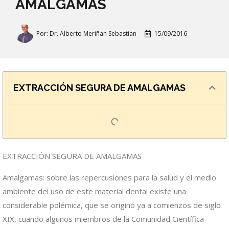
AMALGAMAS
Por:
Dr. Alberto Meriñan Sebastian
15/09/2016
EXTRACCIÓN SEGURA DE AMALGAMAS
EXTRACCIÓN SEGURA DE AMALGAMAS
Amalgamas: sobre las repercusiones para la salud y el medio
ambiente del uso de este material dental existe una
considerable polémica, que se originó ya a comienzos de siglo
XIX, cuando algunos miembros de la Comunidad Científica