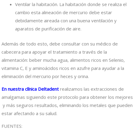
Ventilar la habitación. La habitación donde se realiza el
cambio esta alineación de mercurio debe estar
debidamente aireada con una buena ventilación y
aparatos de purificación de aire.
Además de todo esto, debe consultar con su médico de
cabecera para apoyar el tratamiento a través de la
alimentación: beber mucha agua, alimentos ricos en Selenio,
vitamina C, E y aminoácidos ricos en azufre para ayudar a la
eliminación del mercurio por heces y orina.
En nuestra clínica Deltadent
realizamos las extracciones de
amalgamas siguiendo este protocolo para obtener los mejores
y más seguros resultados, eliminando los metales que pueden
estar afectando a su salud.
FUENTES: