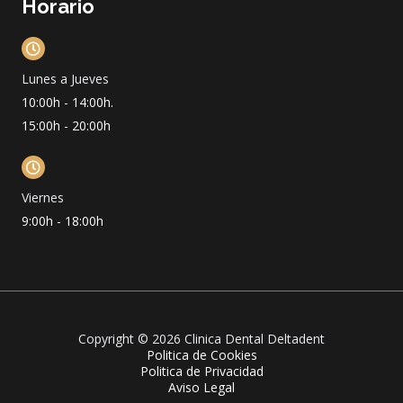
Horario
Lunes a Jueves
10:00h - 14:00h.
15:00h - 20:00h
Viernes
9:00h - 18:00h
Copyright © 2026 Clinica Dental Deltadent
Politica de Cookies
Politica de Privacidad
Aviso Legal