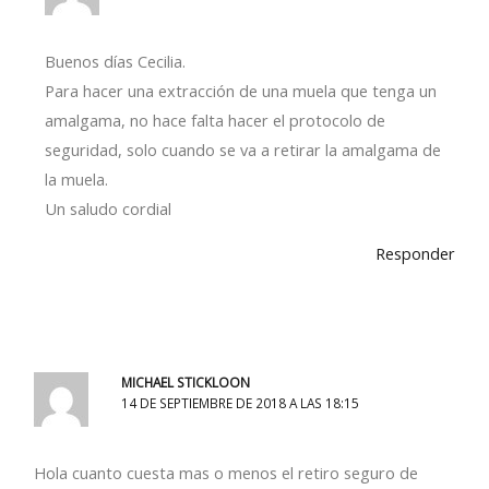
Buenos días Cecilia.
Para hacer una extracción de una muela que tenga un
amalgama, no hace falta hacer el protocolo de
seguridad, solo cuando se va a retirar la amalgama de
la muela.
Un saludo cordial
Responder
MICHAEL STICKLOON
14 DE SEPTIEMBRE DE 2018 A LAS 18:15
Hola cuanto cuesta mas o menos el retiro seguro de