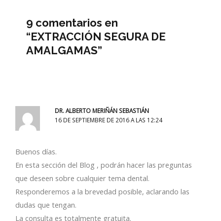
9 comentarios en
“EXTRACCIÓN SEGURA DE
AMALGAMAS”
DR. ALBERTO MERIÑÁN SEBASTIÁN
16 DE SEPTIEMBRE DE 2016 A LAS 12:24
Buenos días.
En esta sección del Blog , podrán hacer las preguntas
que deseen sobre cualquier tema dental.
Responderemos a la brevedad posible, aclarando las
dudas que tengan.
La consulta es totalmente gratuita.