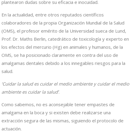
plantearon dudas sobre su eficacia e inocuidad.
En la actualidad, entre otros reputados científicos
colaboradores de la propia Organización Mundial de la Salud
(OMS), el profesor emérito de la Universidad sueca de Lund,
Prof. Dr. Maths Berlin, catedrático de toxicología y experto en
los efectos del mercurio (Hg) en animales y humanos, de la
OMS, se ha posicionado claramente en contra del uso de
amalgamas dentales debido a los innegables riesgos para la
salud.
‘Cuidar la salud es cuidar el medio ambiente y cuidar el medio
ambiente es cuidar la salud’
.
Como sabemos, no es aconsejable tener empastes de
amalgama en la boca y si existen debe realizarse una
extracción segura de las mismas, siguiendo el protocolo de
actuación.