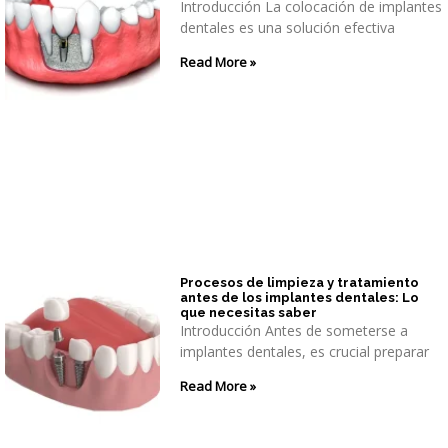
Introducción La colocación de implantes
dentales es una solución efectiva
Read More »
Procesos de limpieza y tratamiento
antes de los implantes dentales: Lo
que necesitas saber
Introducción Antes de someterse a
implantes dentales, es crucial preparar
Read More »