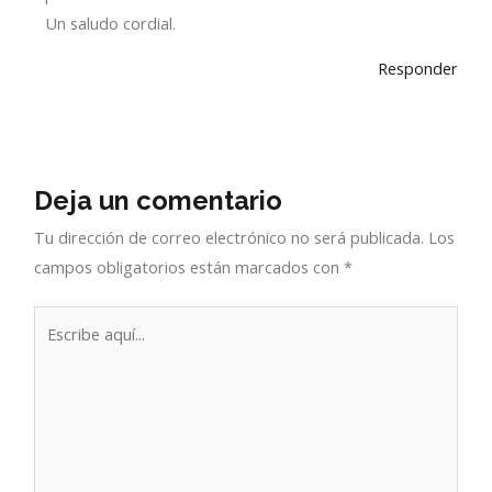
Un saludo cordial.
Responder
Deja un comentario
Tu dirección de correo electrónico no será publicada.
Los
campos obligatorios están marcados con
*
Escribe
aquí...