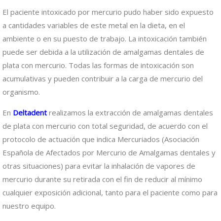
El paciente intoxicado por mercurio pudo haber sido expuesto
a cantidades variables de este metal en la dieta, en el
ambiente o en su puesto de trabajo. La intoxicación también
puede ser debida a la utilización de amalgamas dentales de
plata con mercurio. Todas las formas de intoxicación son
acumulativas y pueden contribuir a la carga de mercurio del
organismo.
En
Deltadent
realizamos la extracción de amalgamas dentales
de plata con mercurio con total seguridad, de acuerdo con el
protocolo de actuación que indica Mercuriados (Asociación
Española de Afectados por Mercurio de Amalgamas dentales y
otras situaciones) para evitar la inhalación de vapores de
mercurio durante su retirada con el fin de reducir al mínimo
cualquier exposición adicional, tanto para el paciente como para
nuestro equipo.