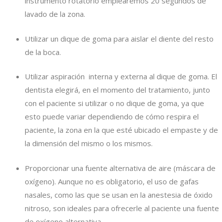
instrumento rotatorio emplearemos 20 segundos de
lavado de la zona.
Utilizar un dique de goma para aislar el diente del resto
de la boca.
Utilizar aspiración interna y externa al dique de goma. El
dentista elegirá, en el momento del tratamiento, junto
con el paciente si utilizar o no dique de goma, ya que
esto puede variar dependiendo de cómo respira el
paciente, la zona en la que esté ubicado el empaste y de
la dimensión del mismo o los mismos.
Proporcionar una fuente alternativa de aire (máscara de
oxígeno). Aunque no es obligatorio, el uso de gafas
nasales, como las que se usan en la anestesia de óxido
nitroso, son ideales para ofrecerle al paciente una fuente
de oxígeno alternativa.