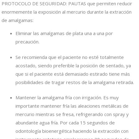
PROTOCOLO DE SEGURIDAD: PAUTAS que permiten reducir
enormemente la exposición al mercurio durante la extracción
de amalgamas:
Eliminar las amalgamas de plata una a una por
precaución.
Se recomienda que el paciente no esté totalmente
acostado, siendo preferible la posición de sentado, ya
que si el paciente está demasiado estirado tiene más
posibilidades de tragar restos de la amalgama retirada.
Mantener la amalgama fría con irrigación. Es muy
importante mantener fría las aleaciones metálicas de
mercurio mientras se fresa, refrigerando con spray y
abundante agua fría. Por cada 15 segundos de
odontología bioenergética haciendo la extracción con