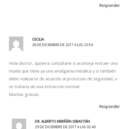
Responder
CECILIA
28 DE DICIEMBRE DE 2017 A LAS 23:54
Hola doctor, quisiera consultarle si aconseja extraer una
muela que tiene ya una amalgama metálica y si también
debe realizarse de acuerdo al protocolo de seguridad, o
se trataría de una extracción normal.
Muchas gracias.
Responder
DR. ALBERTO MERIÑÁN SEBASTIÁN
29 DE DICIEMBRE DE 2017 A LAS 02:40