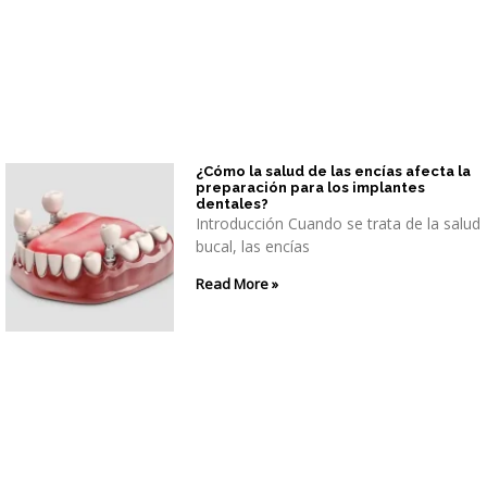
¿Cómo la salud de las encías afecta la
preparación para los implantes
dentales?
Introducción Cuando se trata de la salud
bucal, las encías
Read More »