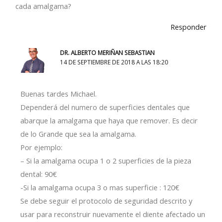
cada amalgama?
Responder
DR. ALBERTO MERIÑAN SEBASTIAN
14 DE SEPTIEMBRE DE 2018 A LAS 18:20
Buenas tardes Michael.
Dependerá del numero de superficies dentales que
abarque la amalgama que haya que remover. Es decir
de lo Grande que sea la amalgama.
Por ejemplo:
– Si la amalgama ocupa 1 o 2 superficies de la pieza
dental: 90€
-Si la amalgama ocupa 3 o mas superficie : 120€
Se debe seguir el protocolo de seguridad descrito y
usar para reconstruir nuevamente el diente afectado un