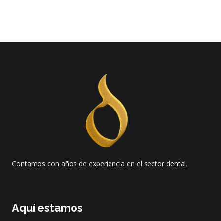
Contamos con años de experiencia en el sector dental.
Aquí estamos