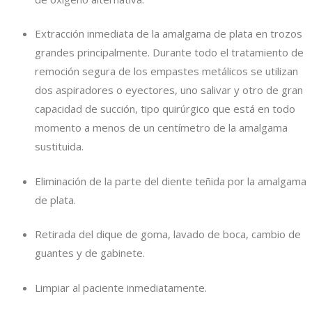
Extracción inmediata de la amalgama de plata en trozos
grandes principalmente. Durante todo el tratamiento de
remoción segura de los empastes metálicos se utilizan
dos aspiradores o eyectores, uno salivar y otro de gran
capacidad de succión, tipo quirúrgico que está en todo
momento a menos de un centímetro de la amalgama
sustituida.
Eliminación de la parte del diente teñida por la amalgama
de plata.
Retirada del dique de goma, lavado de boca, cambio de
guantes y de gabinete.
Limpiar al paciente inmediatamente.