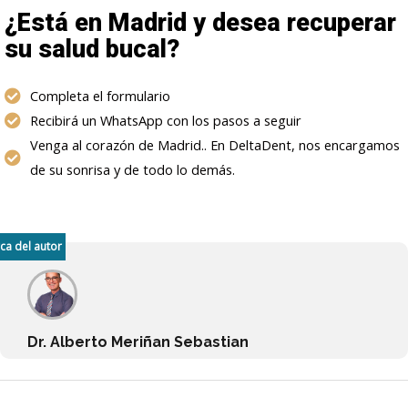
¿Está en Madrid y desea recuperar
su salud bucal?
Completa el formulario
Recibirá un WhatsApp con los pasos a seguir
Venga al corazón de Madrid.. En DeltaDent, nos encargamos
de su sonrisa y de todo lo demás.
ca del autor
Dr. Alberto Meriñan Sebastian