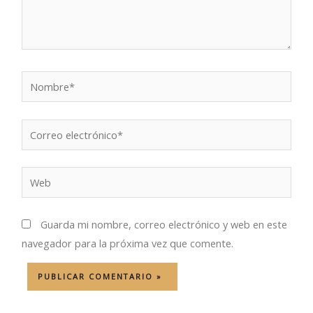
Nombre*
Correo
electrónico*
Web
Guarda mi nombre, correo electrónico y web en este
navegador para la próxima vez que comente.