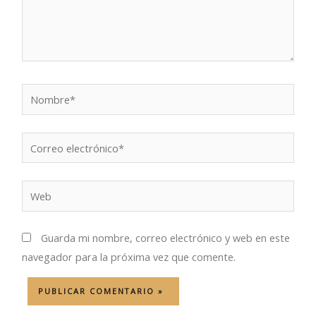
Nombre*
Correo
electrónico*
Web
Guarda mi nombre, correo electrónico y web en este
navegador para la próxima vez que comente.