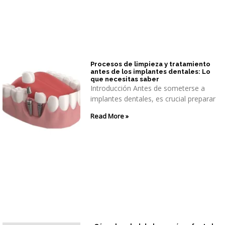
Procesos de limpieza y tratamiento
antes de los implantes dentales: Lo
que necesitas saber
Introducción Antes de someterse a
implantes dentales, es crucial preparar
Read More »