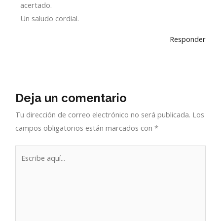
acertado.
Un saludo cordial.
Responder
Deja un comentario
Tu dirección de correo electrónico no será publicada.
Los
campos obligatorios están marcados con
*
Escribe
aquí...