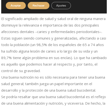
El significado ampliado de salud y salud oral de ninguna manera
disminuye la relevancia e importancia de las dos principales
afecciones dentales –caries y enfermedades periodontales–.
Estas siguen siendo comunes y generalizadas, afectando a casi
todo la población (un 98,5% de los españoles de 65 a 74 años
ha sufrido alguna lesión de caries a lo largo de su vida y un
89,7% tiene algún problema en sus encías). Lo que ha cambiado
es aquello que podemos hacer al respecto y, por tanto, el
control de su gravedad.
Una buena nutrición no es sólo necesaria para tener una buena
salud general; también juega un papel importante en el
desarrollo y la protección de una buena salud bucodental.
Se podría resaltar que una buena salud bucodental es el reflejo
de una buena alimentación y nutrición, y viceversa. De hecho, la