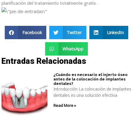
planificación del tratamiento totalmente gratis .
Facebook
Twitter
LinkedIn
WhatsApp
Entradas Relacionadas
¿Cuándo es necesario el injerto óseo
antes de la colocación de implantes
dentales?
Introducción La colocación de implantes
dentales es una solución efectiva
Read More »