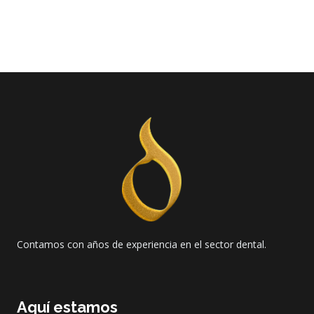
Contamos con años de experiencia en el sector dental.
Aquí estamos