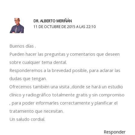
DR. ALBERTO MERIÑÁN
11 DE OCTUBRE DE 2015 A LAS 22:10
Buenos días .
Pueden hacer las preguntas y comentarios que deseen
sobre cualquier tema dental.
Responderemos a la brevedad posible, para aclarar las
dudas que tengan.
Ofrecemos también una visita ,donde se hará un estudio
clínico y radiográfico totalmente gratis y sin compromiso
, para poder informarles correctamente y planificar el
tratamiento que necesitan.
Un saludo cordial.
Responder