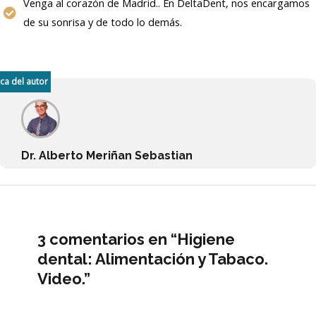
Venga al corazón de Madrid.. En DeltaDent, nos encargamos
de su sonrisa y de todo lo demás.
ca del autor
Dr. Alberto Meriñan Sebastian
3 comentarios en “Higiene
dental: Alimentación y Tabaco.
Video.”