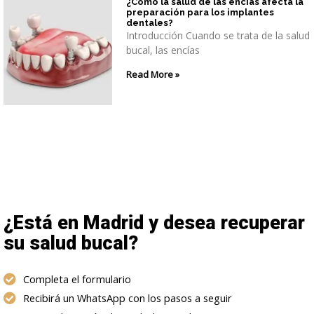
¿Cómo la salud de las encías afecta la
preparación para los implantes
dentales?
Introducción Cuando se trata de la salud
bucal, las encías
Read More »
¿Está en Madrid y desea recuperar
su salud bucal?
Completa el formulario
Recibirá un WhatsApp con los pasos a seguir