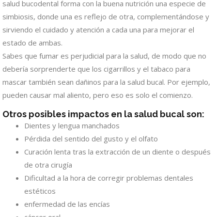
salud bucodental forma con la buena nutrición una especie de
simbiosis, donde una es reflejo de otra, complementándose y
sirviendo el cuidado y atención a cada una para mejorar el
estado de ambas.
Sabes que fumar es perjudicial para la salud, de modo que no
debería sorprenderte que los cigarrillos y el tabaco para
mascar también sean dañinos para la salud bucal. Por ejemplo,
pueden causar mal aliento, pero eso es solo el comienzo.
Otros posibles impactos en la salud bucal son:
Dientes y lengua manchados
Pérdida del sentido del gusto y el olfato
Curación lenta tras la extracción de un diente o después
de otra cirugía
Dificultad a la hora de corregir problemas dentales
estéticos
enfermedad de las encías