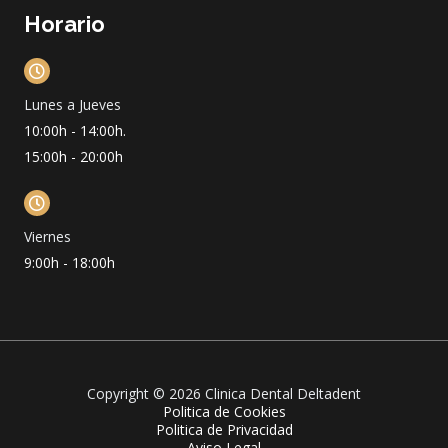
Horario
Lunes a Jueves
10:00h - 14:00h.
15:00h - 20:00h
Viernes
9:00h - 18:00h
Copyright © 2026 Clinica Dental Deltadent
Politica de Cookies
Politica de Privacidad
Aviso Legal