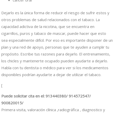
cáncer oral
Dejarlo es la única forma de reducir el riesgo de sufrir estos y
otros problemas de salud relacionados con el tabaco. La
capacidad adictiva de la nicotina, que se encuentra en
cigarrillos, puros y tabaco de mascar, puede hacer que esto
sea especialmente difícil. Por eso es importante disponer de un
plan y una red de apoyo, personas que te ayuden a cumplir tu
propósito. Escribe tus razones para dejarlo. El entrenamiento,
los chicles y mantenerte ocupado pueden ayudarte a dejarlo.
Habla con tu dentista o médico para ver si los medicamentos
disponibles podrían ayudarte a dejar de utilizar el tabaco.
[
Puede solicitar cita en el: 913440380/ 914572547/
900820015/
Primera visita, valoración clínica ,radiográfica , diagnostico y