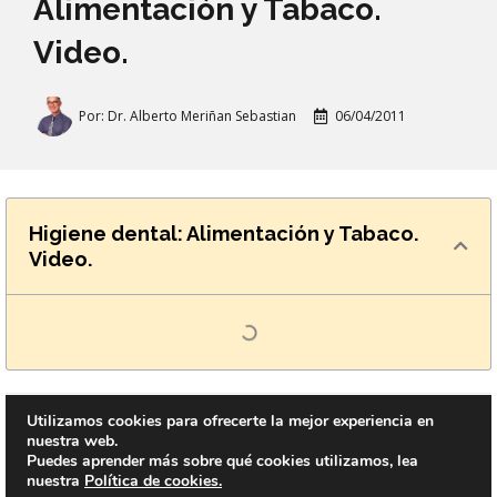
Alimentación y Tabaco.
Video.
Por:
Dr. Alberto Meriñan Sebastian
06/04/2011
Higiene dental: Alimentación y Tabaco.
Video.