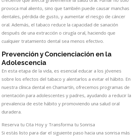
creciente que afecta gravemente la salud oral. Fumar no solo
provoca mal aliento, sino que también puede causar manchas
dentales, pérdida de gusto, y aumentar el riesgo de cáncer
oral. Además, el tabaco reduce la capacidad de sanación
después de una extracción o cirugía oral, haciendo que
cualquier tratamiento dental sea menos efectivo.
Prevención y Concienciación en la
Adolescencia
En esta etapa de la vida, es esencial educar a los jóvenes
sobre los efectos del tabaco y alentarlos a evitar el hábito. En
nuestra clínica dental en Chamartín, ofrecemos programas de
orientación para adolescentes y padres, ayudando a reducir la
prevalencia de este hábito y promoviendo una salud oral
duradera.
Reserva tu Cita Hoy y Transforma tu Sonrisa
Si estás listo para dar el siguiente paso hacia una sonrisa más