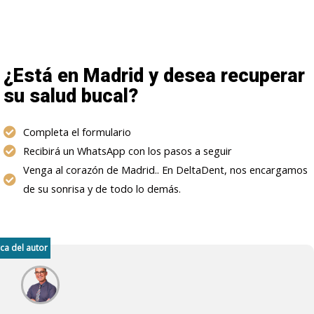
¿Está en Madrid y desea recuperar
su salud bucal?
Completa el formulario
Recibirá un WhatsApp con los pasos a seguir
Venga al corazón de Madrid.. En DeltaDent, nos encargamos
de su sonrisa y de todo lo demás.
ca del autor