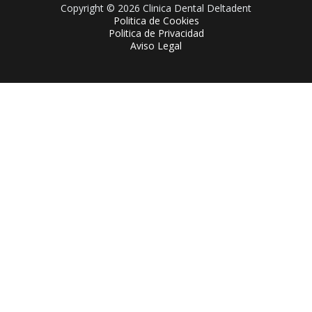
Copyright © 2026 Clinica Dental Deltadent
Politica de Cookies
Politica de Privacidad
Aviso Legal