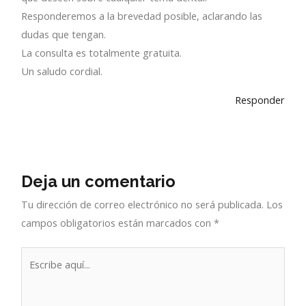
Responderemos a la brevedad posible, aclarando las
dudas que tengan.
La consulta es totalmente gratuita.
Un saludo cordial.
Responder
Deja un comentario
Tu dirección de correo electrónico no será publicada.
Los
campos obligatorios están marcados con
*
Escribe
aquí...