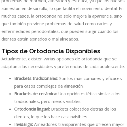
problemas de mordida, alineación y estética, ya que los huesos
aún están en desarrollo, lo que facilita el movimiento dental. En
muchos casos, la ortodoncia no solo mejora la apariencia, sino
que también previene problemas de salud como caries y
enfermedades periodontales, que pueden surgir cuando los
dientes están apiñados o mal alineados.
Tipos de Ortodoncia Disponibles
Actualmente, existen varias opciones de ortodoncia que se
adaptan a las necesidades y preferencias de cada adolescente:
Brackets tradicionales:
Son los más comunes y eficaces
para casos complejos de alineación.
Brackets de cerámica:
Una opción estética similar a los
tradicionales, pero menos visibles.
Ortodoncia lingual:
Brackets colocados detrás de los
dientes, lo que los hace casi invisibles.
Invisalign:
Alineadores transparentes que ofrecen mayor