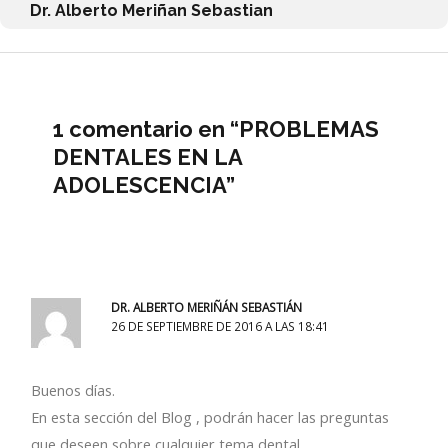
Dr. Alberto Meriñan Sebastian
1 comentario en “PROBLEMAS
DENTALES EN LA
ADOLESCENCIA”
DR. ALBERTO MERIÑÁN SEBASTIÁN
26 DE SEPTIEMBRE DE 2016 A LAS 18:41
Buenos días.
En esta sección del Blog , podrán hacer las preguntas
que deseen sobre cualquier tema dental.