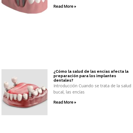
Read More »
¿Cómo la salud de las encías afecta la
preparación para los implantes
dentales?
Introducción Cuando se trata de la salud
bucal, las encías
Read More »