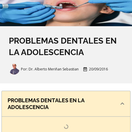
PROBLEMAS DENTALES EN
LA ADOLESCENCIA
Por:
Dr. Alberto Meriñan Sebastian
20/09/2016
PROBLEMAS DENTALES EN LA
ADOLESCENCIA