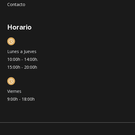
Contacto
Horario
Lunes a Jueves
10:00h - 14:00h.
15:00h - 20:00h
Viernes
9:00h - 18:00h