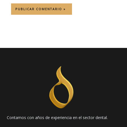
Contamos con años de experiencia en el sector dental.