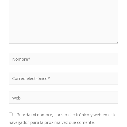
Nombre*
Correo
electrónico*
Web
Guarda mi nombre, correo electrónico y web en este
navegador para la próxima vez que comente.