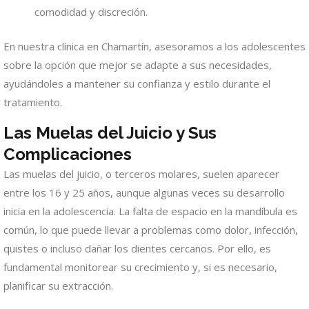
comodidad y discreción.
En nuestra clínica en Chamartín, asesoramos a los adolescentes
sobre la opción que mejor se adapte a sus necesidades,
ayudándoles a mantener su confianza y estilo durante el
tratamiento.
Las Muelas del Juicio y Sus
Complicaciones
Las muelas del juicio, o terceros molares, suelen aparecer
entre los 16 y 25 años, aunque algunas veces su desarrollo
inicia en la adolescencia. La falta de espacio en la mandíbula es
común, lo que puede llevar a problemas como dolor, infección,
quistes o incluso dañar los dientes cercanos. Por ello, es
fundamental monitorear su crecimiento y, si es necesario,
planificar su extracción.