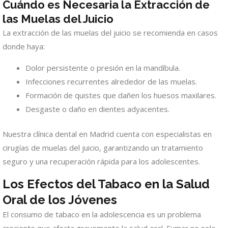
Cuándo es Necesaria la Extracción de
las Muelas del Juicio
La extracción de las muelas del juicio se recomienda en casos
donde haya:
Dolor persistente o presión en la mandíbula.
Infecciones recurrentes alrededor de las muelas.
Formación de quistes que dañen los huesos maxilares.
Desgaste o daño en dientes adyacentes.
Nuestra clínica dental en Madrid cuenta con especialistas en
cirugías de muelas del juicio, garantizando un tratamiento
seguro y una recuperación rápida para los adolescentes.
Los Efectos del Tabaco en la Salud
Oral de los Jóvenes
El consumo de tabaco en la adolescencia es un problema