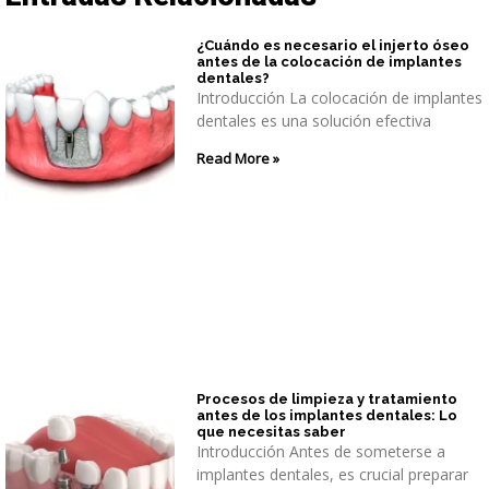
¿Cuándo es necesario el injerto óseo
antes de la colocación de implantes
dentales?
Introducción La colocación de implantes
dentales es una solución efectiva
Read More »
Procesos de limpieza y tratamiento
antes de los implantes dentales: Lo
que necesitas saber
Introducción Antes de someterse a
implantes dentales, es crucial preparar