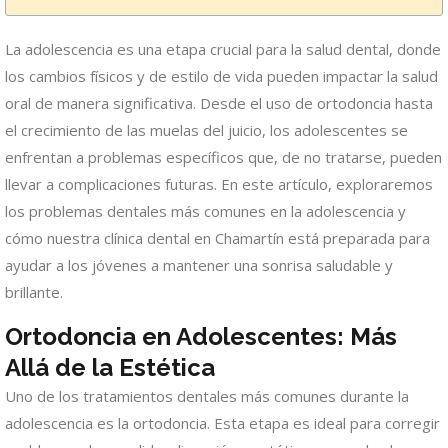
La adolescencia es una etapa crucial para la salud dental, donde
los cambios físicos y de estilo de vida pueden impactar la salud
oral de manera significativa. Desde el uso de ortodoncia hasta
el crecimiento de las muelas del juicio, los adolescentes se
enfrentan a problemas específicos que, de no tratarse, pueden
llevar a complicaciones futuras. En este artículo, exploraremos
los problemas dentales más comunes en la adolescencia y
cómo nuestra clínica dental en Chamartín está preparada para
ayudar a los jóvenes a mantener una sonrisa saludable y
brillante.
Ortodoncia en Adolescentes: Más
Allá de la Estética
Uno de los tratamientos dentales más comunes durante la
adolescencia es la ortodoncia. Esta etapa es ideal para corregir