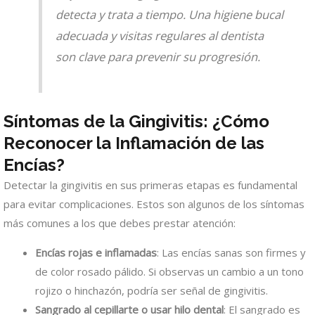
detecta y trata a tiempo. Una higiene bucal
adecuada y visitas regulares al dentista
son clave para prevenir su progresión.
Síntomas de la Gingivitis: ¿Cómo
Reconocer la Inflamación de las
Encías?
Detectar la gingivitis en sus primeras etapas es fundamental
para evitar complicaciones. Estos son algunos de los síntomas
más comunes a los que debes prestar atención:
Encías rojas e inflamadas
: Las encías sanas son firmes y
de color rosado pálido. Si observas un cambio a un tono
rojizo o hinchazón, podría ser señal de gingivitis.
Sangrado al cepillarte o usar hilo dental
: El sangrado es