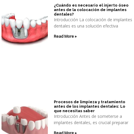
¿Cuándo es necesario el injerto óseo
antes de la colocación de implantes
dentales?
Introducción La colocación de implantes
dentales es una solución efectiva
Read More »
Procesos de limpieza y tratamiento
antes de los implantes dentales: Lo
que necesitas saber
Introducción Antes de someterse a
implantes dentales, es crucial preparar
Read More »