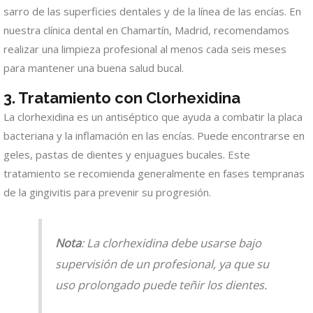
sarro de las superficies dentales y de la línea de las encías. En
nuestra clínica dental en Chamartín, Madrid, recomendamos
realizar una limpieza profesional al menos cada seis meses
para mantener una buena salud bucal.
3. Tratamiento con Clorhexidina
La clorhexidina es un antiséptico que ayuda a combatir la placa
bacteriana y la inflamación en las encías. Puede encontrarse en
geles, pastas de dientes y enjuagues bucales. Este
tratamiento se recomienda generalmente en fases tempranas
de la gingivitis para prevenir su progresión.
Nota
: La clorhexidina debe usarse bajo
supervisión de un profesional, ya que su
uso prolongado puede teñir los dientes.