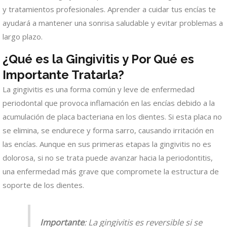
y tratamientos profesionales. Aprender a cuidar tus encías te
ayudará a mantener una sonrisa saludable y evitar problemas a
largo plazo.
¿Qué es la Gingivitis y Por Qué es
Importante Tratarla?
La gingivitis es una forma común y leve de enfermedad
periodontal que provoca inflamación en las encías debido a la
acumulación de placa bacteriana en los dientes. Si esta placa no
se elimina, se endurece y forma sarro, causando irritación en
las encías. Aunque en sus primeras etapas la gingivitis no es
dolorosa, si no se trata puede avanzar hacia la periodontitis,
una enfermedad más grave que compromete la estructura de
soporte de los dientes.
Importante
: La gingivitis es reversible si se