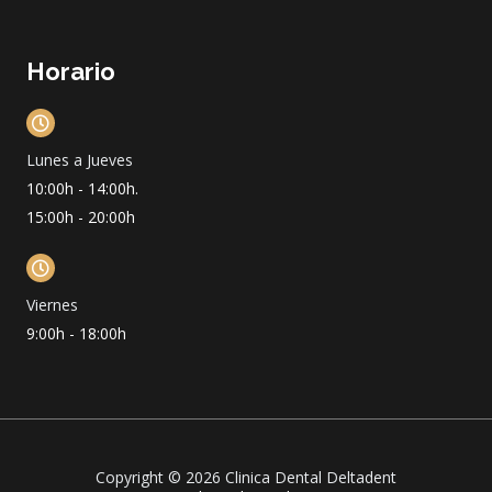
Horario
Lunes a Jueves
10:00h - 14:00h.
15:00h - 20:00h
Viernes
9:00h - 18:00h
Copyright © 2026 Clinica Dental Deltadent