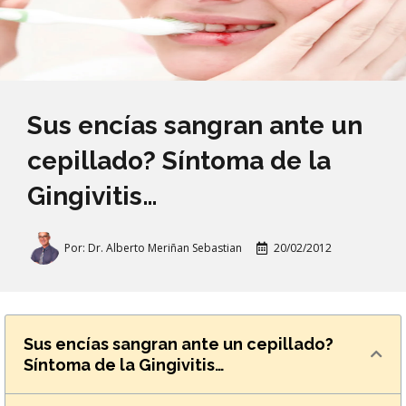
Sus encías sangran ante un
cepillado? Síntoma de la
Gingivitis…
Por:
Dr. Alberto Meriñan Sebastian
20/02/2012
Sus encías sangran ante un cepillado?
Síntoma de la Gingivitis…