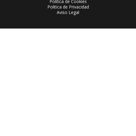
Politica de Cookies
Politica de Privacidad
Aviso Legal