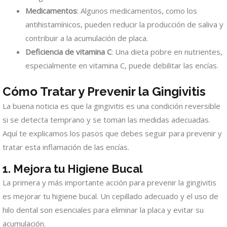
Medicamentos
: Algunos medicamentos, como los
antihistamínicos, pueden reducir la producción de saliva y
contribuir a la acumulación de placa.
Deficiencia de vitamina C
: Una dieta pobre en nutrientes,
especialmente en vitamina C, puede debilitar las encías.
Cómo Tratar y Prevenir la Gingivitis
La buena noticia es que la gingivitis es una condición reversible
si se detecta temprano y se toman las medidas adecuadas.
Aquí te explicamos los pasos que debes seguir para prevenir y
tratar esta inflamación de las encías.
1. Mejora tu Higiene Bucal
La primera y más importante acción para prevenir la gingivitis
es mejorar tu higiene bucal. Un cepillado adecuado y el uso de
hilo dental son esenciales para eliminar la placa y evitar su
acumulación.