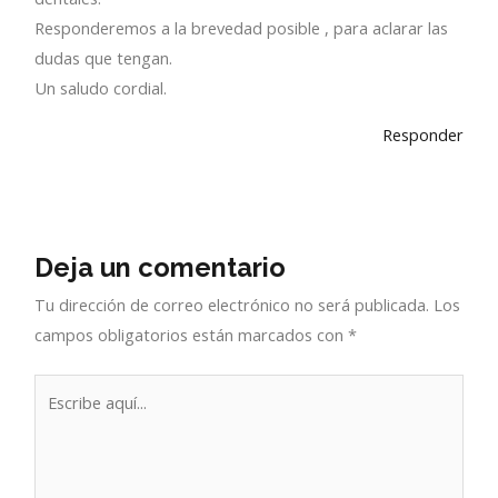
Responderemos a la brevedad posible , para aclarar las
dudas que tengan.
Un saludo cordial.
Responder
Deja un comentario
Tu dirección de correo electrónico no será publicada.
Los
campos obligatorios están marcados con
*
Escribe
aquí...