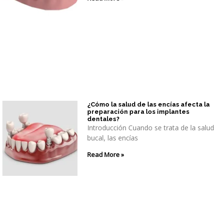
¿Cómo la salud de las encías afecta la
preparación para los implantes
dentales?
Introducción Cuando se trata de la salud
bucal, las encías
Read More »