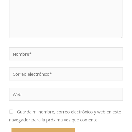
Nombre*
Correo
electrónico*
Web
Guarda mi nombre, correo electrónico y web en este
navegador para la próxima vez que comente.