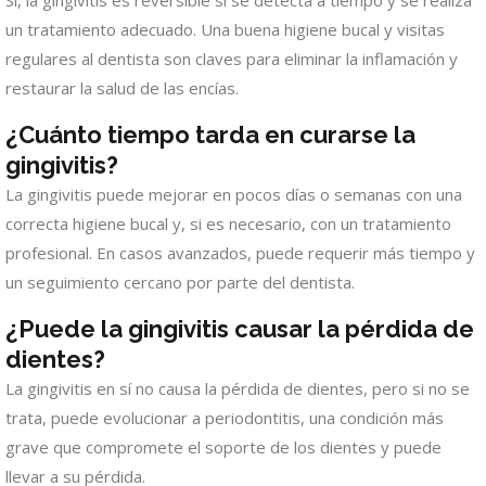
un tratamiento adecuado. Una buena higiene bucal y visitas
regulares al dentista son claves para eliminar la inflamación y
restaurar la salud de las encías.
¿Cuánto tiempo tarda en curarse la
gingivitis?
La gingivitis puede mejorar en pocos días o semanas con una
correcta higiene bucal y, si es necesario, con un tratamiento
profesional. En casos avanzados, puede requerir más tiempo y
un seguimiento cercano por parte del dentista.
¿Puede la gingivitis causar la pérdida de
dientes?
La gingivitis en sí no causa la pérdida de dientes, pero si no se
trata, puede evolucionar a periodontitis, una condición más
grave que compromete el soporte de los dientes y puede
llevar a su pérdida.