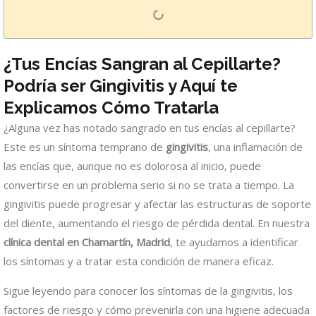
¿Tus Encías Sangran al Cepillarte?
Podría ser Gingivitis y Aquí te
Explicamos Cómo Tratarla
¿Alguna vez has notado sangrado en tus encías al cepillarte?
Este es un síntoma temprano de
gingivitis
, una inflamación de
las encías que, aunque no es dolorosa al inicio, puede
convertirse en un problema serio si no se trata a tiempo. La
gingivitis puede progresar y afectar las estructuras de soporte
del diente, aumentando el riesgo de pérdida dental. En nuestra
clínica dental en Chamartín, Madrid
, te ayudamos a identificar
los síntomas y a tratar esta condición de manera eficaz.
Sigue leyendo para conocer los síntomas de la gingivitis, los
factores de riesgo y cómo prevenirla con una higiene adecuada