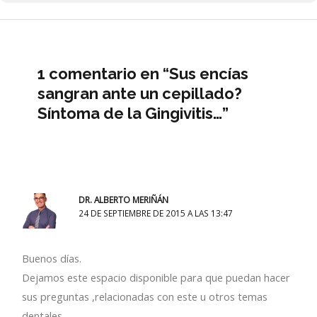
1 comentario en “Sus encías
sangran ante un cepillado?
Síntoma de la Gingivitis…”
DR. ALBERTO MERIÑÁN
24 DE SEPTIEMBRE DE 2015 A LAS 13:47
Buenos días.
Dejamos este espacio disponible para que puedan hacer
sus preguntas ,relacionadas con este u otros temas
dentales.