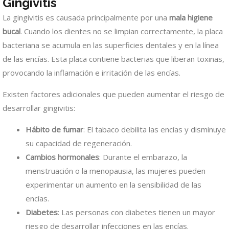
Gingivitis
La gingivitis es causada principalmente por una
mala higiene
bucal
. Cuando los dientes no se limpian correctamente, la placa
bacteriana se acumula en las superficies dentales y en la línea
de las encías. Esta placa contiene bacterias que liberan toxinas,
provocando la inflamación e irritación de las encías.
Existen factores adicionales que pueden aumentar el riesgo de
desarrollar gingivitis:
Hábito de fumar
: El tabaco debilita las encías y disminuye
su capacidad de regeneración.
Cambios hormonales
: Durante el embarazo, la
menstruación o la menopausia, las mujeres pueden
experimentar un aumento en la sensibilidad de las
encías.
Diabetes
: Las personas con diabetes tienen un mayor
riesgo de desarrollar infecciones en las encías.