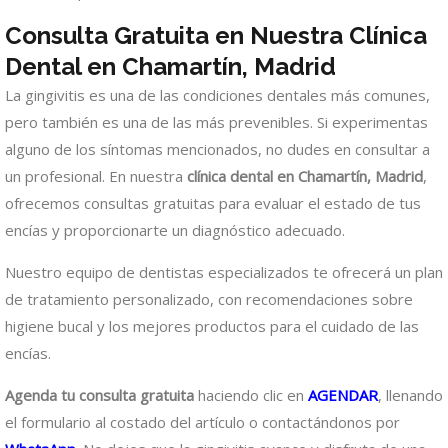
Consulta Gratuita en Nuestra Clínica
Dental en Chamartín, Madrid
La gingivitis es una de las condiciones dentales más comunes,
pero también es una de las más prevenibles. Si experimentas
alguno de los síntomas mencionados, no dudes en consultar a
un profesional. En nuestra
clínica dental en Chamartín, Madrid
,
ofrecemos consultas gratuitas para evaluar el estado de tus
encías y proporcionarte un diagnóstico adecuado.
Nuestro equipo de dentistas especializados te ofrecerá un plan
de tratamiento personalizado, con recomendaciones sobre
higiene bucal y los mejores productos para el cuidado de las
encías.
Agenda tu consulta gratuita
haciendo clic en
AGENDAR
, llenando
el formulario al costado del artículo o contactándonos por