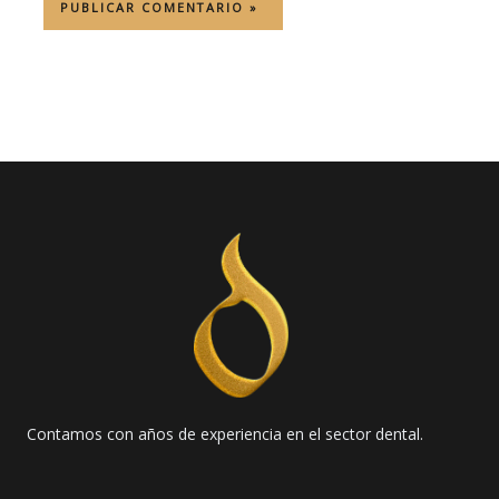
Contamos con años de experiencia en el sector dental.