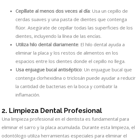
Cepíllate al menos dos veces al día
: Usa un cepillo de
cerdas suaves y una pasta de dientes que contenga
flúor. Asegúrate de cepillar todas las superficies de los
dientes, incluyendo la línea de las encías.
Utiliza hilo dental diariamente
: El hilo dental ayuda a
eliminar la placa y los restos de alimentos en los
espacios entre los dientes donde el cepillo no llega.
Usa enjuague bucal antiséptico
: Un enjuague bucal que
contenga clorhexidina o triclosán puede ayudar a reducir
la cantidad de bacterias en la boca y combatir la
inflamación.
2. Limpieza Dental Profesional
Una limpieza profesional en el dentista es fundamental para
eliminar el sarro y la placa acumulada. Durante esta limpieza, el
odontólogo utiliza herramientas especiales para eliminar el