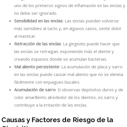
uno de los primeros signos de inflamación en las encías y
no debe ser ignorado.
Sensibilidad en las encías
: Las encías pueden volverse
más sensibles al tacto y, en algunos casos, sentir dolor
al masticar.
Retracción de las encías
: La gingivitis puede hacer que
las encías se retraigan, exponiendo más el diente y
creando espacios donde se acumulan bacterias.
Mal aliento persistente
: La acumulación de placa y sarro
en las encías puede causar mal aliento que no se elimina
fácilmente con enjuagues bucales.
Acumulación de sarro
: Si observas depósitos duros y de
color amarillento alrededor de los dientes, es sarro y
contribuye a la irritación de las encías.
Causas y Factores de Riesgo de la