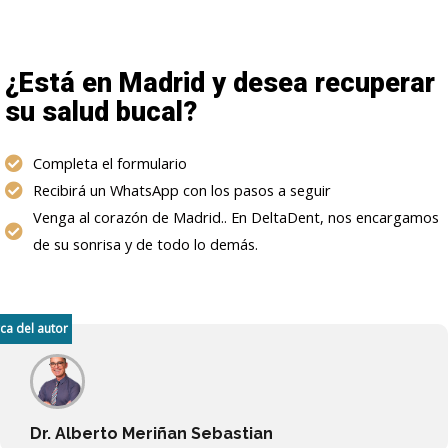
¿Está en Madrid y desea recuperar
su salud bucal?
Completa el formulario
Recibirá un WhatsApp con los pasos a seguir
Venga al corazón de Madrid.. En DeltaDent, nos encargamos
de su sonrisa y de todo lo demás.
ca del autor
Dr. Alberto Meriñan Sebastian