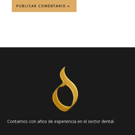
Contamos con años de experiencia en el sector dental.