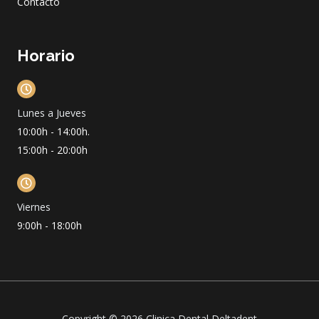
Contacto
Horario
Lunes a Jueves
10:00h - 14:00h.
15:00h - 20:00h
Viernes
9:00h - 18:00h
Copyright © 2026 Clinica Dental Deltadent