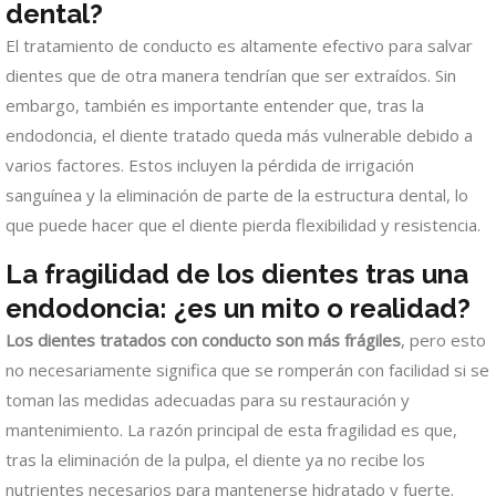
dental?
El tratamiento de conducto es altamente efectivo para salvar
dientes que de otra manera tendrían que ser extraídos. Sin
embargo, también es importante entender que, tras la
endodoncia, el diente tratado queda más vulnerable debido a
varios factores. Estos incluyen la pérdida de irrigación
sanguínea y la eliminación de parte de la estructura dental, lo
que puede hacer que el diente pierda flexibilidad y resistencia.
La fragilidad de los dientes tras una
endodoncia: ¿es un mito o realidad?
Los dientes tratados con conducto son más frágiles
, pero esto
no necesariamente significa que se romperán con facilidad si se
toman las medidas adecuadas para su restauración y
mantenimiento. La razón principal de esta fragilidad es que,
tras la eliminación de la pulpa, el diente ya no recibe los
nutrientes necesarios para mantenerse hidratado y fuerte.