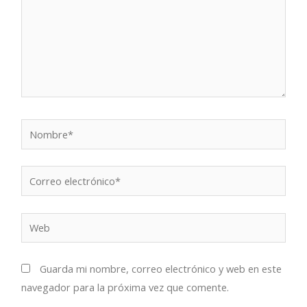
Nombre*
Correo
electrónico*
Web
Guarda mi nombre, correo electrónico y web en este
navegador para la próxima vez que comente.