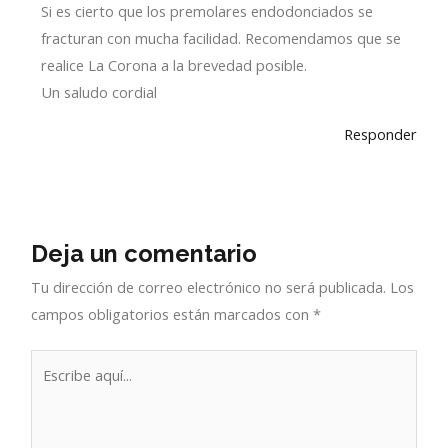
Si es cierto que los premolares endodonciados se
fracturan con mucha facilidad. Recomendamos que se
realice La Corona a la brevedad posible.
Un saludo cordial
Responder
Deja un comentario
Tu dirección de correo electrónico no será publicada.
Los
campos obligatorios están marcados con
*
Escribe
aquí...