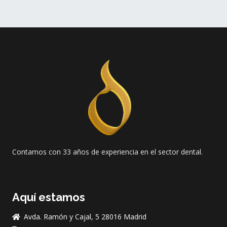
Contamos con 33 años de experiencia en el sector dental.
Aquí estamos
Avda. Ramón y Cajal, 5 28016 Madrid