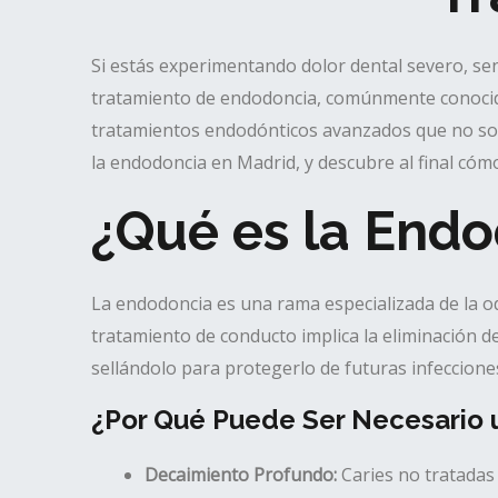
Si estás experimentando dolor dental severo, sen
tratamiento de endodoncia, comúnmente conocido
tratamientos endodónticos avanzados que no solo
la endodoncia en Madrid, y descubre al final cóm
¿Qué es la End
La endodoncia es una rama especializada de la od
tratamiento de conducto implica la eliminación de
sellándolo para protegerlo de futuras infeccione
¿Por Qué Puede Ser Necesario 
Decaimiento Profundo:
Caries no tratadas 