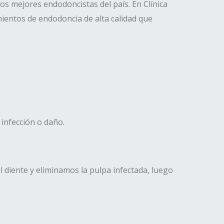
os mejores endodoncistas del país. En Clínica
ientos de endodoncia de alta calidad que
infección o daño.
l diente y eliminamos la pulpa infectada, luego