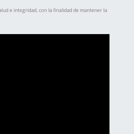
ud e integridad, con la finalidad de mantener la