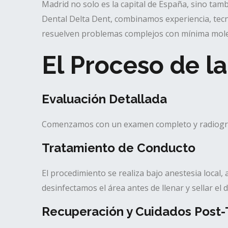
Madrid no solo es la capital de España, sino tamb
Dental Delta Dent, combinamos experiencia, tecn
resuelven problemas complejos con mínima mole
El Proceso de 
Evaluación Detallada
Comenzamos con un examen completo y radiografía
Tratamiento de Conducto
El procedimiento se realiza bajo anestesia local,
desinfectamos el área antes de llenar y sellar el d
Recuperación y Cuidados Post-