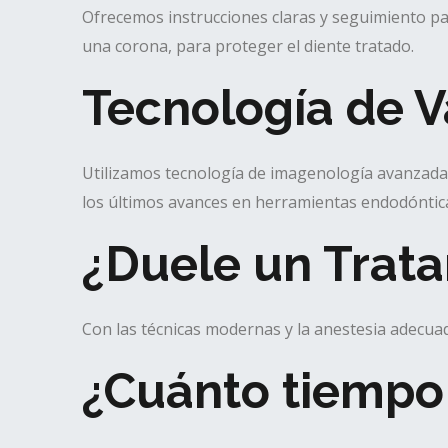
Ofrecemos instrucciones claras y seguimiento pa
una corona, para proteger el diente tratado.
Tecnología de V
Utilizamos tecnología de imagenología avanzada 
los últimos avances en herramientas endodóntic
¿Duele un Trat
Con las técnicas modernas y la anestesia adecua
¿Cuánto tiempo 