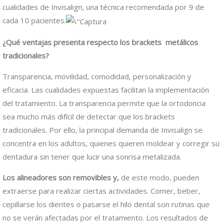
cualidades de Invisalign, una técnica recomendada por 9 de
cada 10 pacientes.
¿Qué ventajas presenta respecto los brackets metálicos
tradicionales?
Transparencia, movilidad, comodidad, personalización y
eficacia. Las cualidades expuestas facilitan la implementación
del tratamiento. La transparencia permite que la ortodoncia
sea mucho más difícil de detectar que los brackets
tradicionales. Por ello, la principal demanda de Invisalign se
concentra en los adultos, quienes quieren moldear y corregir su
dentadura sin tener que lucir una sonrisa metalizada.
Los alineadores son removibles y,
de este modo, pueden
extraerse para realizar ciertas actividades. Comer, beber,
cepillarse los dientes o pasarse el hilo dental son rutinas que
no se verán afectadas por el tratamiento. Los resultados de