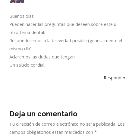
Buenos días.
Pueden hacer las preguntas que deseen sobre este u
otro tema dental.
Responderemos a la brevedad posible (generalmente el
mismo día).
Aclaremos las dudas que tengan.
Un saludo cordial.
Responder
Deja un comentario
Tu dirección de correo electrónico no será publicada.
Los
campos obligatorios están marcados con
*