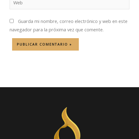
Guarda mi nombre, correo electrónico y web en este
navegador para la próxima vez que comente.