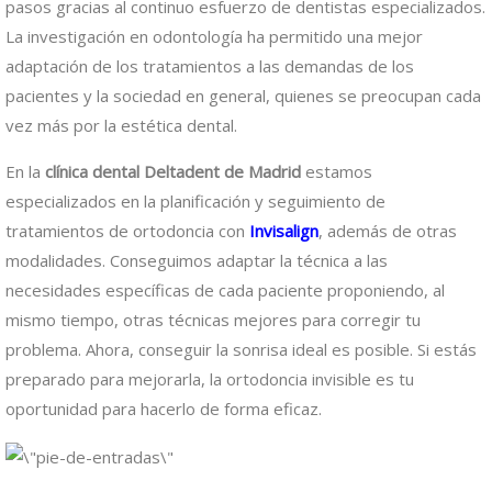
pasos gracias al continuo esfuerzo de dentistas especializados.
La investigación en odontología ha permitido una mejor
adaptación de los tratamientos a las demandas de los
pacientes y la sociedad en general, quienes se preocupan cada
vez más por la estética dental.
En la
clínica dental Deltadent de Madrid
estamos
especializados en la planificación y seguimiento de
tratamientos de ortodoncia con
Invisalign
, además de otras
modalidades. Conseguimos adaptar la técnica a las
necesidades específicas de cada paciente proponiendo, al
mismo tiempo, otras técnicas mejores para corregir tu
problema. Ahora, conseguir la sonrisa ideal es posible. Si estás
preparado para mejorarla, la ortodoncia invisible es tu
oportunidad para hacerlo de forma eficaz.