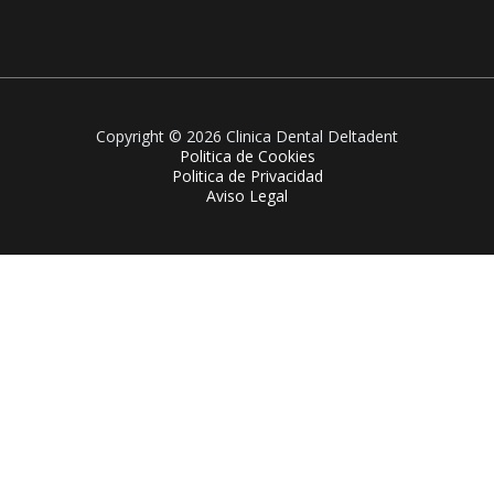
Copyright © 2026 Clinica Dental Deltadent
Politica de Cookies
Politica de Privacidad
Aviso Legal