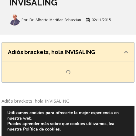
INVISALING
Por:
Dr. Alberto Meriñan Sebastian
02/11/2015
Adiós brackets, hola INVISALING
Adiós brackets, hola INVISALING