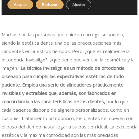
Muchas son las personas que quieren corregir su sonrisa,
siendo la estética dental una de las preocupaciones más
candentes en nuestros tiempos. Pero, ¿qué es realmente la
ortodoncia Invisalign?, ¿qué tiene que ver con la cosmética y la
imagen?
La técnica Invisalign es un método de ortodoncia
diseñado para cumplir las expectativas estéticas de todo
paciente. Emplea una serie de alineadores prácticamente
invisibles y extraíbles que, además, son fabricados en
concordancia a las características de los dientes,
por lo que
cada paciente dispone de aligners personalizados. Como en
cualquier tratamiento ortodóncico, los dientes se mueven con
el paso del tiempo hasta llegar a su posición ideal. La excelencia
estética y la máxima comodidad son las más preciadas