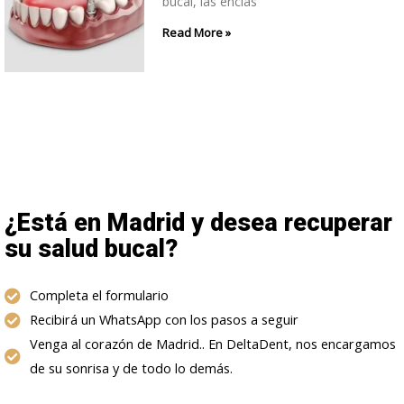
bucal, las encías
Read More »
¿Está en Madrid y desea recuperar
su salud bucal?
Completa el formulario
Recibirá un WhatsApp con los pasos a seguir
Venga al corazón de Madrid.. En DeltaDent, nos encargamos
de su sonrisa y de todo lo demás.