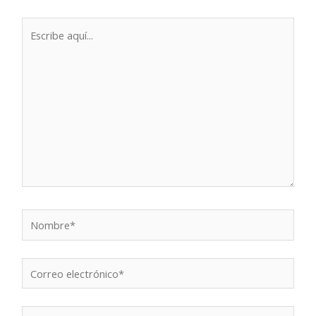
Escribe
aquí...
Nombre*
Correo
electrónico*
Web