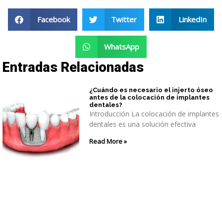
Facebook
Twitter
LinkedIn
WhatsApp
Entradas Relacionadas
¿Cuándo es necesario el injerto óseo
antes de la colocación de implantes
dentales?
Introducción La colocación de implantes
dentales es una solución efectiva
Read More »