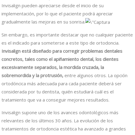
Invisalign pueden apreciarse desde el inicio de su
implementación, por lo que el paciente podrá apreciar
gradualmente las mejoras en su sonrisa.
Sin embargo, es importante destacar que no cualquier paciente
es el indicado para someterse a este tipo de ortodoncia.
Invisalign está diseñado para corregir problemas dentales
concretos, tales como el apiñamiento dental, los dientes
excesivamente separados, la mordida cruzada, la
sobremordida y la protrusión,
entre algunos otros. La opción
ortodóncica más adecuada para cada paciente deberá ser
considerada por tu dentista, quién estudiará cuál es el
tratamiento que va a conseguir mejores resultados.
Invisalign supone uno de los avances odontológicos más
relevantes de los últimos 30 años. La evolución de los
tratamientos de ortodoncia estética ha avanzado a grandes