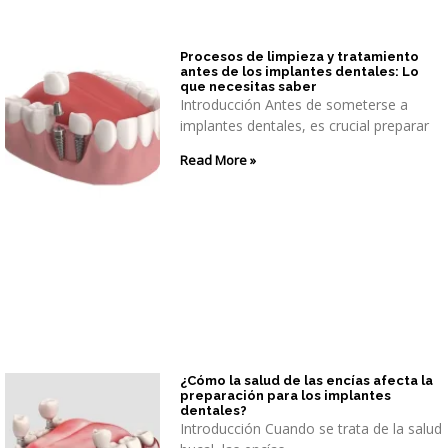
Procesos de limpieza y tratamiento
antes de los implantes dentales: Lo
que necesitas saber
Introducción Antes de someterse a
implantes dentales, es crucial preparar
Read More »
¿Cómo la salud de las encías afecta la
preparación para los implantes
dentales?
Introducción Cuando se trata de la salud