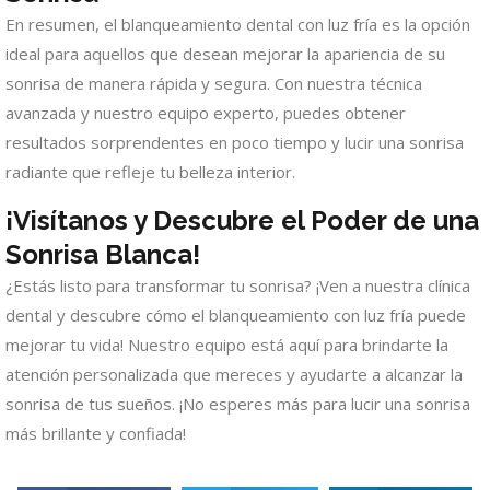
En resumen, el blanqueamiento dental con luz fría es la opción
ideal para aquellos que desean mejorar la apariencia de su
sonrisa de manera rápida y segura. Con nuestra técnica
avanzada y nuestro equipo experto, puedes obtener
resultados sorprendentes en poco tiempo y lucir una sonrisa
radiante que refleje tu belleza interior.
¡Visítanos y Descubre el Poder de una
Sonrisa Blanca!
¿Estás listo para transformar tu sonrisa? ¡Ven a nuestra clínica
dental y descubre cómo el blanqueamiento con luz fría puede
mejorar tu vida! Nuestro equipo está aquí para brindarte la
atención personalizada que mereces y ayudarte a alcanzar la
sonrisa de tus sueños. ¡No esperes más para lucir una sonrisa
más brillante y confiada!