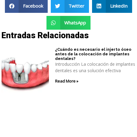
Facebook
Twitter
LinkedIn
WhatsApp
Entradas Relacionadas
¿Cuándo es necesario el injerto óseo
antes de la colocación de implantes
dentales?
Introducción La colocación de implantes
dentales es una solución efectiva
Read More »