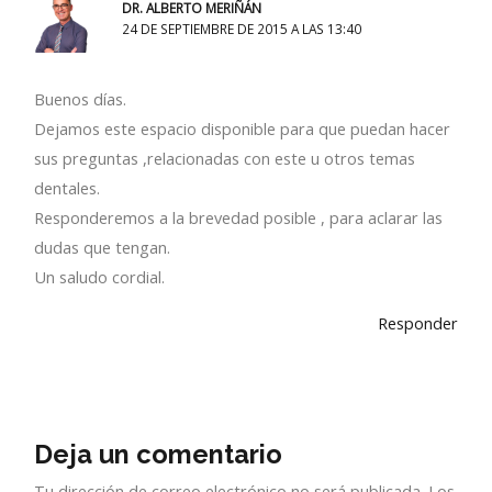
DR. ALBERTO MERIÑÁN
24 DE SEPTIEMBRE DE 2015 A LAS 13:40
Buenos días.
Dejamos este espacio disponible para que puedan hacer
sus preguntas ,relacionadas con este u otros temas
dentales.
Responderemos a la brevedad posible , para aclarar las
dudas que tengan.
Un saludo cordial.
Responder
Deja un comentario
Tu dirección de correo electrónico no será publicada.
Los