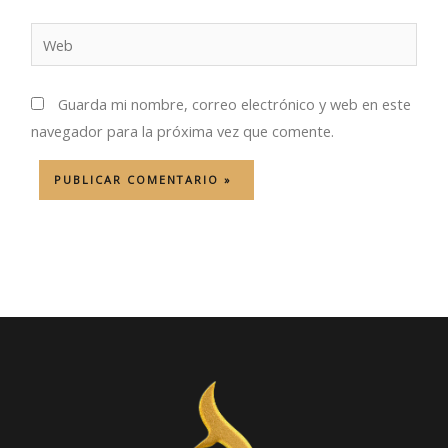
Web
Guarda mi nombre, correo electrónico y web en este
navegador para la próxima vez que comente.