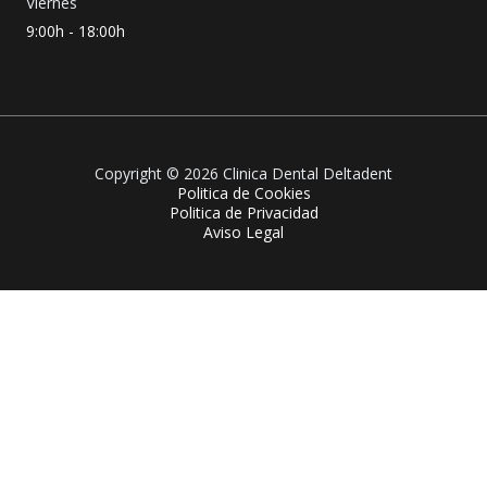
Viernes
9:00h - 18:00h
Copyright © 2026 Clinica Dental Deltadent
Politica de Cookies
Politica de Privacidad
Aviso Legal