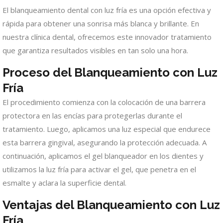
El blanqueamiento dental con luz fría es una opción efectiva y
rápida para obtener una sonrisa más blanca y brillante. En
nuestra clínica dental, ofrecemos este innovador tratamiento
que garantiza resultados visibles en tan solo una hora.
Proceso del Blanqueamiento con Luz
Fría
El procedimiento comienza con la colocación de una barrera
protectora en las encías para protegerlas durante el
tratamiento. Luego, aplicamos una luz especial que endurece
esta barrera gingival, asegurando la protección adecuada. A
continuación, aplicamos el gel blanqueador en los dientes y
utilizamos la luz fría para activar el gel, que penetra en el
esmalte y aclara la superficie dental.
Ventajas del Blanqueamiento con Luz
Fría