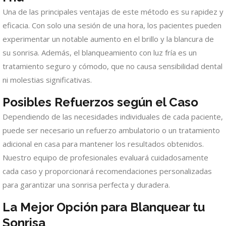
Una de las principales ventajas de este método es su rapidez y
eficacia. Con solo una sesión de una hora, los pacientes pueden
experimentar un notable aumento en el brillo y la blancura de
su sonrisa. Además, el blanqueamiento con luz fría es un
tratamiento seguro y cómodo, que no causa sensibilidad dental
ni molestias significativas.
Posibles Refuerzos según el Caso
Dependiendo de las necesidades individuales de cada paciente,
puede ser necesario un refuerzo ambulatorio o un tratamiento
adicional en casa para mantener los resultados obtenidos.
Nuestro equipo de profesionales evaluará cuidadosamente
cada caso y proporcionará recomendaciones personalizadas
para garantizar una sonrisa perfecta y duradera.
La Mejor Opción para Blanquear tu
Sonrisa