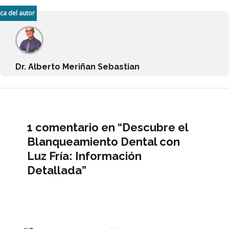
ca del autor
Dr. Alberto Meriñan Sebastian
1 comentario en “Descubre el
Blanqueamiento Dental con
Luz Fría: Información
Detallada”