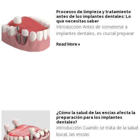
Procesos de limpieza y tratamiento
antes de los implantes dentales: Lo
que necesitas saber
Introducción Antes de someterse a
implantes dentales, es crucial preparar
Read More »
¿Cómo la salud de las encías afecta la
preparación para los implantes
dentales?
Introducción Cuando se trata de la salud
bucal, las encías