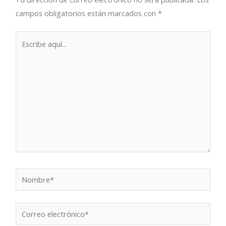
campos obligatorios están marcados con
*
Escribe
aquí...
Nombre*
Correo
electrónico*