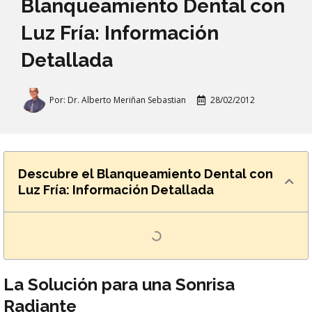
Blanqueamiento Dental con
Luz Fría: Información
Detallada
Por:
Dr. Alberto Meriñan Sebastian
28/02/2012
Descubre el Blanqueamiento Dental con
Luz Fría: Información Detallada
La Solución para una Sonrisa
Radiante