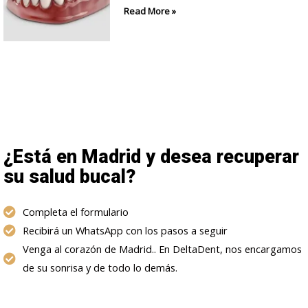
Read More »
¿Está en Madrid y desea recuperar
su salud bucal?
Completa el formulario
Recibirá un WhatsApp con los pasos a seguir
Venga al corazón de Madrid.. En DeltaDent, nos encargamos
de su sonrisa y de todo lo demás.