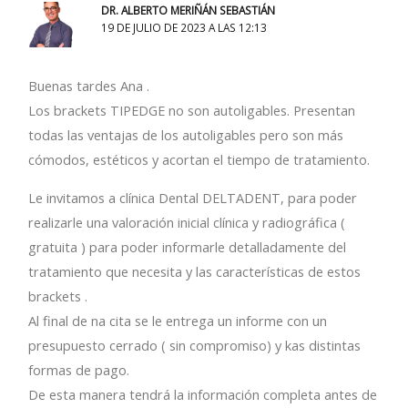
DR. ALBERTO MERIÑÁN SEBASTIÁN
19 DE JULIO DE 2023 A LAS 12:13
Buenas tardes Ana .
Los brackets TIPEDGE no son autoligables. Presentan
todas las ventajas de los autoligables pero son más
cómodos, estéticos y acortan el tiempo de tratamiento.
Le invitamos a clínica Dental DELTADENT, para poder
realizarle una valoración inicial clínica y radiográfica (
gratuita ) para poder informarle detalladamente del
tratamiento que necesita y las características de estos
brackets .
Al final de na cita se le entrega un informe con un
presupuesto cerrado ( sin compromiso) y kas distintas
formas de pago.
De esta manera tendrá la información completa antes de