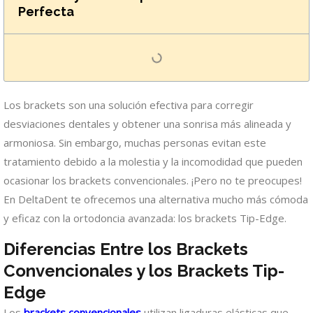
Perfecta
Los brackets son una solución efectiva para corregir
desviaciones dentales y obtener una sonrisa más alineada y
armoniosa. Sin embargo, muchas personas evitan este
tratamiento debido a la molestia y la incomodidad que pueden
ocasionar los brackets convencionales. ¡Pero no te preocupes!
En DeltaDent te ofrecemos una alternativa mucho más cómoda
y eficaz con la ortodoncia avanzada: los brackets Tip-Edge.
Diferencias Entre los Brackets
Convencionales y los Brackets Tip-
Edge
Los
brackets convencionales
utilizan ligaduras elásticas que