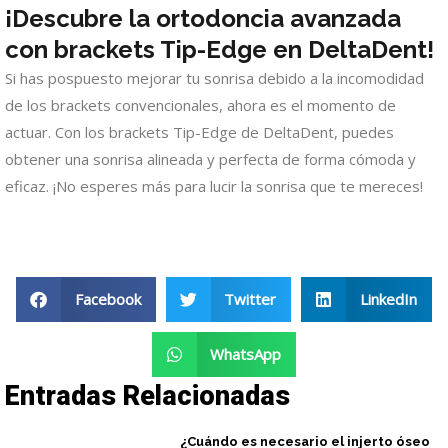
¡Descubre la ortodoncia avanzada
con brackets Tip-Edge en DeltaDent!
Si has pospuesto mejorar tu sonrisa debido a la incomodidad
de los brackets convencionales, ahora es el momento de
actuar. Con los brackets Tip-Edge de DeltaDent, puedes
obtener una sonrisa alineada y perfecta de forma cómoda y
eficaz. ¡No esperes más para lucir la sonrisa que te mereces!
Facebook
Twitter
LinkedIn
WhatsApp
Entradas Relacionadas
¿Cuándo es necesario el injerto óseo