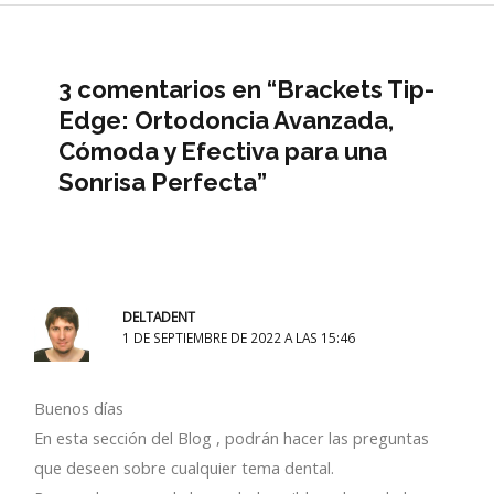
3 comentarios en “Brackets Tip-
Edge: Ortodoncia Avanzada,
Cómoda y Efectiva para una
Sonrisa Perfecta”
DELTADENT
1 DE SEPTIEMBRE DE 2022 A LAS 15:46
Buenos días
En esta sección del Blog , podrán hacer las preguntas
que deseen sobre cualquier tema dental.