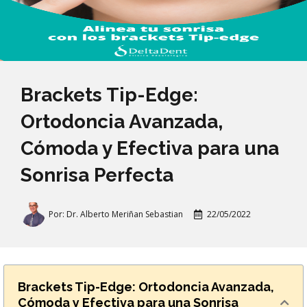
Brackets Tip-Edge:
Ortodoncia Avanzada,
Cómoda y Efectiva para una
Sonrisa Perfecta
Por:
Dr. Alberto Meriñan Sebastian
22/05/2022
Brackets Tip-Edge: Ortodoncia Avanzada,
Cómoda y Efectiva para una Sonrisa