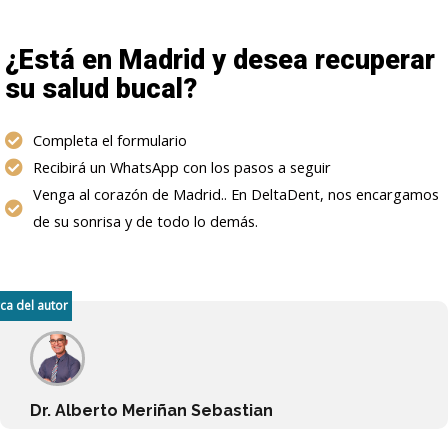
¿Está en Madrid y desea recuperar
su salud bucal?
Completa el formulario
Recibirá un WhatsApp con los pasos a seguir
Venga al corazón de Madrid.. En DeltaDent, nos encargamos
de su sonrisa y de todo lo demás.
ca del autor
Dr. Alberto Meriñan Sebastian