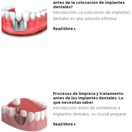
antes de la colocación de implantes
dentales?
Introducción La colocación de implantes
dentales es una solución efectiva
Read More »
Procesos de limpieza y tratamiento
antes de los implantes dentales: Lo
que necesitas saber
Introducción Antes de someterse a
implantes dentales, es crucial preparar
Read More »