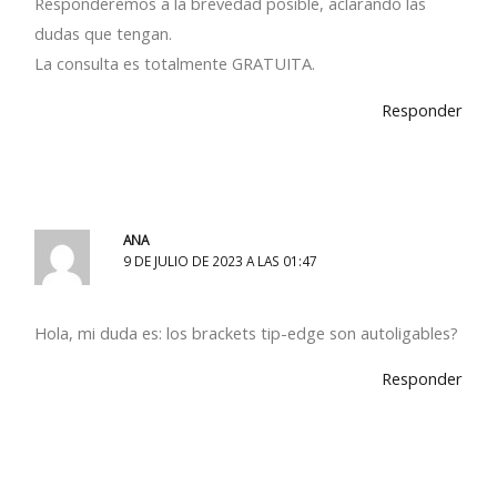
Responderemos a la brevedad posible, aclarando las
dudas que tengan.
La consulta es totalmente GRATUITA.
Responder
ANA
9 DE JULIO DE 2023 A LAS 01:47
Hola, mi duda es: los brackets tip-edge son autoligables?
Responder