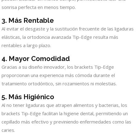
sonrisa perfecta en menos tiempo.
3. Más Rentable
Al evitar el desgaste y la sustitución frecuente de las ligaduras
elásticas, la ortodoncia avanzada Tip-Edge resulta más
rentables a largo plazo.
4. Mayor Comodidad
Gracias a su diseño innovador, los brackets Tip-Edge
proporcionan una experiencia más cómoda durante el
tratamiento ortodóntico, sin rozamientos ni molestias.
5. Más Higiénico
Al no tener ligaduras que atrapen alimentos y bacterias, los
brackets Tip-Edge facilitan la higiene dental, permitiendo un
cepillado más efectivo y previniendo enfermedades como las
caries.