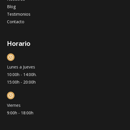
Blog
Testimonios
Contacto
Horario
Lunes a Jueves
10:00h - 14:00h.
15:00h - 20:00h
Viernes
9:00h - 18:00h