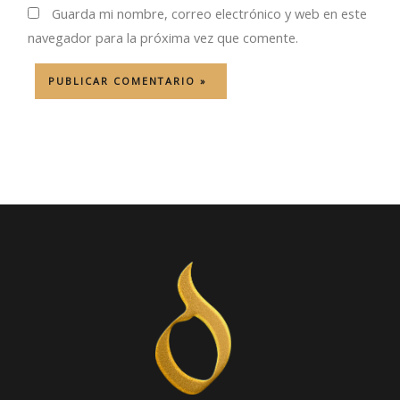
Guarda mi nombre, correo electrónico y web en este
navegador para la próxima vez que comente.