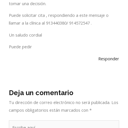
tomar una decisión.
Puede solicitar cita , respondiendo a este mensaje o
llamar a la clínica al 913440380/ 914572547 .
Un saludo cordial
Puede pedir
Responder
Deja un comentario
Tu dirección de correo electrónico no será publicada.
Los
campos obligatorios están marcados con
*
Escribe