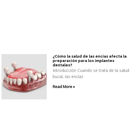
¿Cómo la salud de las encías afecta la
preparación para los implantes
dentales?
Introducción Cuando se trata de la salud
bucal, las encías
Read More »