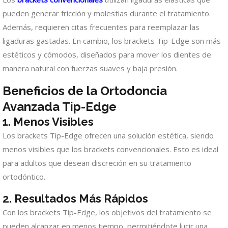
pueden generar fricción y molestias durante el tratamiento.
Además, requieren citas frecuentes para reemplazar las
ligaduras gastadas. En cambio, los brackets Tip-Edge son más
estéticos y cómodos, diseñados para mover los dientes de
manera natural con fuerzas suaves y baja presión.
Beneficios de la Ortodoncia
Avanzada Tip-Edge
1. Menos Visibles
Los brackets Tip-Edge ofrecen una solución estética, siendo
menos visibles que los brackets convencionales. Esto es ideal
para adultos que desean discreción en su tratamiento
ortodóntico.
2. Resultados Más Rápidos
Con los brackets Tip-Edge, los objetivos del tratamiento se
pueden alcanzar en menos tiempo, permitiéndote lucir una