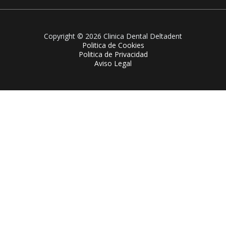
Copyright © 2026 Clinica Dental Deltadent
Politica de Cookies
Politica de Privacidad
Aviso Legal