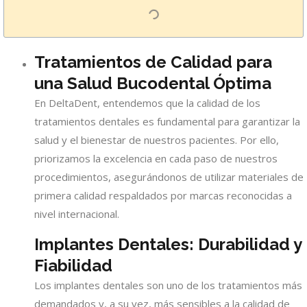
Tratamientos de Calidad para
una Salud Bucodental Óptima
En DeltaDent, entendemos que la calidad de los
tratamientos dentales es fundamental para garantizar la
salud y el bienestar de nuestros pacientes. Por ello,
priorizamos la excelencia en cada paso de nuestros
procedimientos, asegurándonos de utilizar materiales de
primera calidad respaldados por marcas reconocidas a
nivel internacional.
Implantes Dentales: Durabilidad y
Fiabilidad
Los implantes dentales son uno de los tratamientos más
demandados y, a su vez, más sensibles a la calidad de