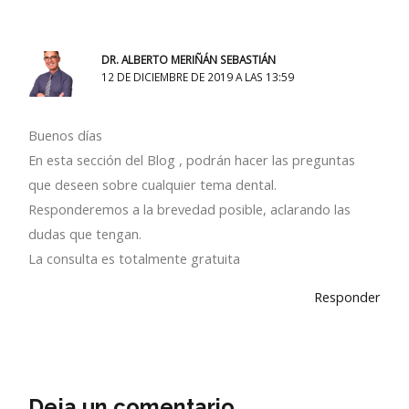
DR. ALBERTO MERIÑÁN SEBASTIÁN
12 DE DICIEMBRE DE 2019 A LAS 13:59
Buenos días
En esta sección del Blog , podrán hacer las preguntas
que deseen sobre cualquier tema dental.
Responderemos a la brevedad posible, aclarando las
dudas que tengan.
La consulta es totalmente gratuita
Responder
Deja un comentario