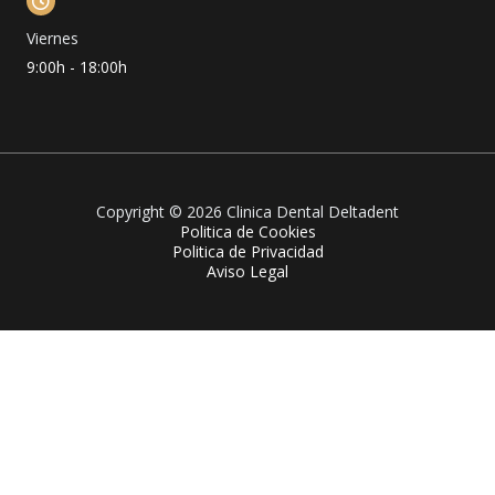
Viernes
9:00h - 18:00h
Copyright © 2026 Clinica Dental Deltadent
Politica de Cookies
Politica de Privacidad
Aviso Legal