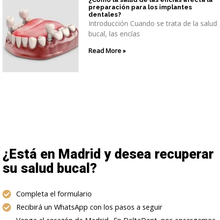
preparación para los implantes
dentales?
Introducción Cuando se trata de la salud
bucal, las encías
Read More »
¿Está en Madrid y desea recuperar
su salud bucal?
Completa el formulario
Recibirá un WhatsApp con los pasos a seguir