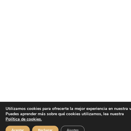
Utilizamos cookies para ofrecerte la mejor experiencia en nuestra 
Puedes aprender más sobre qué cookies utilizamos, lea nuestra
Política de cookies.
Aceptar
Rechazar
Ajustes