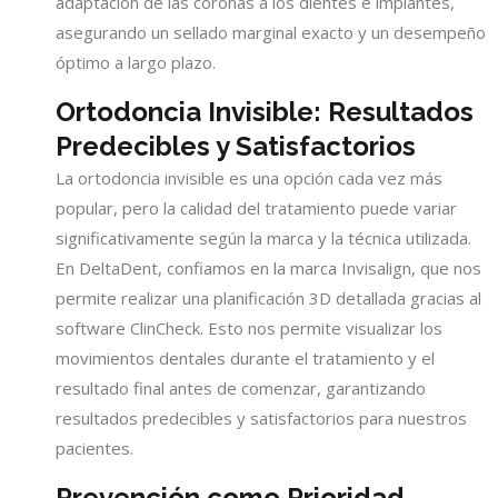
adaptación de las coronas a los dientes e implantes,
asegurando un sellado marginal exacto y un desempeño
óptimo a largo plazo.
Ortodoncia Invisible: Resultados
Predecibles y Satisfactorios
La ortodoncia invisible es una opción cada vez más
popular, pero la calidad del tratamiento puede variar
significativamente según la marca y la técnica utilizada.
En DeltaDent, confiamos en la marca Invisalign, que nos
permite realizar una planificación 3D detallada gracias al
software ClinCheck. Esto nos permite visualizar los
movimientos dentales durante el tratamiento y el
resultado final antes de comenzar, garantizando
resultados predecibles y satisfactorios para nuestros
pacientes.
Prevención como Prioridad