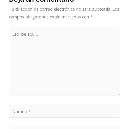
Tu dirección de correo electrónico no será publicada.
Los
campos obligatorios están marcados con
*
Escribe
aquí...
Nombre*
Correo