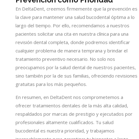
En DeltaDent, creemos firmemente que la prevención es
la clave para mantener una salud bucodental óptima a lo
largo del tiempo. Por ello, recomendamos a nuestros
pacientes solicitar una cita en nuestra clínica para una
revisión dental completa, donde podremos identificar
cualquier problema de manera temprana y brindar el
tratamiento preventivo necesario. No solo nos
preocupamos por la salud dental de nuestros pacientes,
sino también por la de sus familias, ofreciendo revisiones
gratuitas para los más pequeños.
En resumen, en DeltaDent nos comprometemos a
ofrecer tratamientos dentales de la más alta calidad,
respaldados por marcas de prestigio y ejecutados por
profesionales altamente cualificados. Tu salud
bucodental es nuestra prioridad, y trabajamos