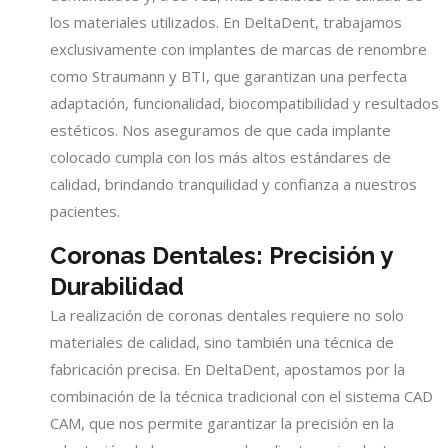
los materiales utilizados. En DeltaDent, trabajamos
exclusivamente con implantes de marcas de renombre
como Straumann y BTI, que garantizan una perfecta
adaptación, funcionalidad, biocompatibilidad y resultados
estéticos. Nos aseguramos de que cada implante
colocado cumpla con los más altos estándares de
calidad, brindando tranquilidad y confianza a nuestros
pacientes.
Coronas Dentales: Precisión y
Durabilidad
La realización de coronas dentales requiere no solo
materiales de calidad, sino también una técnica de
fabricación precisa. En DeltaDent, apostamos por la
combinación de la técnica tradicional con el sistema CAD
CAM, que nos permite garantizar la precisión en la