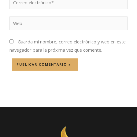
electrónico*
Web
Guarda mi nombre, correo electrónico y web en este
navegador para la próxima vez que comente.