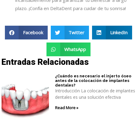
incansablemente para garantizar tu bienestar a largo
plazo. ¡Confía en DeltaDent para cuidar de tu sonrisa!
Facebook
Twitter
LinkedIn
WhatsApp
Entradas Relacionadas
¿Cuándo es necesario el injerto óseo
antes de la colocación de implantes
dentales?
Introducción La colocación de implantes
dentales es una solución efectiva
Read More »