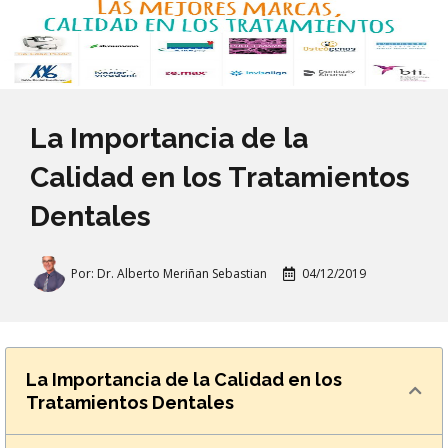
La Importancia de la
Calidad en los Tratamientos
Dentales
Por:
Dr. Alberto Meriñan Sebastian
04/12/2019
La Importancia de la Calidad en los
Tratamientos Dentales