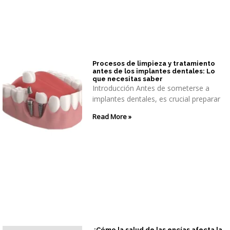
Procesos de limpieza y tratamiento
antes de los implantes dentales: Lo
que necesitas saber
Introducción Antes de someterse a
implantes dentales, es crucial preparar
Read More »
¿Cómo la salud de las encías afecta la