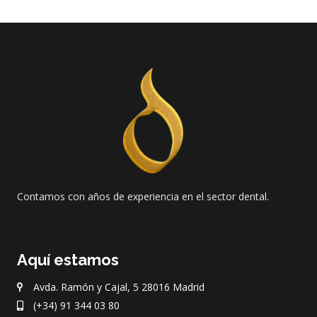
Contamos con años de experiencia en el sector dental.
Aquí estamos
Avda. Ramón y Cajal, 5 28016 Madrid
(+34) 91 344 03 80