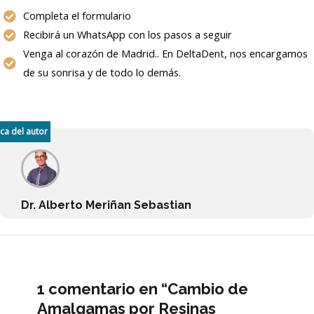
Completa el formulario
Recibirá un WhatsApp con los pasos a seguir
Venga al corazón de Madrid.. En DeltaDent, nos encargamos
de su sonrisa y de todo lo demás.
ca del autor
Dr. Alberto Meriñan Sebastian
1 comentario en “Cambio de
Amalgamas por Resinas