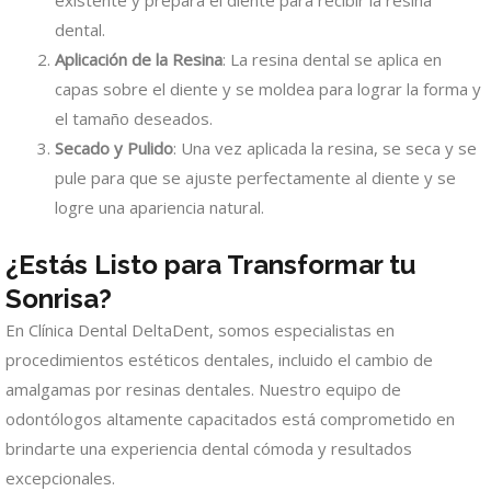
existente y prepara el diente para recibir la resina
dental.
Aplicación de la Resina
: La resina dental se aplica en
capas sobre el diente y se moldea para lograr la forma y
el tamaño deseados.
Secado y Pulido
: Una vez aplicada la resina, se seca y se
pule para que se ajuste perfectamente al diente y se
logre una apariencia natural.
¿Estás Listo para Transformar tu
Sonrisa?
En Clínica Dental DeltaDent, somos especialistas en
procedimientos estéticos dentales, incluido el cambio de
amalgamas por resinas dentales. Nuestro equipo de
odontólogos altamente capacitados está comprometido en
brindarte una experiencia dental cómoda y resultados
excepcionales.