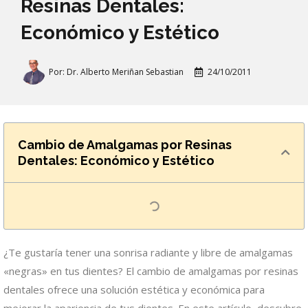
Resinas Dentales:
Económico y Estético
Por:
Dr. Alberto Meriñan Sebastian
24/10/2011
Cambio de Amalgamas por Resinas
Dentales: Económico y Estético
¿Te gustaría tener una sonrisa radiante y libre de amalgamas
«negras» en tus dientes? El cambio de amalgamas por resinas
dentales ofrece una solución estética y económica para