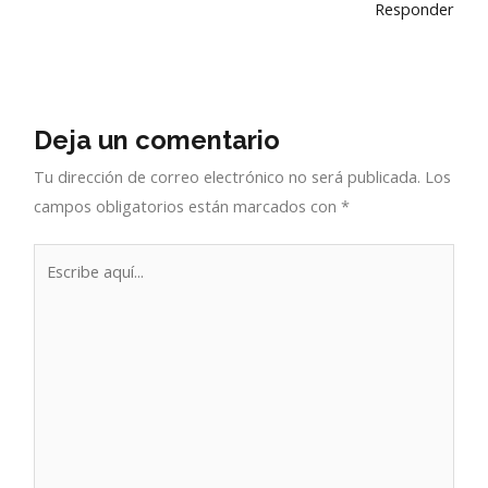
Responder
Deja un comentario
Tu dirección de correo electrónico no será publicada.
Los
campos obligatorios están marcados con
*
Escribe
aquí...