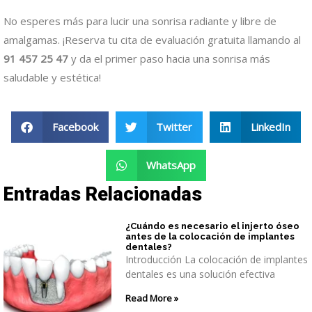
No esperes más para lucir una sonrisa radiante y libre de
amalgamas. ¡Reserva tu cita de evaluación gratuita llamando al
91 457 25 47
y da el primer paso hacia una sonrisa más
saludable y estética!
Facebook
Twitter
LinkedIn
WhatsApp
Entradas Relacionadas
¿Cuándo es necesario el injerto óseo
antes de la colocación de implantes
dentales?
Introducción La colocación de implantes
dentales es una solución efectiva
Read More »