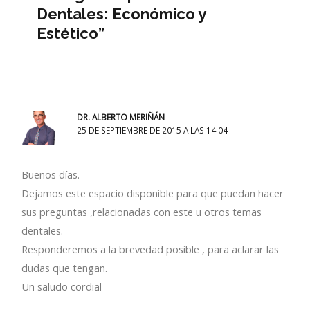
Dentales: Económico y
Estético”
DR. ALBERTO MERIÑÁN
25 DE SEPTIEMBRE DE 2015 A LAS 14:04
Buenos días.
Dejamos este espacio disponible para que puedan hacer
sus preguntas ,relacionadas con este u otros temas
dentales.
Responderemos a la brevedad posible , para aclarar las
dudas que tengan.
Un saludo cordial