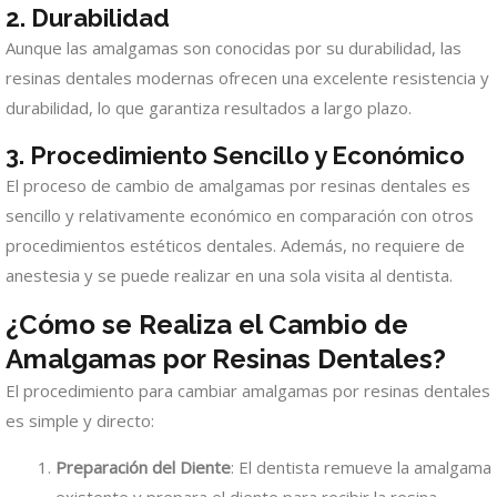
2. Durabilidad
Aunque las amalgamas son conocidas por su durabilidad, las
resinas dentales modernas ofrecen una excelente resistencia y
durabilidad, lo que garantiza resultados a largo plazo.
3. Procedimiento Sencillo y Económico
El proceso de cambio de amalgamas por resinas dentales es
sencillo y relativamente económico en comparación con otros
procedimientos estéticos dentales. Además, no requiere de
anestesia y se puede realizar en una sola visita al dentista.
¿Cómo se Realiza el Cambio de
Amalgamas por Resinas Dentales?
El procedimiento para cambiar amalgamas por resinas dentales
es simple y directo:
Preparación del Diente
: El dentista remueve la amalgama