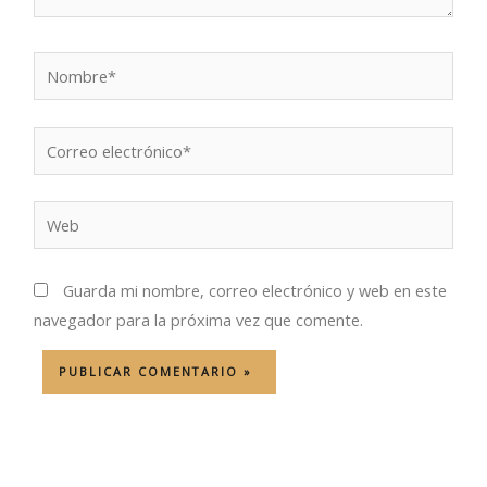
Nombre*
Correo
electrónico*
Web
Guarda mi nombre, correo electrónico y web en este
navegador para la próxima vez que comente.