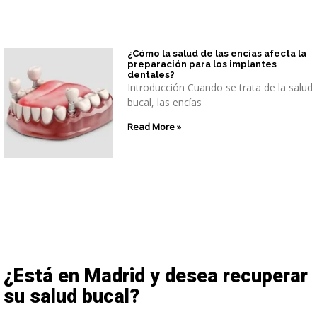
¿Cómo la salud de las encías afecta la
preparación para los implantes
dentales?
Introducción Cuando se trata de la salud
bucal, las encías
Read More »
¿Está en Madrid y desea recuperar
su salud bucal?