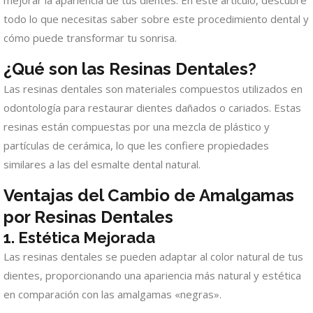
mejorar la apariencia de tus dientes. En este artículo, descubre
todo lo que necesitas saber sobre este procedimiento dental y
cómo puede transformar tu sonrisa.
¿Qué son las Resinas Dentales?
Las resinas dentales son materiales compuestos utilizados en
odontología para restaurar dientes dañados o cariados. Estas
resinas están compuestas por una mezcla de plástico y
partículas de cerámica, lo que les confiere propiedades
similares a las del esmalte dental natural.
Ventajas del Cambio de Amalgamas
por Resinas Dentales
1. Estética Mejorada
Las resinas dentales se pueden adaptar al color natural de tus
dientes, proporcionando una apariencia más natural y estética
en comparación con las amalgamas «negras».