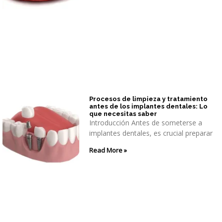
Procesos de limpieza y tratamiento
antes de los implantes dentales: Lo
que necesitas saber
Introducción Antes de someterse a
implantes dentales, es crucial preparar
Read More »