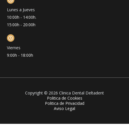
Lunes a Jueves
10:00h - 14:00h.
15:00h - 20:00h
Viernes
9:00h - 18:00h
Copyright © 2026 Clinica Dental Deltadent
Politica de Cookies
Politica de Privacidad
Aviso Legal