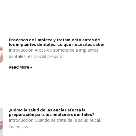
Procesos de limpieza y tratamiento antes de
los implantes dentales: Lo que necesitas saber
Introducción Antes de someterse a implantes
dentales, es crucial preparar
Read More »
¿Cómo la salud de las encías afecta la
preparación para los implantes dentales?
Introducción Cuando se trata de la salud bucal,
las encías