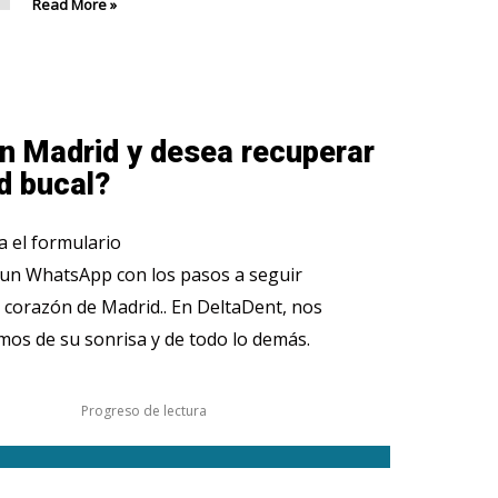
Read More »
n Madrid y desea recuperar
d bucal?
 el formulario
 un WhatsApp con los pasos a seguir
 corazón de Madrid.. En DeltaDent, nos
os de su sonrisa y de todo lo demás.
Progreso de lectura