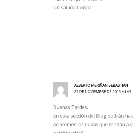
Un saludo Cordial.
ALBERTO MERIÑAN SEBASTIAN
27 DE NOVIEMBRE DE 2015 A LAS 
Buenas Tardes.
En esta sección del Blog podrán hac
Aclaremos las dudas que tengan a la
participación).