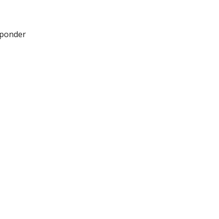
ponder