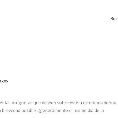
Res
17:06
er las preguntas que deseen sobre este u otro tema dental.
 brevedad posible . (generalmente el mismo día de la