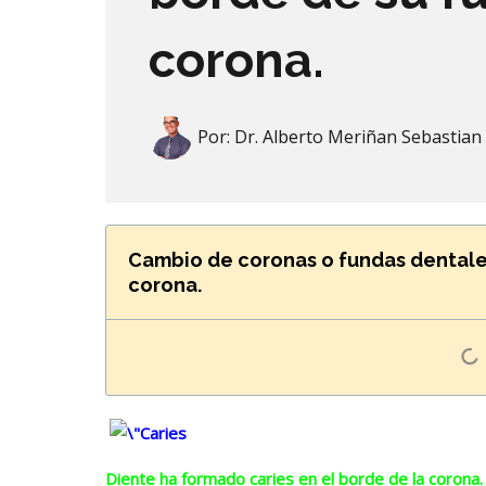
corona.
Por:
Dr. Alberto Meriñan Sebastian
Cambio de coronas o fundas dentales
corona.
Diente ha formado caries en el borde de la corona.