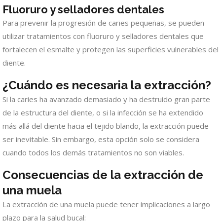
Fluoruro y selladores dentales
Para prevenir la progresión de caries pequeñas, se pueden
utilizar tratamientos con fluoruro y selladores dentales que
fortalecen el esmalte y protegen las superficies vulnerables del
diente.
¿Cuándo es necesaria la extracción?
Si la caries ha avanzado demasiado y ha destruido gran parte
de la estructura del diente, o si la infección se ha extendido
más allá del diente hacia el tejido blando, la extracción puede
ser inevitable. Sin embargo, esta opción solo se considera
cuando todos los demás tratamientos no son viables.
Consecuencias de la extracción de
una muela
La extracción de una muela puede tener implicaciones a largo
plazo para la salud bucal: