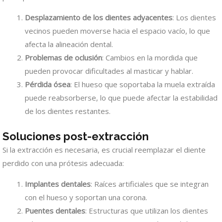
Desplazamiento de los dientes adyacentes
: Los dientes
vecinos pueden moverse hacia el espacio vacío, lo que
afecta la alineación dental.
Problemas de oclusión
: Cambios en la mordida que
pueden provocar dificultades al masticar y hablar.
Pérdida ósea
: El hueso que soportaba la muela extraída
puede reabsorberse, lo que puede afectar la estabilidad
de los dientes restantes.
Soluciones post-extracción
Si la extracción es necesaria, es crucial reemplazar el diente
perdido con una prótesis adecuada:
Implantes dentales
: Raíces artificiales que se integran
con el hueso y soportan una corona.
Puentes dentales
: Estructuras que utilizan los dientes