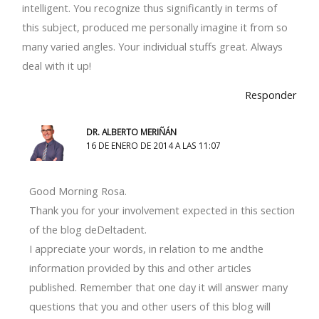
intelligent. You recognize thus significantly in terms of
this subject, produced me personally imagine it from so
many varied angles. Your individual stuffs great. Always
deal with it up!
Responder
DR. ALBERTO MERIÑÁN
16 DE ENERO DE 2014 A LAS 11:07
Good Morning Rosa.
Thank you for your involvement expected in this section
of the blog deDeltadent.
I appreciate your words, in relation to me andthe
information provided by this and other articles
published. Remember that one day it will answer many
questions that you and other users of this blog will