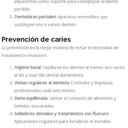
adyacentes como soporte para reemplazar el diente
perdido.
Dentaduras parciales
: Aparatos removibles que
sustituyen uno o varios dientes.
Prevención de caries
La prevención es la mejor manera de evitar la necesidad de
tratamientos invasivos:
Higiene bucal
: Cepillarse los dientes al menos dos veces
al día y usar hilo dental diariamente.
Visitas regulares al dentista
: Controles y limpiezas
profesionales cada seis meses.
Dieta equilibrada
: Limitar el consumo de alimentos y
bebidas azucaradas.
Selladores dentales y tratamientos con fluoruro
:
Aplicaciones regulares para fortalecer el esmalte.