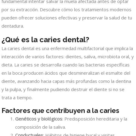
fundamental intentar salvar la muela afectada antes de optar
por su extracción. Descubre cómo los tratamientos modernos
pueden ofrecer soluciones efectivas y preservar la salud de tu
dentadura.
¿Qué es la caries dental?
La caries dental es una enfermedad multifactorial que implica la
interacción de varios factores: dientes, saliva, microbiota oral, y
dieta. La caries se desarrolla cuando las bacterias específicas
en la boca producen ácidos que desmineralizan el esmalte del
diente, avanzando hacia capas más profundas como la dentina
y la pulpa, y finalmente pudiendo destruir el diente si no se
trata a tiempo.
Factores que contribuyen a la caries
Genéticos y biológicos
: Predisposición hereditaria y la
composición de la saliva.
Conductuales
: Hábitos de higiene bucal y visitas