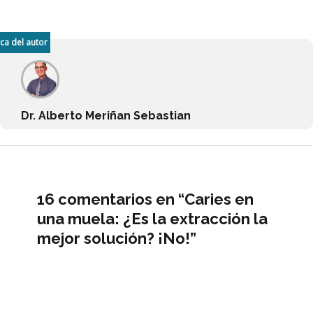
ca del autor
Dr. Alberto Meriñan Sebastian
16 comentarios en “Caries en
una muela: ¿Es la extracción la
mejor solución? ¡No!”