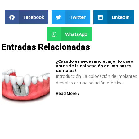
Facebook
Twitter
LinkedIn
WhatsApp
Entradas Relacionadas
¿Cuándo es necesario el injerto óseo
antes de la colocación de implantes
dentales?
Introducción La colocación de implantes
dentales es una solución efectiva
Read More »