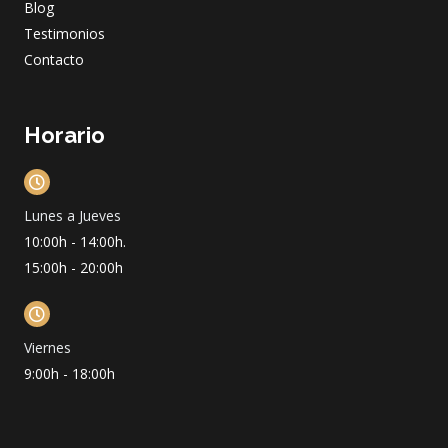
Blog
Testimonios
Contacto
Horario
Lunes a Jueves
10:00h - 14:00h.
15:00h - 20:00h
Viernes
9:00h - 18:00h