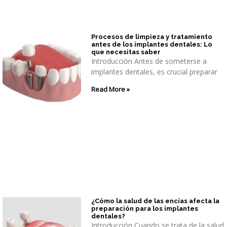
Procesos de limpieza y tratamiento
antes de los implantes dentales: Lo
que necesitas saber
Introducción Antes de someterse a
implantes dentales, es crucial preparar
Read More »
¿Cómo la salud de las encías afecta la
preparación para los implantes
dentales?
Introducción Cuando se trata de la salud