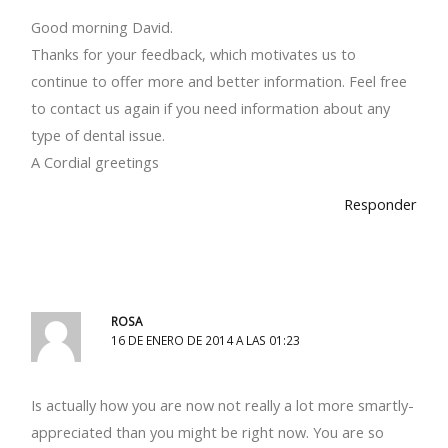
Good morning David.
Thanks for your feedback, which motivates us to
continue to offer more and better information. Feel free
to contact us again if you need information about any
type of dental issue.
A Cordial greetings
Responder
ROSA
16 DE ENERO DE 2014 A LAS 01:23
Is actually how you are now not really a lot more smartly-
appreciated than you might be right now. You are so