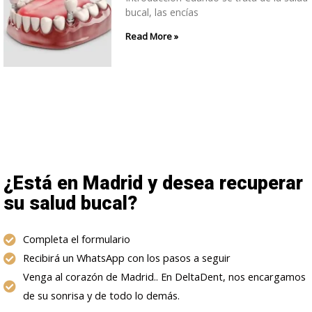
bucal, las encías
Read More »
¿Está en Madrid y desea recuperar
su salud bucal?
Completa el formulario
Recibirá un WhatsApp con los pasos a seguir
Venga al corazón de Madrid.. En DeltaDent, nos encargamos
de su sonrisa y de todo lo demás.