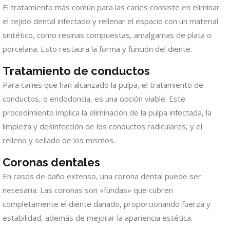
El tratamiento más común para las caries consiste en eliminar
el tejido dental infectado y rellenar el espacio con un material
sintético, como resinas compuestas, amalgamas de plata o
porcelana. Esto restaura la forma y función del diente.
Tratamiento de conductos
Para caries que han alcanzado la pulpa, el tratamiento de
conductos, o endodoncia, es una opción viable. Este
procedimiento implica la eliminación de la pulpa infectada, la
limpieza y desinfección de los conductos radiculares, y el
relleno y sellado de los mismos.
Coronas dentales
En casos de daño extenso, una corona dental puede ser
necesaria. Las coronas son «fundas» que cubren
completamente el diente dañado, proporcionando fuerza y
estabilidad, además de mejorar la apariencia estética.