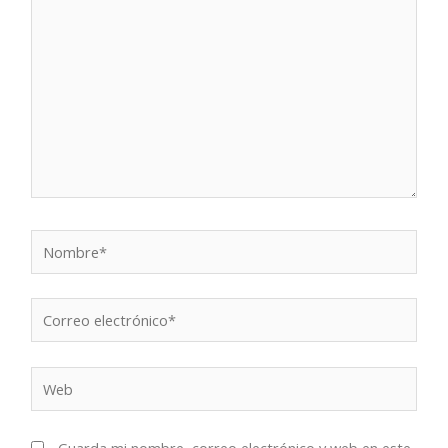
Nombre*
Correo
electrónico*
Web