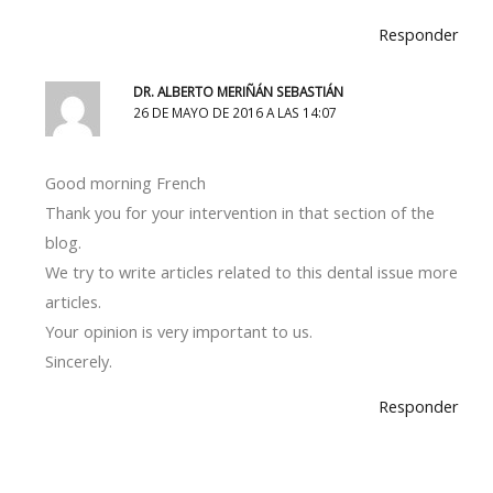
Responder
DR. ALBERTO MERIÑÁN SEBASTIÁN
26 DE MAYO DE 2016 A LAS 14:07
Good morning French
Thank you for your intervention in that section of the
blog.
We try to write articles related to this dental issue more
articles.
Your opinion is very important to us.
Sincerely.
Responder