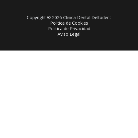
Copyright © 2026 Clinica Dental Deltadent
Politica de Cookies
Politica de Privacidad
Aviso Legal