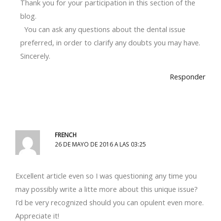
Thank you for your participation in this section of the
blog.
You can ask any questions about the dental issue
preferred, in order to clarify any doubts you may have.
Sincerely.
Responder
FRENCH
26 DE MAYO DE 2016 A LAS 03:25
Excellent article even so I was questioning any time you
may possibly write a litte more about this unique issue?
I’d be very recognized should you can opulent even more.
Appreciate it!