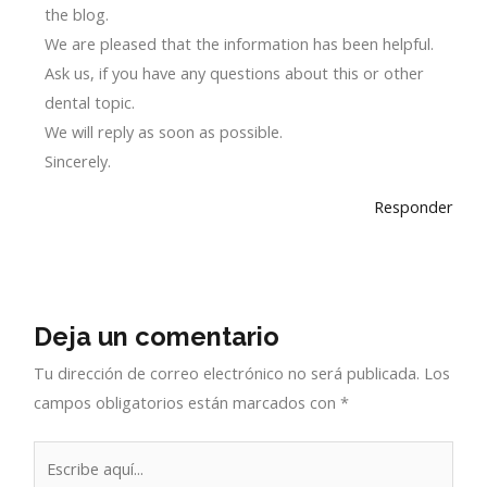
the blog.
We are pleased that the information has been helpful.
Ask us, if you have any questions about this or other
dental topic.
We will reply as soon as possible.
Sincerely.
Responder
Deja un comentario
Tu dirección de correo electrónico no será publicada.
Los
campos obligatorios están marcados con
*
Escribe
aquí...