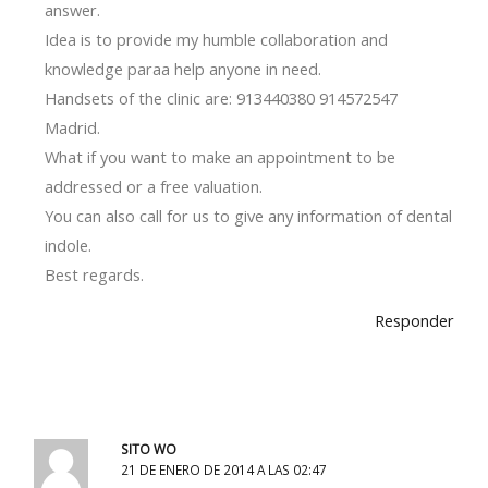
answer.
Idea is to provide my humble collaboration and
knowledge paraa help anyone in need.
Handsets of the clinic are: 913440380 914572547
Madrid.
What if you want to make an appointment to be
addressed or a free valuation.
You can also call for us to give any information of dental
indole.
Best regards.
Responder
SITO WO
21 DE ENERO DE 2014 A LAS 02:47