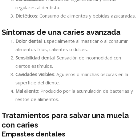
regulares al dentista.
Dietéticos
: Consumo de alimentos y bebidas azucaradas.
Síntomas de una caries avanzada
Dolor dental
: Especialmente al masticar o al consumir
alimentos fríos, calientes o dulces.
Sensibilidad dental
: Sensación de incomodidad con
ciertos estímulos.
Cavidades visibles
: Agujeros o manchas oscuras en la
superficie del diente.
Mal aliento
: Producido por la acumulación de bacterias y
restos de alimentos.
Tratamientos para salvar una muela
con caries
Empastes dentales