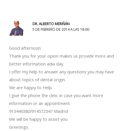
DR. ALBERTO MERIÑÁN
5 DE FEBRERO DE 2014 A LAS 18:00
Good afternoon.
Thank you for your opion makes us provide more and
better information adia day.
I offer my help to answer any questions you may have
about topics of dental origin.
We are happy to Help.
I give the phone the clinic in case you want more
information or an appointment.
913440380/914572547 Madrid
We will be happy to assist you
Greetings.