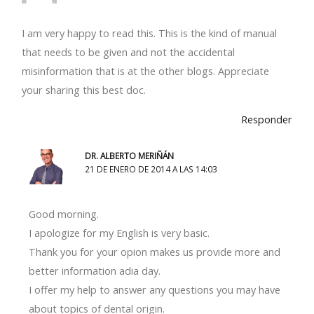
I am very happy to read this. This is the kind of manual
that needs to be given and not the accidental
misinformation that is at the other blogs. Appreciate
your sharing this best doc.
Responder
DR. ALBERTO MERIÑÁN
21 DE ENERO DE 2014 A LAS 14:03
Good morning.
I apologize for my English is very basic.
Thank you for your opion makes us provide more and
better information adia day.
I offer my help to answer any questions you may have
about topics of dental origin.