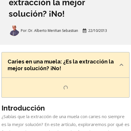
extracción la mejor
solución? ¡No!
Por:
Dr. Alberto Meriñan Sebastian
22/10/2013
Caries en una muela: ¿Es la extracción la
mejor solución? ¡No!
Introducción
¿Sabías que la extracción de una muela con caries no siempre
es la mejor solución? En este artículo, exploraremos por qué es