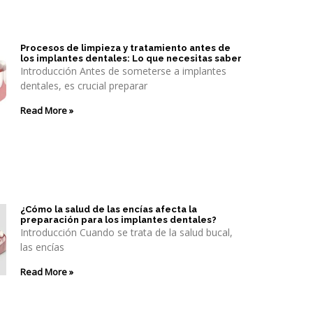
Procesos de limpieza y tratamiento antes de
los implantes dentales: Lo que necesitas saber
Introducción Antes de someterse a implantes
dentales, es crucial preparar
Read More »
¿Cómo la salud de las encías afecta la
preparación para los implantes dentales?
Introducción Cuando se trata de la salud bucal,
las encías
Read More »