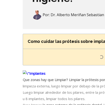
Por:
Dr. Alberto Meriñan Sebastian
Como cuidar las prótesis sobre impla
Que zonas hay que Limpiar? Limpiar la prótesis por
limpieza externa, luego limpiar por debajo de la pró
Luego limpiar alrededor de los pilares, entre la pró
u 8 implantes, limpiar todos los pilares.