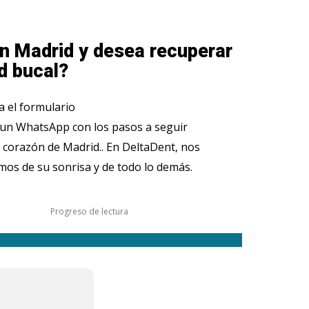
n Madrid y desea recuperar
d bucal?
 el formulario
 un WhatsApp con los pasos a seguir
 corazón de Madrid.. En DeltaDent, nos
os de su sonrisa y de todo lo demás.
Progreso de lectura