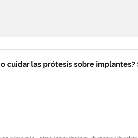
 cuidar las prótesis sobre implantes?