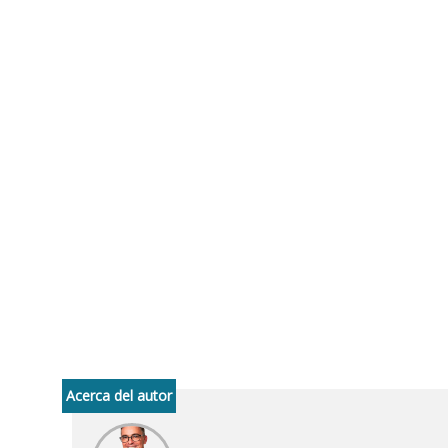
Acerca del autor