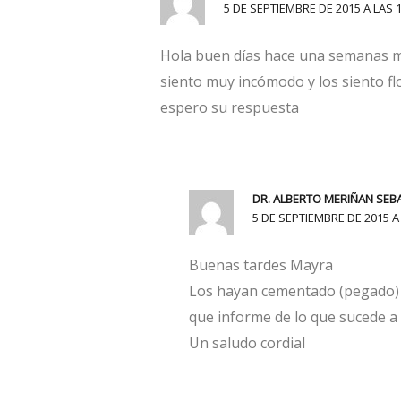
5 DE SEPTIEMBRE DE 2015 A LAS 1
Hola buen días hace una semanas me
siento muy incómodo y los siento fl
espero su respuesta
DR. ALBERTO MERIÑAN SEB
5 DE SEPTIEMBRE DE 2015 A 
Buenas tardes Mayra
Los hayan cementado (pegado) 
que informe de lo que sucede a 
Un saludo cordial