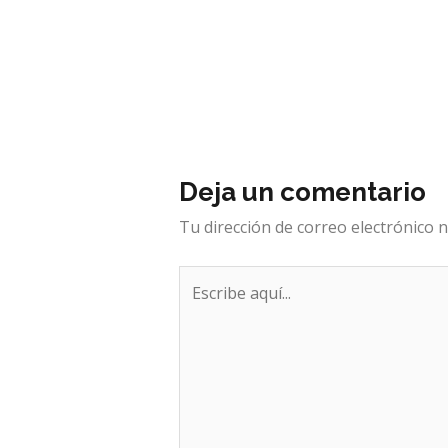
Deja un comentario
Tu dirección de correo electrónico n
Escribe
aquí...