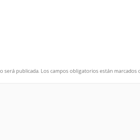
o será publicada.
Los campos obligatorios están marcados