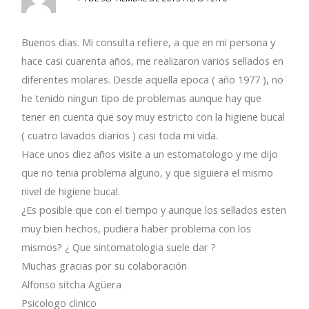
Buenos dias. Mi consulta refiere, a que en mi persona y
hace casi cuarenta años, me realizaron varios sellados en
diferentes molares. Desde aquella epoca ( año 1977 ), no
he tenido ningun tipo de problemas aunque hay que
tener en cuenta que soy muy estricto con la higiene bucal
( cuatro lavados diarios ) casi toda mi vida.
Hace unos diez años visite a un estomatologo y me dijo
que no tenia problema alguno, y que siguiera el mismo
nivel de higiene bucal.
¿Es posible que con el tiempo y aunque los sellados esten
muy bien hechos, pudiera haber problema con los
mismos? ¿ Que sintomatologia suele dar ?
Muchas gracias por su colaboración
Alfonso sitcha Agüera
Psicologo clinico