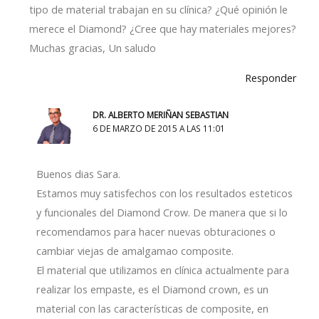
tipo de material trabajan en su clínica? ¿Qué opinión le
merece el Diamond? ¿Cree que hay materiales mejores?
Muchas gracias, Un saludo
Responder
DR. ALBERTO MERIÑAN SEBASTIAN
6 DE MARZO DE 2015 A LAS 11:01
Buenos dias Sara.
Estamos muy satisfechos con los resultados esteticos
y funcionales del Diamond Crow. De manera que si lo
recomendamos para hacer nuevas obturaciones o
cambiar viejas de amalgamao composite.
El material que utilizamos en clínica actualmente para
realizar los empaste, es el Diamond crown, es un
material con las características de composite, en