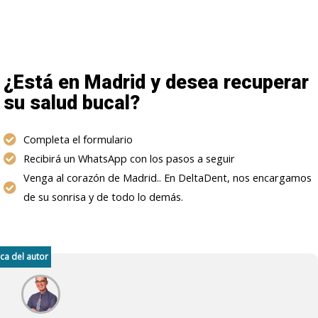
¿Está en Madrid y desea recuperar
su salud bucal?
Completa el formulario
Recibirá un WhatsApp con los pasos a seguir
Venga al corazón de Madrid.. En DeltaDent, nos encargamos
de su sonrisa y de todo lo demás.
ca del autor