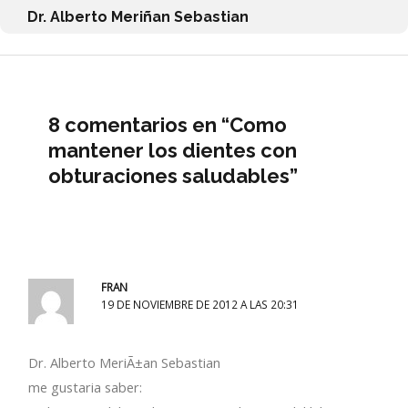
Dr. Alberto Meriñan Sebastian
8 comentarios en “Como
mantener los dientes con
obturaciones saludables”
FRAN
19 DE NOVIEMBRE DE 2012 A LAS 20:31
Dr. Alberto MeriÃ±an Sebastian
me gustaria saber: