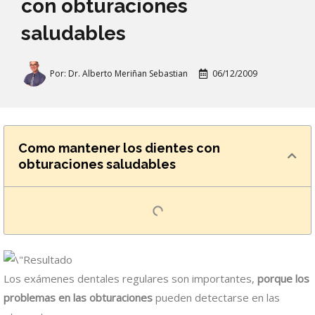
con obturaciones
saludables
Por:
Dr. Alberto Meriñan Sebastian
06/12/2009
Como mantener los dientes con
obturaciones saludables
Los exámenes dentales regulares son importantes,
porque los
problemas en las obturaciones
pueden detectarse en las