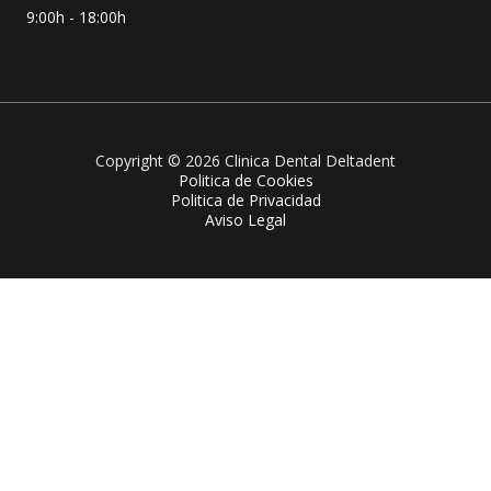
9:00h - 18:00h
Copyright © 2026 Clinica Dental Deltadent
Politica de Cookies
Politica de Privacidad
Aviso Legal