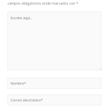
campos obligatorios están marcados con
*
Escribe
aquí...
Nombre*
Correo
electrónico*