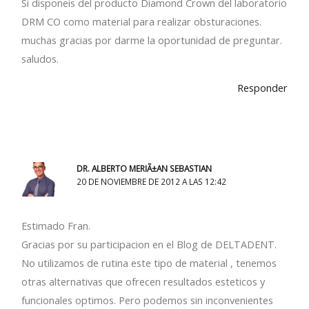
Si disponeis del producto Diamond Crown del laboratorio
DRM CO como material para realizar obsturaciones.
muchas gracias por darme la oportunidad de preguntar.
saludos.
Responder
DR. ALBERTO MERIÃ±AN SEBASTIAN
20 DE NOVIEMBRE DE 2012 A LAS 12:42
Estimado Fran.
Gracias por su participacion en el Blog de DELTADENT.
No utilizamos de rutina este tipo de material , tenemos
otras alternativas que ofrecen resultados esteticos y
funcionales optimos. Pero podemos sin inconvenientes