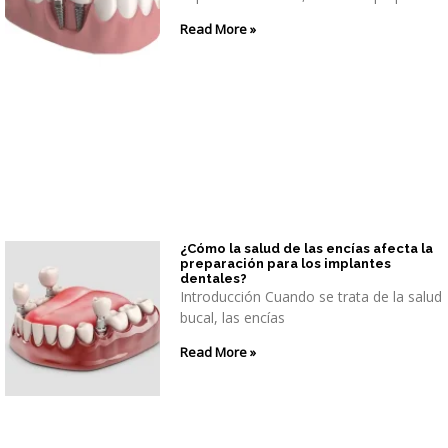
Read More »
¿Cómo la salud de las encías afecta la
preparación para los implantes
dentales?
Introducción Cuando se trata de la salud
bucal, las encías
Read More »