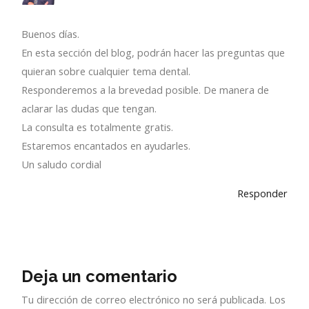
Buenos días.
En esta sección del blog, podrán hacer las preguntas que
quieran sobre cualquier tema dental.
Responderemos a la brevedad posible. De manera de
aclarar las dudas que tengan.
La consulta es totalmente gratis.
Estaremos encantados en ayudarles.
Un saludo cordial
Responder
Deja un comentario
Tu dirección de correo electrónico no será publicada.
Los