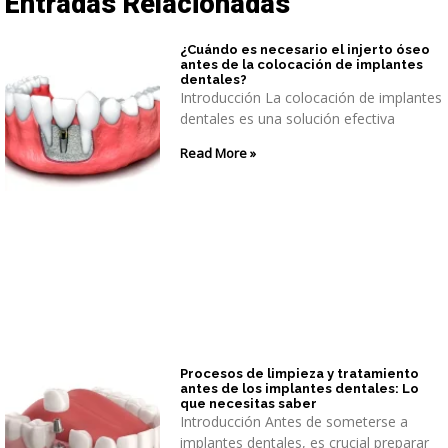
Entradas Relacionadas
¿Cuándo es necesario el injerto óseo
antes de la colocación de implantes
dentales?
Introducción La colocación de implantes
dentales es una solución efectiva
Read More »
Procesos de limpieza y tratamiento
antes de los implantes dentales: Lo
que necesitas saber
Introducción Antes de someterse a
implantes dentales, es crucial preparar