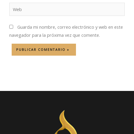
Web
Guarda mi nombre, correo electrónico y web en este
navegador para la próxima vez que comente.