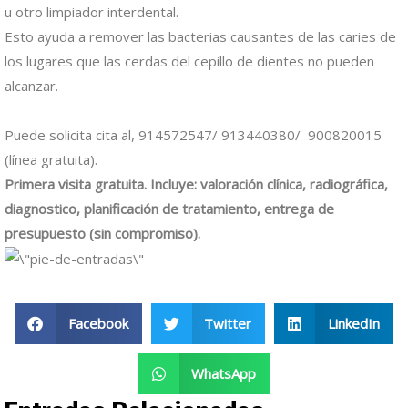
u otro limpiador interdental.
Esto ayuda a remover las bacterias causantes de las caries de
los lugares que las cerdas del cepillo de dientes no pueden
alcanzar.
Puede solicita cita al, 914572547/ 913440380/ 900820015
(línea gratuita).
Primera visita gratuita. Incluye: valoración clínica, radiográfica,
diagnostico, planificación de tratamiento, entrega de
presupuesto (sin compromiso).
Facebook
Twitter
LinkedIn
WhatsApp