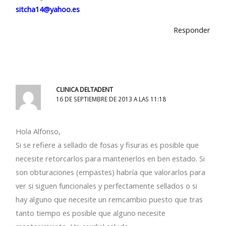
sitcha14@yahoo.es
Responder
CLINICA DELTADENT
16 DE SEPTIEMBRE DE 2013 A LAS 11:18
Hola Alfonso,
Si se refiere a sellado de fosas y fisuras es posible que
necesite retorcarlos para mantenerlos en ben estado. Si
son obturaciones (empastes) habría que valorarlos para
ver si siguen funcionales y perfectamente sellados o si
hay alguno que necesite un remcambio puesto que tras
tanto tiempo es posible que alguno necesite