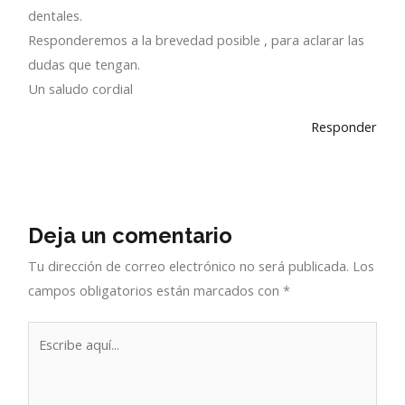
dentales.
Responderemos a la brevedad posible , para aclarar las
dudas que tengan.
Un saludo cordial
Responder
Deja un comentario
Tu dirección de correo electrónico no será publicada.
Los
campos obligatorios están marcados con
*
Escribe
aquí...