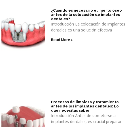
¿Cuándo es necesario el injerto óseo
antes de la colocación de implantes
dentales?
Introducción La colocación de implantes
dentales es una solución efectiva
Read More »
Procesos de limpieza y tratamiento
antes de los implantes dentales: Lo
que necesitas saber
Introducción Antes de someterse a
implantes dentales, es crucial preparar