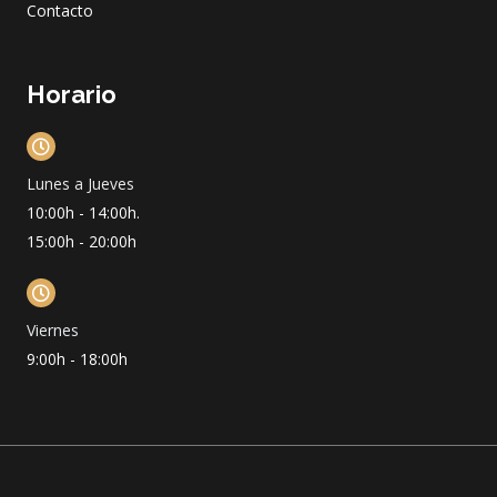
Contacto
Horario
Lunes a Jueves
10:00h - 14:00h.
15:00h - 20:00h
Viernes
9:00h - 18:00h