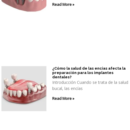
Read More »
¿Cómo la salud de las encías afecta la
preparación para los implantes
dentales?
Introducción Cuando se trata de la salud
bucal, las encías
Read More »