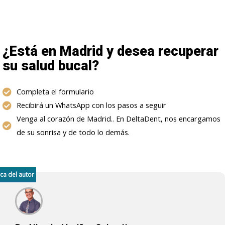
¿Está en Madrid y desea recuperar
su salud bucal?
Completa el formulario
Recibirá un WhatsApp con los pasos a seguir
Venga al corazón de Madrid.. En DeltaDent, nos encargamos
de su sonrisa y de todo lo demás.
ca del autor