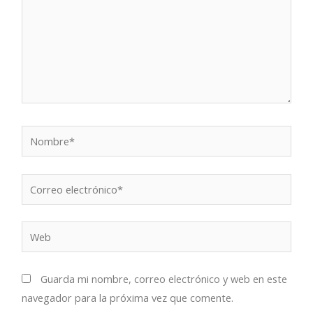
Nombre*
Correo
electrónico*
Web
Guarda mi nombre, correo electrónico y web en este
navegador para la próxima vez que comente.