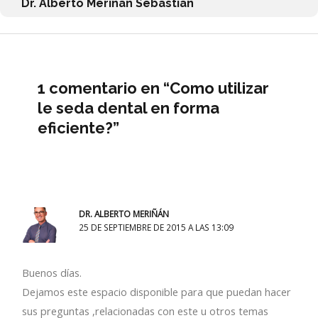
Dr. Alberto Meriñan Sebastian
1 comentario en “Como utilizar
le seda dental en forma
eficiente?”
DR. ALBERTO MERIÑÁN
25 DE SEPTIEMBRE DE 2015 A LAS 13:09
Buenos días.
Dejamos este espacio disponible para que puedan hacer
sus preguntas ,relacionadas con este u otros temas