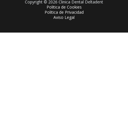
Copyright © 2026 Clinica Dental Deltadent
Politica de Cookies
Politica de Privacidad
Aviso Legal