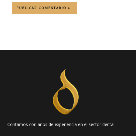
Contamos con años de experiencia en el sector dental.