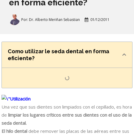
en forma eficiente?
Por:
Dr. Alberto Meriñan Sebastian
01/12/2011
Como utilizar le seda dental en forma
eficiente?
Una vez que sus dientes son limpiados con el cepillado, es hora
de
limpiar los lugares críticos entre sus dientes con el uso de la
seda dental.
El hilo dental
debe remover las placas de las aéreas entre sus