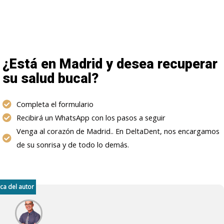
¿Está en Madrid y desea recuperar
su salud bucal?
Completa el formulario
Recibirá un WhatsApp con los pasos a seguir
Venga al corazón de Madrid.. En DeltaDent, nos encargamos
de su sonrisa y de todo lo demás.
ca del autor