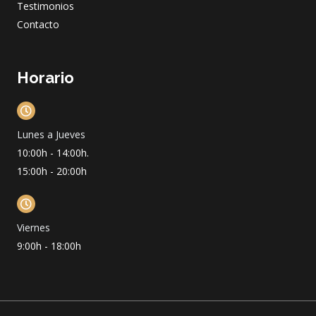
Testimonios
Contacto
Horario
Lunes a Jueves
10:00h - 14:00h.
15:00h - 20:00h
Viernes
9:00h - 18:00h