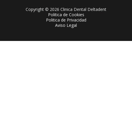
Copyright © 2026 Clinica Dental Deltadent
Politica de Cookies
Politica de Privacidad
Aviso Legal