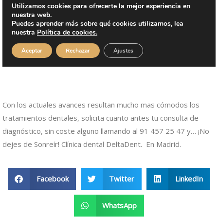
Con los actuales avances resultan mucho mas cómodos los
tratamientos dentales, solicita cuanto antes tu consulta de
diagnóstico, sin coste alguno llamando al 91 457 25 47 y… ¡No
dejes de Sonreír! Clínica dental DeltaDent. En Madrid.
Facebook
Twitter
LinkedIn
WhatsApp