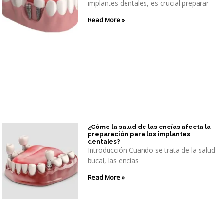
implantes dentales, es crucial preparar
Read More »
¿Cómo la salud de las encías afecta la
preparación para los implantes
dentales?
Introducción Cuando se trata de la salud
bucal, las encías
Read More »