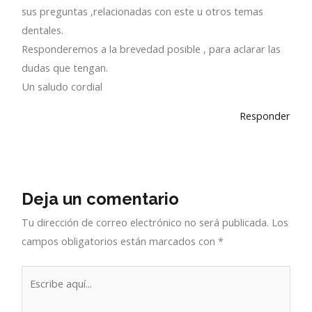
sus preguntas ,relacionadas con este u otros temas
dentales.
Responderemos a la brevedad posible , para aclarar las
dudas que tengan.
Un saludo cordial
Responder
Deja un comentario
Tu dirección de correo electrónico no será publicada.
Los
campos obligatorios están marcados con
*
Escribe
aquí...