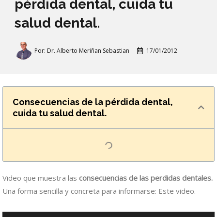
pérdida dental, cuida tu
salud dental.
Por:
Dr. Alberto Meriñan Sebastian
17/01/2012
Consecuencias de la pérdida dental,
cuida tu salud dental.
Video que muestra las
consecuencias de las perdidas dentales.
Una forma sencilla y concreta para informarse: Este video.