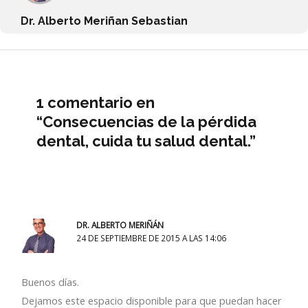
Dr. Alberto Meriñan Sebastian
1 comentario en
“Consecuencias de la pérdida
dental, cuida tu salud dental.”
DR. ALBERTO MERIÑÁN
24 DE SEPTIEMBRE DE 2015 A LAS 14:06
Buenos días.
Dejamos este espacio disponible para que puedan hacer