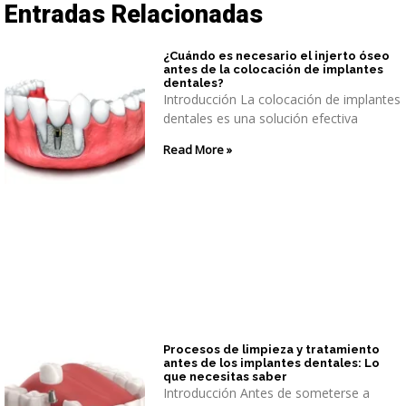
Entradas Relacionadas
¿Cuándo es necesario el injerto óseo
antes de la colocación de implantes
dentales?
Introducción La colocación de implantes
dentales es una solución efectiva
Read More »
Procesos de limpieza y tratamiento
antes de los implantes dentales: Lo
que necesitas saber
Introducción Antes de someterse a