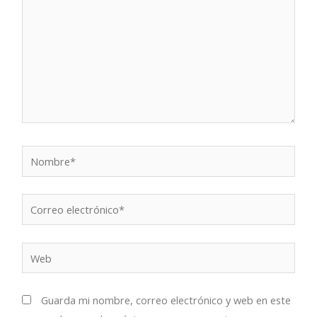
Nombre*
Correo
electrónico*
Web
Guarda mi nombre, correo electrónico y web en este