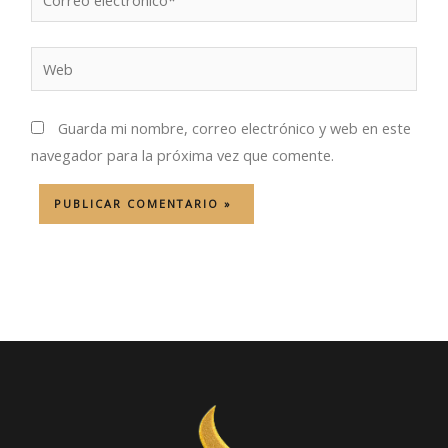
electrónico*
Web
Guarda mi nombre, correo electrónico y web en este
navegador para la próxima vez que comente.