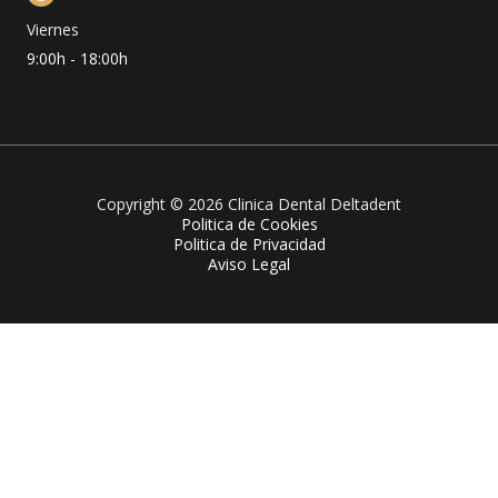
Viernes
9:00h - 18:00h
Copyright © 2026 Clinica Dental Deltadent
Politica de Cookies
Politica de Privacidad
Aviso Legal