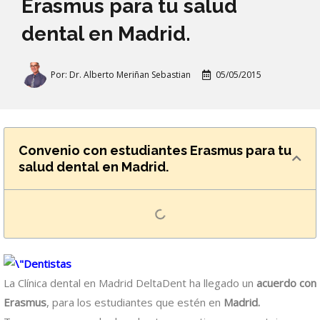
Erasmus para tu salud
dental en Madrid.
Por:
Dr. Alberto Meriñan Sebastian
05/05/2015
Convenio con estudiantes Erasmus para tu
salud dental en Madrid.
La Clínica dental en Madrid DeltaDent ha llegado un
acuerdo con
Erasmus
, para los estudiantes que estén en
Madrid.