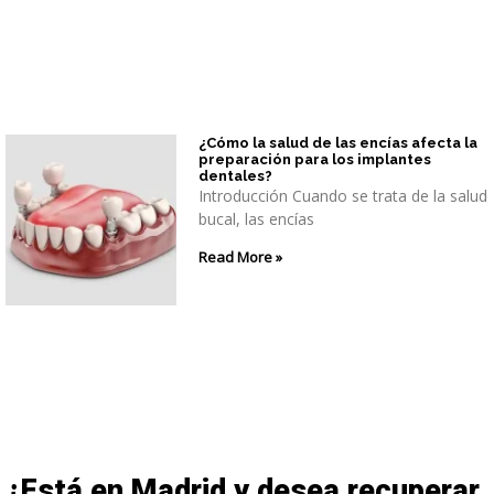
¿Cómo la salud de las encías afecta la
preparación para los implantes
dentales?
Introducción Cuando se trata de la salud
bucal, las encías
Read More »
¿Está en Madrid y desea recuperar