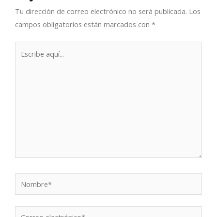
Tu dirección de correo electrónico no será publicada.
Los
campos obligatorios están marcados con
*
Escribe
aquí...
Nombre*
Correo