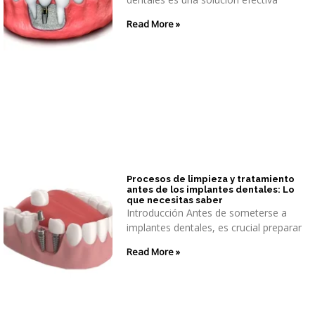
Read More »
Procesos de limpieza y tratamiento
antes de los implantes dentales: Lo
que necesitas saber
Introducción Antes de someterse a
implantes dentales, es crucial preparar
Read More »