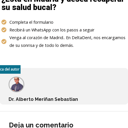
su salud bucal?
Completa el formulario
Recibirá un WhatsApp con los pasos a seguir
Venga al corazón de Madrid.. En DeltaDent, nos encargamos
de su sonrisa y de todo lo demás.
ca del autor
Dr. Alberto Meriñan Sebastian
Deja un comentario