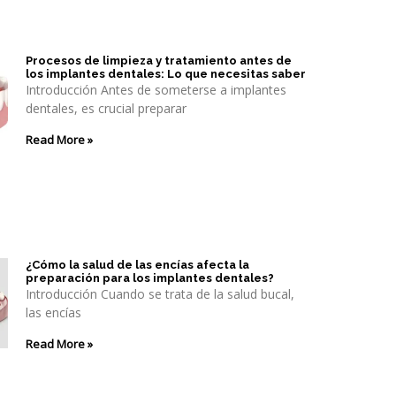
Procesos de limpieza y tratamiento antes de
los implantes dentales: Lo que necesitas saber
Introducción Antes de someterse a implantes
dentales, es crucial preparar
Read More »
¿Cómo la salud de las encías afecta la
preparación para los implantes dentales?
Introducción Cuando se trata de la salud bucal,
las encías
Read More »