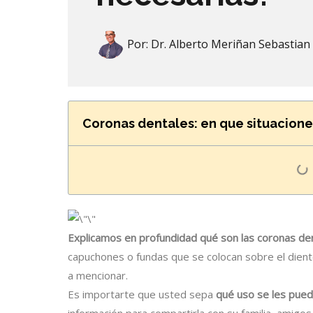
Por:
Dr. Alberto Meriñan Sebastian
Coronas dentales: en que situacione
Explicamos en profundidad qué son las coronas den
capuchones o fundas que se colocan sobre el dien
a mencionar.
Es importarte que usted sepa
qué uso se les pued