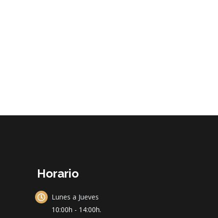
Horario
Lunes a Jueves
10:00h - 14:00h.