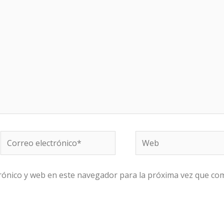
Correo
Web
electrónico*
rónico y web en este navegador para la próxima vez que co