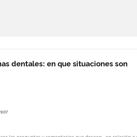
as dentales: en que situaciones son
9:07