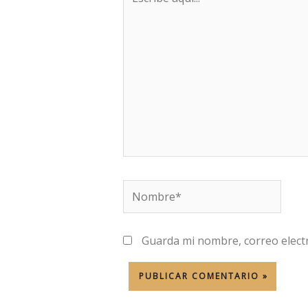
aquí...
Nombre*
Guarda mi nombre, correo elect