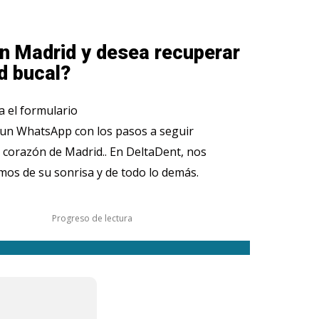
n Madrid y desea recuperar
d bucal?
 el formulario
 un WhatsApp con los pasos a seguir
 corazón de Madrid.. En DeltaDent, nos
os de su sonrisa y de todo lo demás.
Progreso de lectura