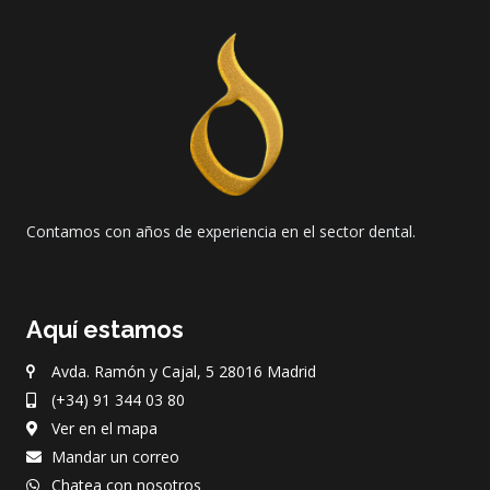
Contamos con años de experiencia en el sector dental.
Aquí estamos
Avda. Ramón y Cajal, 5 28016 Madrid
(+34) 91 344 03 80
Ver en el mapa
Mandar un correo
Chatea con nosotros