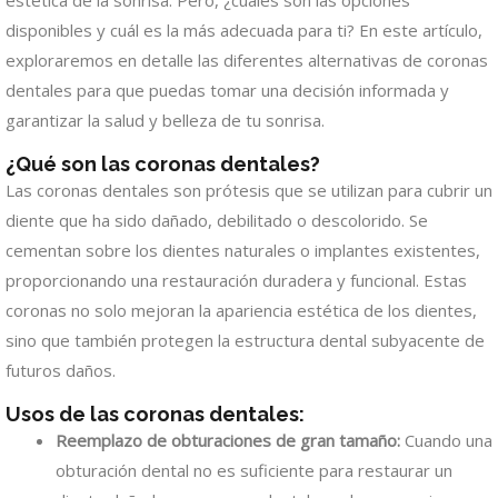
estética de la sonrisa. Pero, ¿cuáles son las opciones
disponibles y cuál es la más adecuada para ti? En este artículo,
exploraremos en detalle las diferentes alternativas de coronas
dentales para que puedas tomar una decisión informada y
garantizar la salud y belleza de tu sonrisa.
¿Qué son las coronas dentales?
Las coronas dentales son prótesis que se utilizan para cubrir un
diente que ha sido dañado, debilitado o descolorido. Se
cementan sobre los dientes naturales o implantes existentes,
proporcionando una restauración duradera y funcional. Estas
coronas no solo mejoran la apariencia estética de los dientes,
sino que también protegen la estructura dental subyacente de
futuros daños.
Usos de las coronas dentales:
Reemplazo de obturaciones de gran tamaño:
Cuando una
obturación dental no es suficiente para restaurar un