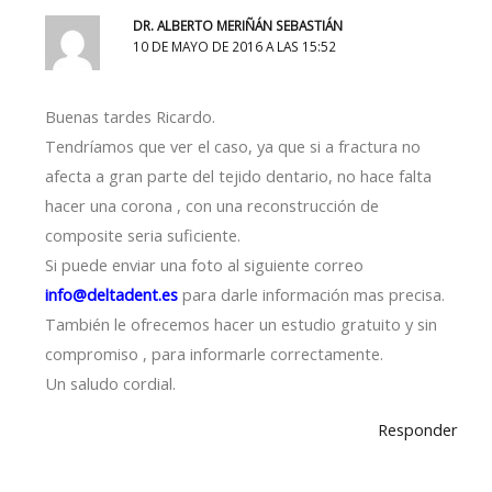
DR. ALBERTO MERIÑÁN SEBASTIÁN
10 DE MAYO DE 2016 A LAS 15:52
Buenas tardes Ricardo.
Tendríamos que ver el caso, ya que si a fractura no
afecta a gran parte del tejido dentario, no hace falta
hacer una corona , con una reconstrucción de
composite seria suficiente.
Si puede enviar una foto al siguiente correo
info@deltadent.es
para darle información mas precisa.
También le ofrecemos hacer un estudio gratuito y sin
compromiso , para informarle correctamente.
Un saludo cordial.
Responder