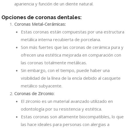
apariencia y función de un diente natural.
Opciones de coronas dentales:
Coronas Metal-Cerámicas:
Estas coronas están compuestas por una estructura
metálica interna recubierta de porcelana.
Son más fuertes que las coronas de cerámica pura y
ofrecen una estética mejorada en comparación con
las coronas totalmente metálicas.
Sin embargo, con el tiempo, puede haber una
visibilidad de la línea de la encía debido al casquete
metálico subyacente.
Coronas de Zirconio:
El zirconio es un material avanzado utilizado en
odontología por su resistencia y estética.
Estas coronas son altamente biocompatibles, lo que
las hace ideales para personas con alergias a