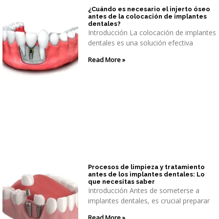
¿Cuándo es necesario el injerto óseo
antes de la colocación de implantes
dentales?
Introducción La colocación de implantes
dentales es una solución efectiva
Read More »
Procesos de limpieza y tratamiento
antes de los implantes dentales: Lo
que necesitas saber
Introducción Antes de someterse a
implantes dentales, es crucial preparar
Read More »