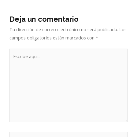
Deja un comentario
Tu dirección de correo electrónico no será publicada.
Los
campos obligatorios están marcados con
*
Escribe
aquí...
Nombre*