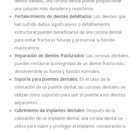
diente dañado, una corona dental puede proporcionar
una solución más duradera y resistente.
Fortalecimiento de dientes debilitados:
Los dientes que
han sufrido daños significativos o debilitamiento
estructural pueden beneficiarse de una corona dental
para evitar fracturas futuras y preservar la función
masticatoria.
Reparación de dientes fracturados:
Las coronas dentales
pueden restaurar la integridad de un diente fracturado,
devolviéndole su forma y función normales.
Soporte para puentes dentales:
En el caso de la
colocación de un puente dental, las coronas dentales se
utilizan como soportes para unir el puente a los dientes
adyacentes.
Cubrimiento de implantes dentales:
Después de la
colocación de un implante dental, una corona dental se
utiliza para cubrir y proteger el implante, restaurando la