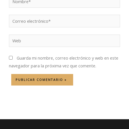
Correo
electrónico*
Web
Guarda mi nombre, correo electrónico y web en este
navegador para la próxima vez que comente.