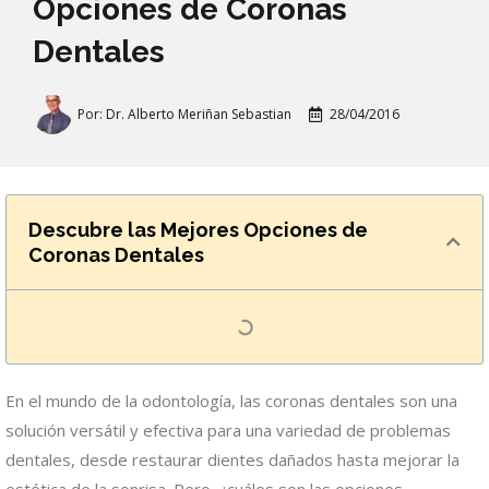
Opciones de Coronas
Dentales
Por:
Dr. Alberto Meriñan Sebastian
28/04/2016
Descubre las Mejores Opciones de
Coronas Dentales
En el mundo de la odontología, las coronas dentales son una
solución versátil y efectiva para una variedad de problemas
dentales, desde restaurar dientes dañados hasta mejorar la