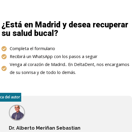
¿Está en Madrid y desea recuperar
su salud bucal?
Completa el formulario
Recibirá un WhatsApp con los pasos a seguir
Venga al corazón de Madrid.. En DeltaDent, nos encargamos
de su sonrisa y de todo lo demás.
ca del autor
Dr. Alberto Meriñan Sebastian