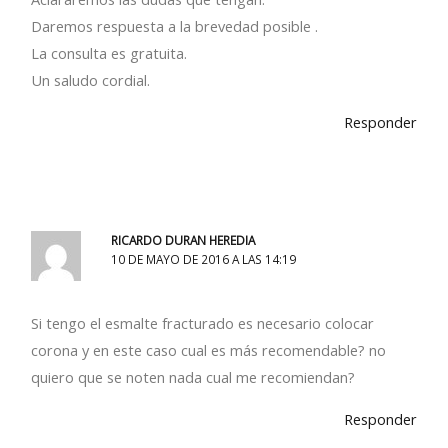
Daremos respuesta a la brevedad posible .
La consulta es gratuita.
Un saludo cordial.
Responder
RICARDO DURAN HEREDIA
10 DE MAYO DE 2016 A LAS 14:19
Si tengo el esmalte fracturado es necesario colocar
corona y en este caso cual es más recomendable? no
quiero que se noten nada cual me recomiendan?
Responder