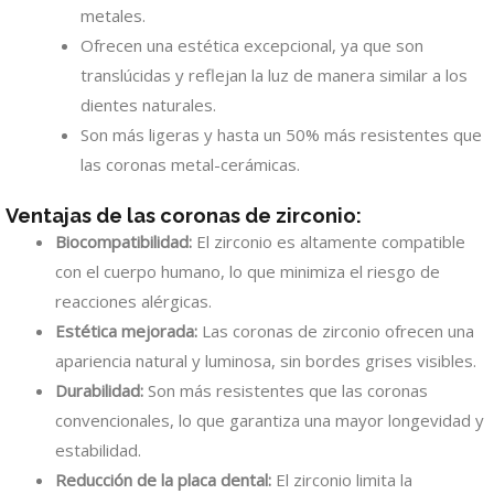
metales.
Ofrecen una estética excepcional, ya que son
translúcidas y reflejan la luz de manera similar a los
dientes naturales.
Son más ligeras y hasta un 50% más resistentes que
las coronas metal-cerámicas.
Ventajas de las coronas de zirconio:
Biocompatibilidad:
El zirconio es altamente compatible
con el cuerpo humano, lo que minimiza el riesgo de
reacciones alérgicas.
Estética mejorada:
Las coronas de zirconio ofrecen una
apariencia natural y luminosa, sin bordes grises visibles.
Durabilidad:
Son más resistentes que las coronas
convencionales, lo que garantiza una mayor longevidad y
estabilidad.
Reducción de la placa dental:
El zirconio limita la