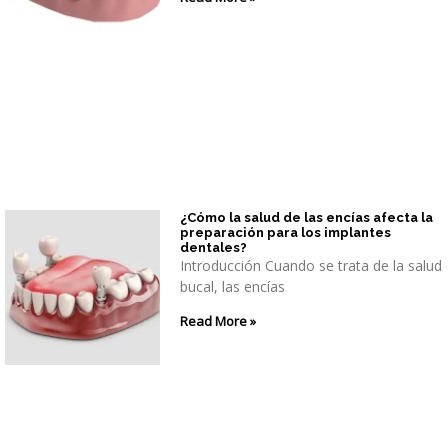
¿Cómo la salud de las encías afecta la
preparación para los implantes
dentales?
Introducción Cuando se trata de la salud
bucal, las encías
Read More »