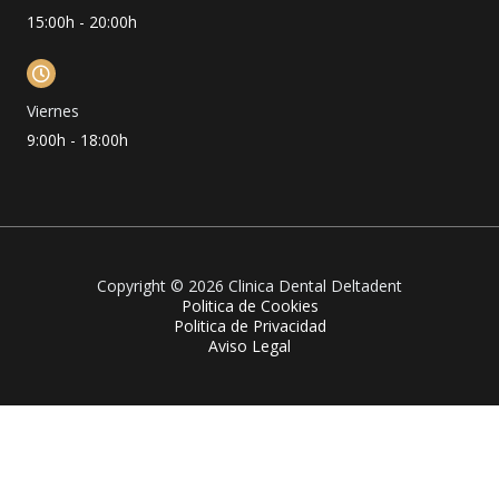
15:00h - 20:00h
Viernes
9:00h - 18:00h
Copyright © 2026 Clinica Dental Deltadent
Politica de Cookies
Politica de Privacidad
Aviso Legal