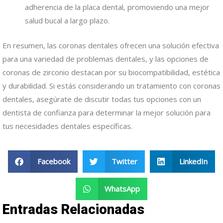
adherencia de la placa dental, promoviendo una mejor
salud bucal a largo plazo.
En resumen, las coronas dentales ofrecen una solución efectiva
para una variedad de problemas dentales, y las opciones de
coronas de zirconio destacan por su biocompatibilidad, estética
y durabilidad. Si estás considerando un tratamiento con coronas
dentales, asegúrate de discutir todas tus opciones con un
dentista de confianza para determinar la mejor solución para
tus necesidades dentales específicas.
Facebook
Twitter
LinkedIn
WhatsApp
Entradas Relacionadas