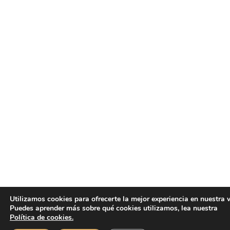
Utilizamos cookies para ofrecerte la mejor experiencia en nuestra 
Puedes aprender más sobre qué cookies utilizamos, lea nuestra
Política de cookies.