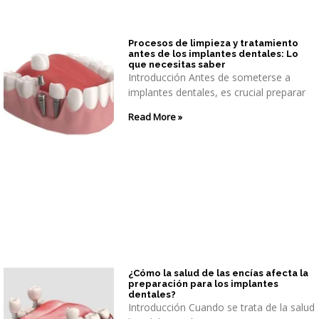
Procesos de limpieza y tratamiento
antes de los implantes dentales: Lo
que necesitas saber
Introducción Antes de someterse a
implantes dentales, es crucial preparar
Read More »
¿Cómo la salud de las encías afecta la
preparación para los implantes
dentales?
Introducción Cuando se trata de la salud