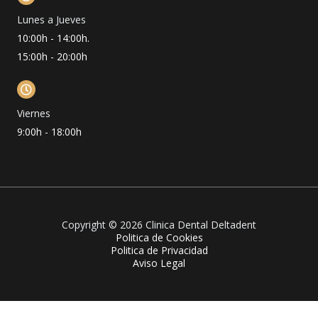
Lunes a Jueves
10:00h - 14:00h.
15:00h - 20:00h
Viernes
9:00h - 18:00h
Copyright © 2026 Clinica Dental Deltadent
Politica de Cookies
Politica de Privacidad
Aviso Legal