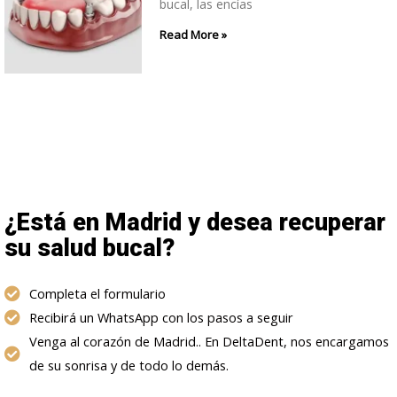
bucal, las encías
Read More »
¿Está en Madrid y desea recuperar
su salud bucal?
Completa el formulario
Recibirá un WhatsApp con los pasos a seguir
Venga al corazón de Madrid.. En DeltaDent, nos encargamos
de su sonrisa y de todo lo demás.