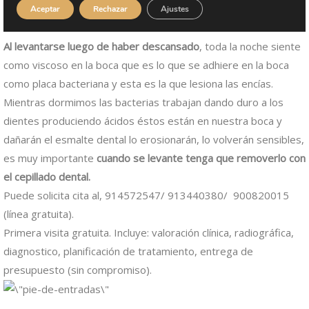
Al levantarse luego de haber descansado
, toda la noche siente
como viscoso en la boca que es lo que se adhiere en la boca
como placa bacteriana y esta es la que lesiona las encías.
Mientras dormimos las bacterias trabajan dando duro a los
dientes produciendo ácidos éstos están en nuestra boca y
dañarán el esmalte dental lo erosionarán, lo volverán sensibles,
es muy importante
cuando se levante tenga que removerlo con
el cepillado dental.
Puede solicita cita al, 914572547/ 913440380/ 900820015
(línea gratuita).
Primera visita gratuita. Incluye: valoración clínica, radiográfica,
diagnostico, planificación de tratamiento, entrega de
presupuesto (sin compromiso).