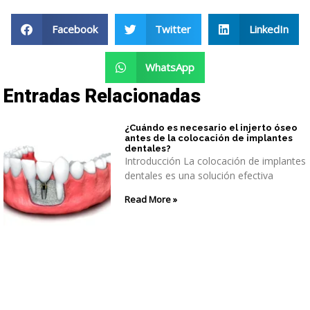
Facebook
Twitter
LinkedIn
WhatsApp
Entradas Relacionadas
¿Cuándo es necesario el injerto óseo
antes de la colocación de implantes
dentales?
Introducción La colocación de implantes
dentales es una solución efectiva
Read More »