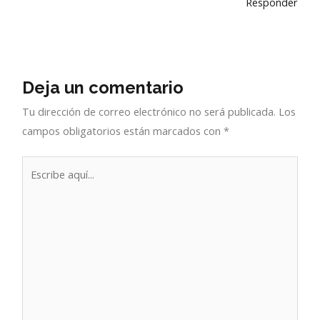
Responder
Deja un comentario
Tu dirección de correo electrónico no será publicada.
Los
campos obligatorios están marcados con
*
Escribe
aquí...