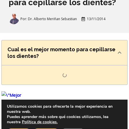
para cepillarse los dientes?
Por:
Dr. Alberto Meriñan Sebastian
13/11/2014
Cual es el mejor momento para cepillarse
los dientes?