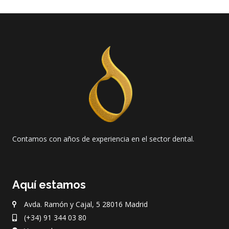
Contamos con años de experiencia en el sector dental.
Aquí estamos
Avda. Ramón y Cajal, 5 28016 Madrid
(+34) 91 344 03 80