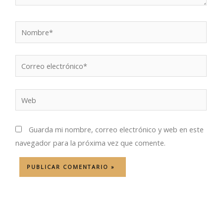
Nombre*
Correo
electrónico*
Web
Guarda mi nombre, correo electrónico y web en este
navegador para la próxima vez que comente.