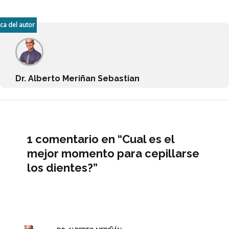
ca del autor
Dr. Alberto Meriñan Sebastian
1 comentario en “Cual es el
mejor momento para cepillarse
los dientes?”