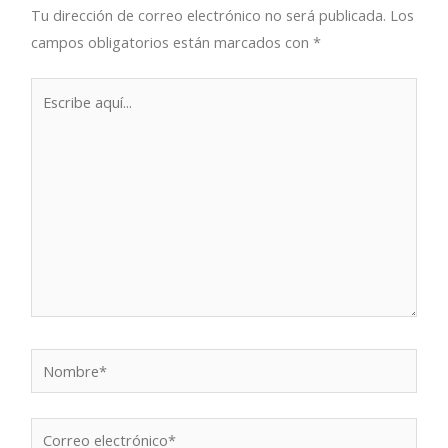
Tu dirección de correo electrónico no será publicada.
Los
campos obligatorios están marcados con
*
Escribe
aquí...
Nombre*
Correo