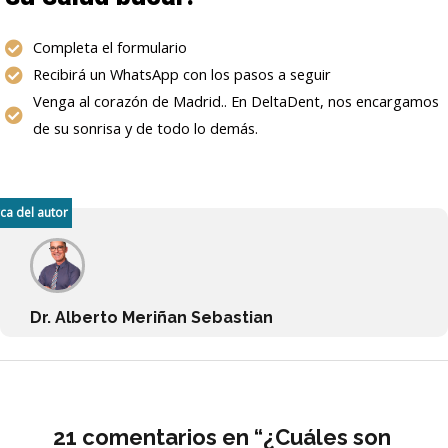
Completa el formulario
Recibirá un WhatsApp con los pasos a seguir
Venga al corazón de Madrid.. En DeltaDent, nos encargamos
de su sonrisa y de todo lo demás.
ca del autor
Dr. Alberto Meriñan Sebastian
21 comentarios en “¿Cuáles son