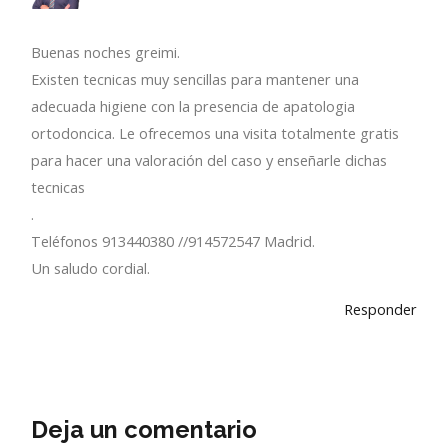
Buenas noches greimi.
Existen tecnicas muy sencillas para mantener una
adecuada higiene con la presencia de apatologia
ortodoncica. Le ofrecemos una visita totalmente gratis
para hacer una valoración del caso y enseñarle dichas
tecnicas
.
Teléfonos 913440380 //914572547 Madrid.
Un saludo cordial.
Responder
Deja un comentario