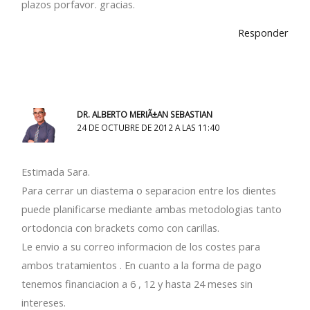
plazos porfavor. gracias.
Responder
DR. ALBERTO MERIÃ±AN SEBASTIAN
24 DE OCTUBRE DE 2012 A LAS 11:40
Estimada Sara.
Para cerrar un diastema o separacion entre los dientes
puede planificarse mediante ambas metodologias tanto
ortodoncia con brackets como con carillas.
Le envio a su correo informacion de los costes para
ambos tratamientos . En cuanto a la forma de pago
tenemos financiacion a 6 , 12 y hasta 24 meses sin
intereses.