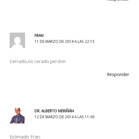
FRAN
11 DE MARZO DE 2014 A LAS 22:13
Cerrado,no cerado perdon.
Responder
DR. ALBERTO MERIÑÁN
12 DE MARZO DE 2014 A LAS 11:36
Estimado Fran.