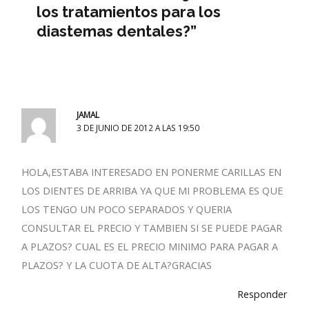
los tratamientos para los
diastemas dentales?”
JAMAL
3 DE JUNIO DE 2012 A LAS 19:50
HOLA,ESTABA INTERESADO EN PONERME CARILLAS EN
LOS DIENTES DE ARRIBA YA QUE MI PROBLEMA ES QUE
LOS TENGO UN POCO SEPARADOS Y QUERIA
CONSULTAR EL PRECIO Y TAMBIEN SI SE PUEDE PAGAR
A PLAZOS? CUAL ES EL PRECIO MINIMO PARA PAGAR A
PLAZOS? Y LA CUOTA DE ALTA?GRACIAS
Responder