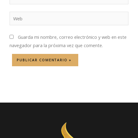
electrónico*
Web
Guarda mi nombre, correo electrónico y web en este
navegador para la próxima vez que comente.