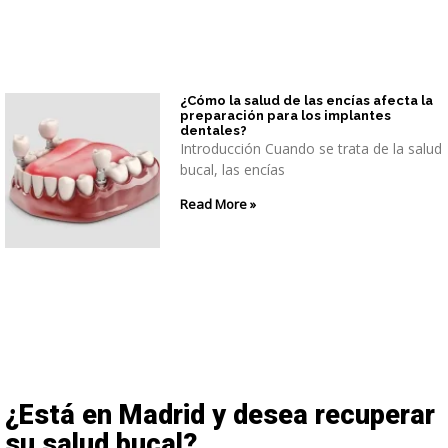
¿Cómo la salud de las encías afecta la
preparación para los implantes
dentales?
Introducción Cuando se trata de la salud
bucal, las encías
Read More »
¿Está en Madrid y desea recuperar
su salud bucal?