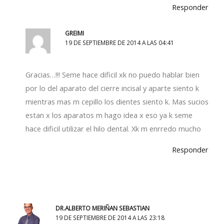
Responder
GREIMI
19 DE SEPTIEMBRE DE 2014 A LAS 04:41
Gracias…!!! Seme hace dificil xk no puedo hablar bien
por lo del aparato del cierre incisal y aparte siento k
mientras mas m cepillo los dientes siento k. Mas sucios
estan x los aparatos m hago idea x eso ya k seme
hace dificil utilizar el hilo dental. Xk m enrredo mucho
Responder
DR.ALBERTO MERIÑAN SEBASTIAN
19 DE SEPTIEMBRE DE 2014 A LAS 23:18