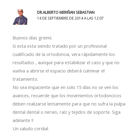
DR.ALBERTO MERIÑAN SEBASTIAN
14 DE SEPTIEMBRE DE 2014 A LAS 12:07
Buenos días greimi.
Si esta esta siendo tratado por un profesional
cualificado de la ortodoncia, vera rápidamente los
resultados , aunque para estabilizar el caso y que no
vuelva a abrirse el espacio deberá culminar el
tratamiento.
No sea impaciente que en solo 15 días no se ven los
avances, recuerde que los movimientos ortodoncicos
deben realizarse lentamente para que no sufra la pulpa
dental dental o nervio, raíz y tejidos de soporte. Siga
adelante !!
Un saludo cordial.