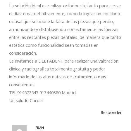
La solución ideal es realizar ortodoncia, tanto para cerrar
el diastema ,definitivamente, como la lograr un equilibrio
oclusal que solucione la falta de las piezas que perdio,
armonizando y distribuyendo correctamente las fuerzas
entre las restantes piezas dentales ,de manera que tanto
estetica como funcionalidad sean tomadas en
consideración.
Le invitamos a DELTADENT para realizar una valoracion
clinica y radiografica totalmente gratuita y poder
informarle de las alternativas de tratamiento mas
convenientes.
TEl. 914572547 913440380 Madrid.
Un saludo Cordial.
Responder
FRAN