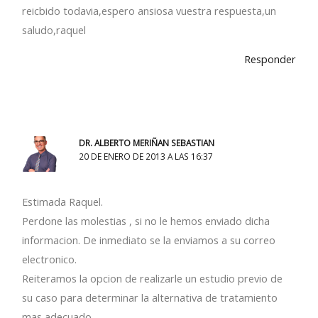
reicbido todavia,espero ansiosa vuestra respuesta,un
saludo,raquel
Responder
DR. ALBERTO MERIÑAN SEBASTIAN
20 DE ENERO DE 2013 A LAS 16:37
Estimada Raquel.
Perdone las molestias , si no le hemos enviado dicha
informacion. De inmediato se la enviamos a su correo
electronico.
Reiteramos la opcion de realizarle un estudio previo de
su caso para determinar la alternativa de tratamiento
mas adecuado.