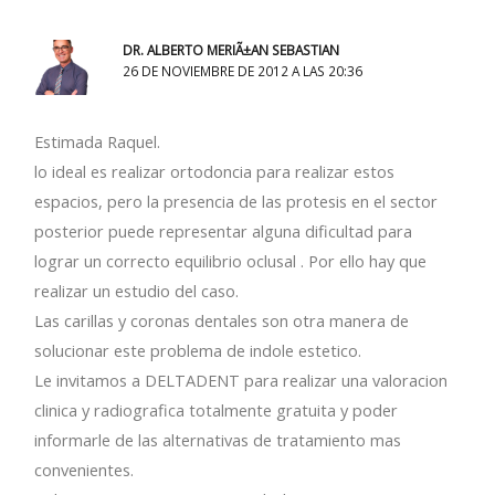
DR. ALBERTO MERIÃ±AN SEBASTIAN
26 DE NOVIEMBRE DE 2012 A LAS 20:36
Estimada Raquel.
lo ideal es realizar ortodoncia para realizar estos
espacios, pero la presencia de las protesis en el sector
posterior puede representar alguna dificultad para
lograr un correcto equilibrio oclusal . Por ello hay que
realizar un estudio del caso.
Las carillas y coronas dentales son otra manera de
solucionar este problema de indole estetico.
Le invitamos a DELTADENT para realizar una valoracion
clinica y radiografica totalmente gratuita y poder
informarle de las alternativas de tratamiento mas
convenientes.