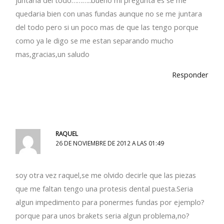
quedaria bien con unas fundas aunque no se me juntara
del todo pero si un poco mas de que las tengo porque
como ya le digo se me estan separando mucho
mas,gracias,un saludo
Responder
RAQUEL
26 DE NOVIEMBRE DE 2012 A LAS 01:49
soy otra vez raquel,se me olvido decirle que las piezas
que me faltan tengo una protesis dental puesta.Seria
algun impedimento para ponermes fundas por ejemplo?
porque para unos brakets seria algun problema,no?