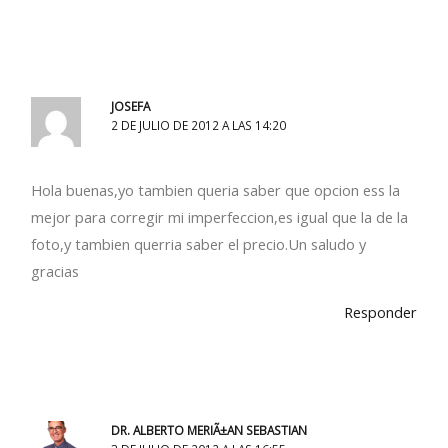
JOSEFA
2 DE JULIO DE 2012 A LAS 14:20
Hola buenas,yo tambien queria saber que opcion ess la
mejor para corregir mi imperfeccion,es igual que la de la
foto,y tambien querria saber el precio.Un saludo y
gracias
Responder
DR. ALBERTO MERIÃ±AN SEBASTIAN