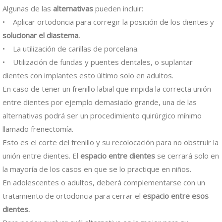
Algunas de las
alternativas
pueden incluir:
• Aplicar ortodoncia
para corregir la posición de los dientes y
solucionar el diastema.
• La utilización de carillas de porcelana.
• Utilización de fundas y puentes dentales, o suplantar
dientes con implantes esto último solo en adultos.
En caso de tener un frenillo labial que impida la correcta unión
entre dientes por ejemplo demasiado grande, una de las
alternativas podrá ser un procedimiento quirúrgico mínimo
llamado frenectomía.
Esto es el corte del frenillo y su recolocación para no obstruir la
unión entre dientes. El
espacio entre dientes
se cerrará solo en
la mayoría de los casos en que se lo practique en niños.
En adolescentes o adultos, deberá complementarse con un
tratamiento de ortodoncia para cerrar el
espacio entre esos
dientes.