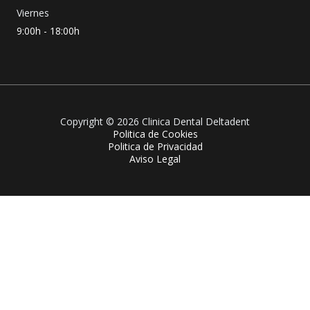
Viernes
9:00h - 18:00h
Copyright © 2026 Clinica Dental Deltadent
Politica de Cookies
Politica de Privacidad
Aviso Legal