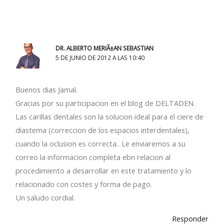
DR. ALBERTO MERIÃ±AN SEBASTIAN
5 DE JUNIO DE 2012 A LAS 10:40
Buenos dias Jamal.
Gracias por su participacion en el blog de DELTADEN.
Las carillas dentales son la solucion ideal para el ciere de
diastema (correccion de los espacios interdentales),
cuando la oclusion es correcta.. Le enviaremos a su
correo la informacion completa ebn relacion al
procedimiento a desarrollar en este tratamiento y lo
relacionado con costes y forma de pago.
Un saludo cordial.
Responder