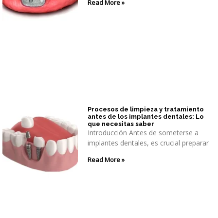
Read More »
Procesos de limpieza y tratamiento
antes de los implantes dentales: Lo
que necesitas saber
Introducción Antes de someterse a
implantes dentales, es crucial preparar
Read More »