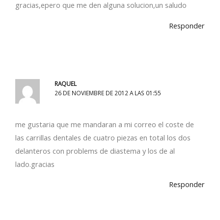
gracias,epero que me den alguna solucion,un saludo
Responder
RAQUEL
26 DE NOVIEMBRE DE 2012 A LAS 01:55
me gustaria que me mandaran a mi correo el coste de
las carrillas dentales de cuatro piezas en total los dos
delanteros con problems de diastema y los de al
lado.gracias
Responder