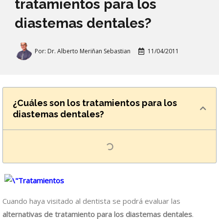
tratamientos para los
diastemas dentales?
Por:
Dr. Alberto Meriñan Sebastian
11/04/2011
¿Cuáles son los tratamientos para los
diastemas dentales?
Cuando haya visitado al dentista se podrá evaluar las
alternativas de tratamiento para los diastemas dentales
.