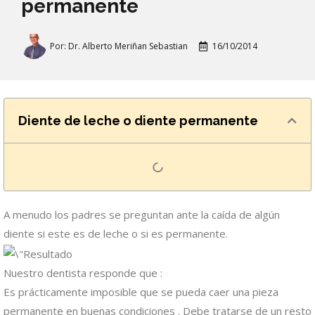
permanente
Por:
Dr. Alberto Meriñan Sebastian
16/10/2014
Diente de leche o diente permanente
A menudo los padres se preguntan ante la caída de algún
diente si este es de leche o si es permanente.
Nuestro dentista responde que :
Es prácticamente imposible que se pueda caer una pieza
permanente en buenas condiciones . Debe tratarse de un resto