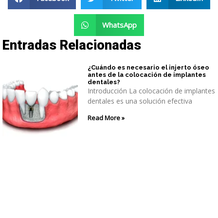
WhatsApp
Entradas Relacionadas
¿Cuándo es necesario el injerto óseo
antes de la colocación de implantes
dentales?
Introducción La colocación de implantes
dentales es una solución efectiva
Read More »