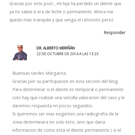
Gracias por este post , mi hija ha perdido un diente que
ya no sabia si era de leche o permanente. Ahora me
quedo mas tranquila y que venga el ratoncito perez.
Responder
DR. ALBERTO MERIÑÁN
22 DE OCTUBRE DE 2014 A LAS 13:23
Buenoas tardes Margarita.
Gracias por su participacion en esta seccion del blog.
Para determinar si el diente es temporal o permanente
solo hay que realizar una sencilla valoracion del caso y le
daremos respuesta en pocos segundos.
Si queremos ser mas exigentes una radiografia de la
zona determinara no solo esto, sino que daria
informacion de como esta el diente permanente ( si el