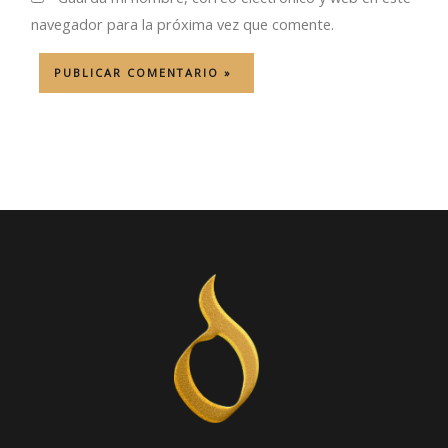
navegador para la próxima vez que comente.