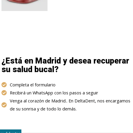
¿Está en Madrid y desea recuperar
su salud bucal?
Completa el formulario
Recibirá un WhatsApp con los pasos a seguir
Venga al corazón de Madrid.. En DeltaDent, nos encargamos
de su sonrisa y de todo lo demás.