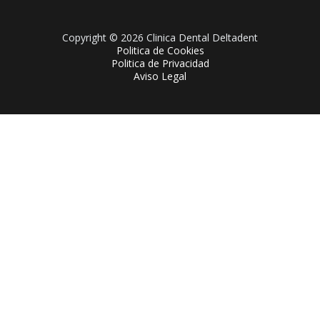
Copyright © 2026 Clinica Dental Deltadent
Politica de Cookies
Politica de Privacidad
Aviso Legal