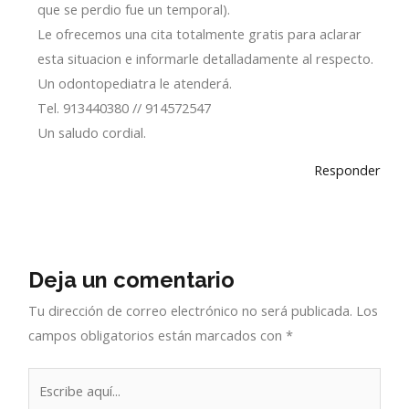
que se perdio fue un temporal).
Le ofrecemos una cita totalmente gratis para aclarar
esta situacion e informarle detalladamente al respecto.
Un odontopediatra le atenderá.
Tel. 913440380 // 914572547
Un saludo cordial.
Responder
Deja un comentario
Tu dirección de correo electrónico no será publicada.
Los
campos obligatorios están marcados con
*
Escribe
aquí...