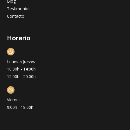
Blog
Testimonios
Contacto
Horario
Lunes a Jueves
10:00h - 14:00h.
15:00h - 20:00h
Viernes
9:00h - 18:00h