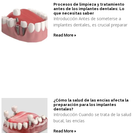
Procesos de limpieza y tratamiento
antes de los implantes dentales: Lo
que necesitas saber
Introducción Antes de someterse a
implantes dentales, es crucial preparar
Read More »
¿Cómo la salud de las encías afecta la
preparación para los implantes
dentales?
Introducción Cuando se trata de la salud
bucal, las encías
Read More »