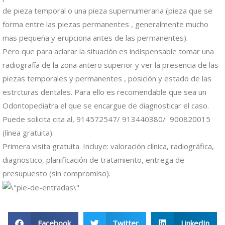
de pieza temporal o una pieza supernumeraria (pieza que se
forma entre las piezas permanentes , generalmente mucho
mas pequeña y erupciona antes de las permanentes).
Pero que para aclarar la situación es indispensable tomar una
radiografía de la zona antero superior y ver la presencia de las
piezas temporales y permanentes , posición y estado de las
estrcturas dentales. Para ello es recomendable que sea un
Odontopediatra el que se encargue de diagnosticar el caso.
Puede solicita cita al, 914572547/ 913440380/ 900820015
(línea gratuita).
Primera visita gratuita. Incluye: valoración clínica, radiográfica,
diagnostico, planificación de tratamiento, entrega de
presupuesto (sin compromiso).
Facebook
Twitter
LinkedIn