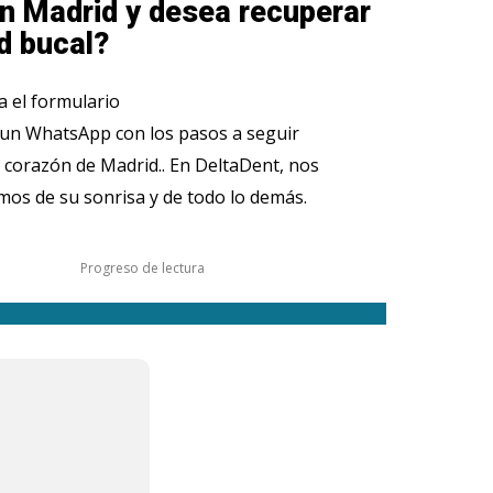
n Madrid y desea recuperar
d bucal?
 el formulario
 un WhatsApp con los pasos a seguir
 corazón de Madrid.. En DeltaDent, nos
os de su sonrisa y de todo lo demás.
Progreso de lectura