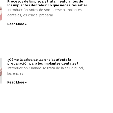
Procesos de limpieza y tratamiento antes de
los implantes dentales: Lo que necesitas saber
Introducción Antes de someterse a implantes
dentales, es crucial preparar
Read More »
¿Cómo la salud de las encías afecta la
preparación para los implantes dentales?
Introducción Cuando se trata de la salud bucal,
las encías
Read More »