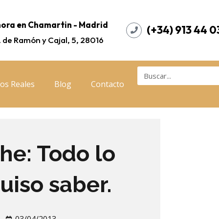
ora en Chamartin - Madrid
(+34) 913 44 0
. de Ramón y Cajal, 5, 28016
os Reales
Blog
Contacto
he: Todo lo
uiso saber.