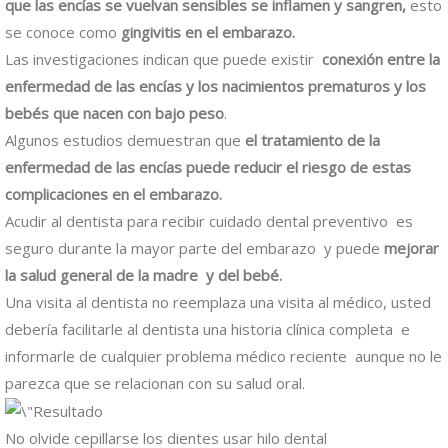
que las encías se vuelvan sensibles se inflamen y sangren,
esto
se conoce como
gingivitis en el embarazo.
Las investigaciones indican que puede existir
conexión entre la
enfermedad de las encías y los nacimientos prematuros y los
bebés que nacen con bajo peso
.
Algunos estudios demuestran que
el tratamiento de la
enfermedad de las encías puede reducir el riesgo de estas
complicaciones en el embarazo.
Acudir al dentista para recibir cuidado dental preventivo es
seguro durante la mayor parte del embarazo y puede
mejorar
la salud general de la madre y del bebé.
Una visita al dentista no reemplaza una visita al médico, usted
debería facilitarle al dentista una historia clínica completa e
informarle de cualquier problema médico reciente aunque no le
parezca que se relacionan con su salud oral.
No olvide cepillarse los dientes usar hilo dental