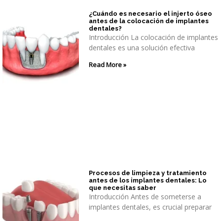
¿Cuándo es necesario el injerto óseo
antes de la colocación de implantes
dentales?
Introducción La colocación de implantes
dentales es una solución efectiva
Read More »
Procesos de limpieza y tratamiento
antes de los implantes dentales: Lo
que necesitas saber
Introducción Antes de someterse a
implantes dentales, es crucial preparar