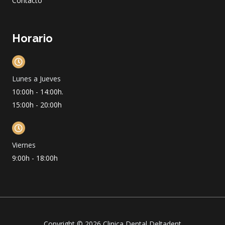
Contacto
Horario
Lunes a Jueves
10:00h - 14:00h.
15:00h - 20:00h
Viernes
9:00h - 18:00h
Copyright © 2026 Clinica Dental Deltadent