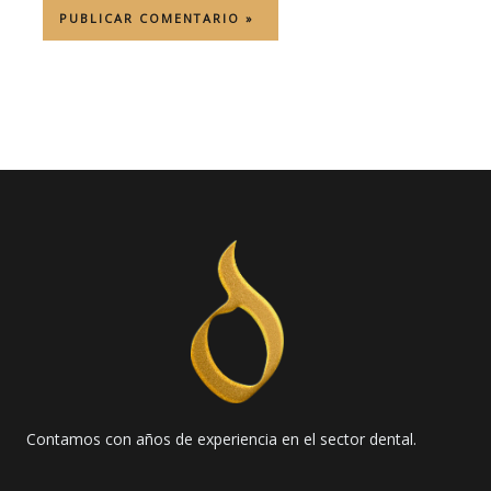
Contamos con años de experiencia en el sector dental.