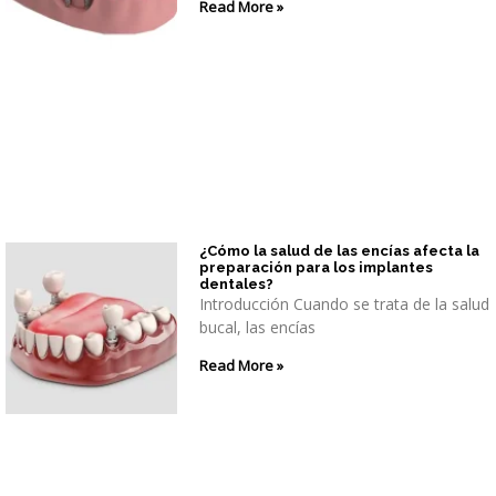
Read More »
¿Cómo la salud de las encías afecta la
preparación para los implantes
dentales?
Introducción Cuando se trata de la salud
bucal, las encías
Read More »