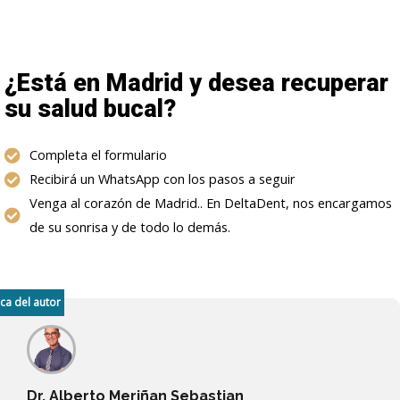
¿Está en Madrid y desea recuperar
su salud bucal?
Completa el formulario
Recibirá un WhatsApp con los pasos a seguir
Venga al corazón de Madrid.. En DeltaDent, nos encargamos
de su sonrisa y de todo lo demás.
ca del autor
Dr. Alberto Meriñan Sebastian