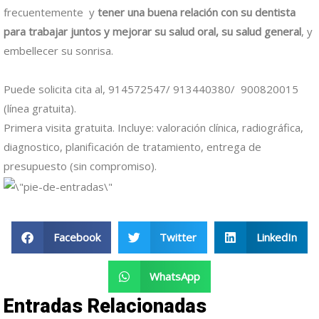
frecuentemente y
tener una buena relación con su dentista
para trabajar juntos y mejorar su salud oral, su salud general
, y
embellecer su sonrisa.
Puede solicita cita al, 914572547/ 913440380/ 900820015
(línea gratuita).
Primera visita gratuita. Incluye: valoración clínica, radiográfica,
diagnostico, planificación de tratamiento, entrega de
presupuesto (sin compromiso).
Facebook
Twitter
LinkedIn
WhatsApp
Entradas Relacionadas