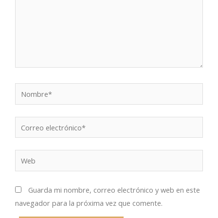
Nombre*
Correo
electrónico*
Web
Guarda mi nombre, correo electrónico y web en este
navegador para la próxima vez que comente.