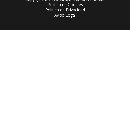
Politica de Cookies
Politica de Privacidad
Aviso Legal