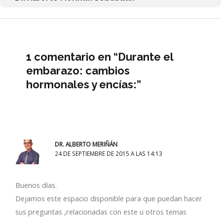
1 comentario en “Durante el
embarazo: cambios
hormonales y encías:”
DR. ALBERTO MERIÑÁN
24 DE SEPTIEMBRE DE 2015 A LAS 14:13
Buenos días.
Dejamos este espacio disponible para que puedan hacer
sus preguntas ,relacionadas con este u otros temas