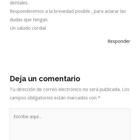
dentales.
Responderemos a la brevedad posible , para aclarar las
dudas que tengan.
Un saludo cordial
Responder
Deja un comentario
Tu dirección de correo electrónico no será publicada.
Los
campos obligatorios están marcados con
*
Escribe
aquí...