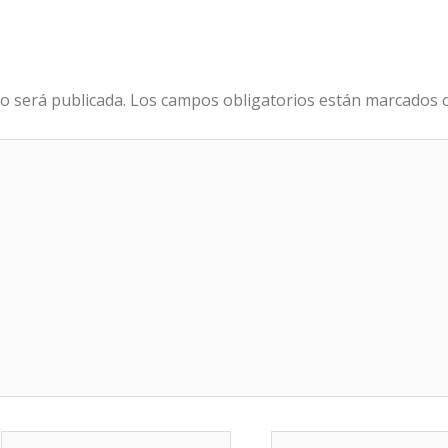
o será publicada.
Los campos obligatorios están marcados
Correo
Web