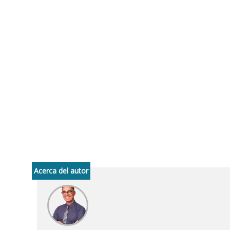
Acerca del autor