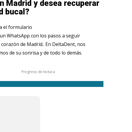
n Madrid y desea recuperar
d bucal?
 el formulario
 un WhatsApp con los pasos a seguir
 corazón de Madrid.. En DeltaDent, nos
os de su sonrisa y de todo lo demás.
Progreso de lectura