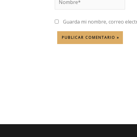
Guarda mi nombre, correo elect