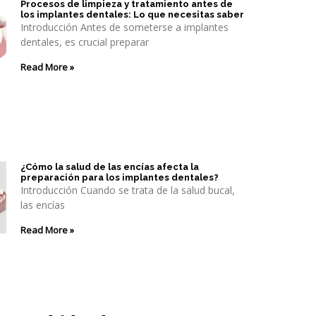
Procesos de limpieza y tratamiento antes de
los implantes dentales: Lo que necesitas saber
Introducción Antes de someterse a implantes
dentales, es crucial preparar
Read More »
¿Cómo la salud de las encías afecta la
preparación para los implantes dentales?
Introducción Cuando se trata de la salud bucal,
las encías
Read More »