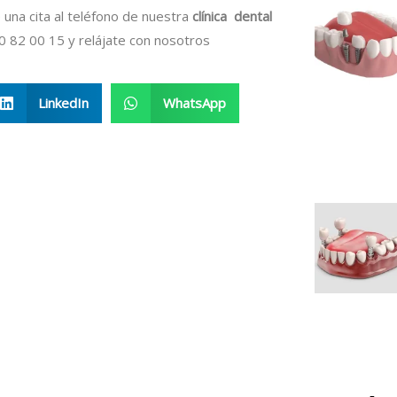
na cita al teléfono de nuestra
clínica dental
00 82 00 15 y relájate con nosotros
LinkedIn
WhatsApp