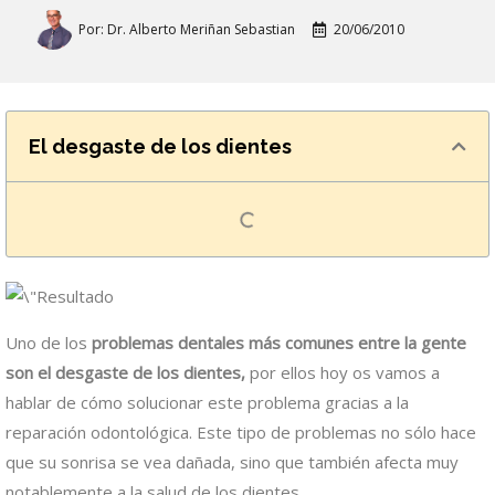
Por:
Dr. Alberto Meriñan Sebastian
20/06/2010
El desgaste de los dientes
Uno de los
problemas dentales más comunes entre la gente
son el desgaste de los dientes,
por ellos hoy os vamos a
hablar de cómo solucionar este problema gracias a la
reparación odontológica. Este tipo de problemas no sólo hace
que su sonrisa se vea dañada, sino que también afecta muy
notablemente a la salud de los dientes.