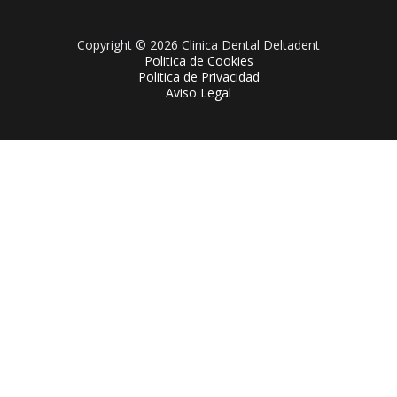
Copyright © 2026 Clinica Dental Deltadent
Politica de Cookies
Politica de Privacidad
Aviso Legal