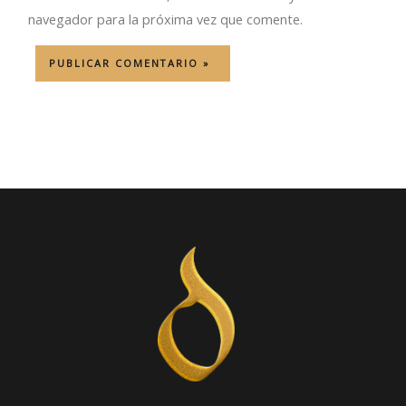
navegador para la próxima vez que comente.