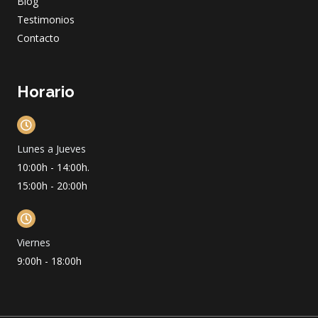
Blog
Testimonios
Contacto
Horario
Lunes a Jueves
10:00h - 14:00h.
15:00h - 20:00h
Viernes
9:00h - 18:00h