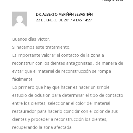
DR. ALBERTO MERIÑÁN SEBASTIÁN
22 DE ENERO DE 2017 A LAS 14:27
Buenos días Víctor.
Si hacemos este tratamiento.
Es importante valorar el contacto de la zona a
reconstruir con los dientes antagonistas , de manera de
evitar que el material de reconstrucción se rompa
fácilmente.
Lo primero que hay que hacer es hacer un simple
estudio de oclusion para determinar el tipo de contacto
entre los dientes, seleccionar el color del material
restaurador para hacerlo coincidir con el color de sus
dientes y proceder a reconstrucción los dientes,
recuperando la zona afectada.