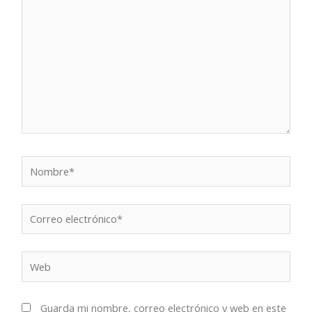
Nombre*
Correo
electrónico*
Web
Guarda mi nombre, correo electrónico y web en este