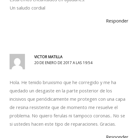
Un saludo cordial
Responder
VICTOR MATILLA
20 DE ENERO DE 2017 A LAS 19:54
Hola. He tenido bruxismo que he corregido y me ha
quedado un desgaste en la parte posterior de los
incisivos que periódicamente me protegen con una capa
de resina resistente que de momento me resuelve el
problema. No quiero ferulas ni tampoco coronas.. No se
si ustedes hacen este tipo de reparaciones. Gracias.
Responder