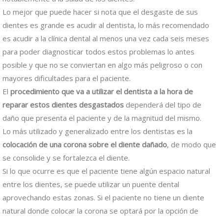
Lo mejor que puede hacer si nota que el desgaste de sus
dientes es grande es acudir al dentista, lo más recomendado
es acudir a la clínica dental al menos una vez cada seis meses
para poder diagnosticar todos estos problemas lo antes
posible y que no se conviertan en algo más peligroso o con
mayores dificultades para el paciente.
El
procedimiento que va a utilizar el dentista a la hora de
reparar estos dientes desgastados
dependerá del tipo de
daño que presenta el paciente y de la magnitud del mismo.
Lo más utilizado y generalizado entre los dentistas es la
colocación de una corona sobre el diente dañado
, de modo que
se consolide y se fortalezca el diente.
Si lo que ocurre es que el paciente tiene algún espacio natural
entre los dientes, se puede utilizar un puente dental
aprovechando estas zonas. Si el paciente no tiene un diente
natural donde colocar la corona se optará por la opción de