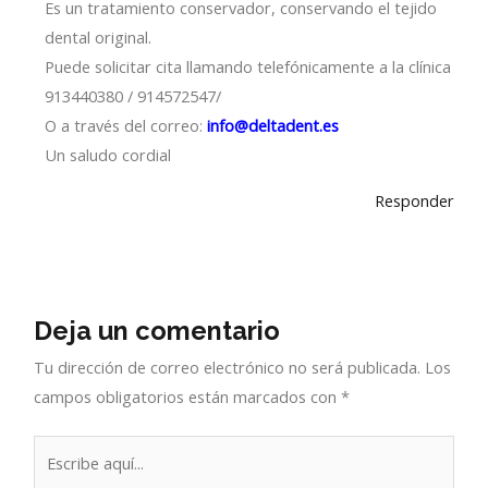
Es un tratamiento conservador, conservando el tejido
dental original.
Puede solicitar cita llamando telefónicamente a la clínica
913440380 / 914572547/
O a través del correo:
info@deltadent.es
Un saludo cordial
Responder
Deja un comentario
Tu dirección de correo electrónico no será publicada.
Los
campos obligatorios están marcados con
*
Escribe
aquí...