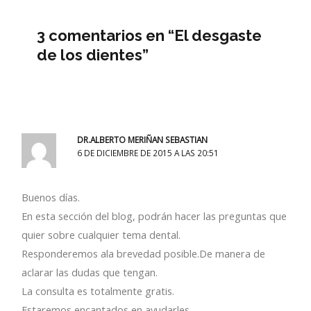
3 comentarios en “El desgaste
de los dientes”
DR.ALBERTO MERIÑAN SEBASTIAN
6 DE DICIEMBRE DE 2015 A LAS 20:51
Buenos días.
En esta sección del blog, podrán hacer las preguntas que
quier sobre cualquier tema dental.
Responderemos ala brevedad posible.De manera de
aclarar las dudas que tengan.
La consulta es totalmente gratis.
Estaremos encantados en ayudarles.