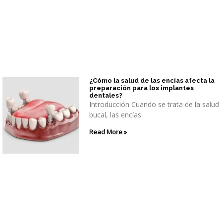
¿Cómo la salud de las encías afecta la
preparación para los implantes
dentales?
Introducción Cuando se trata de la salud
bucal, las encías
Read More »