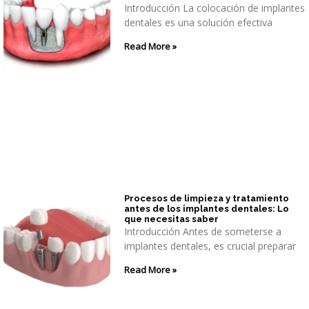
Introducción La colocación de implantes
dentales es una solución efectiva
Read More »
Procesos de limpieza y tratamiento
antes de los implantes dentales: Lo
que necesitas saber
Introducción Antes de someterse a
implantes dentales, es crucial preparar
Read More »