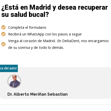
¿Está en Madrid y desea recuperar
su salud bucal?
Completa el formulario
Recibirá un WhatsApp con los pasos a seguir
Venga al corazón de Madrid.. En DeltaDent, nos encargamos
de su sonrisa y de todo lo demás.
ca del autor
Dr. Alberto Meriñan Sebastian