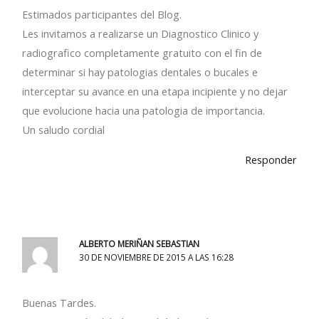
Estimados participantes del Blog.
Les invitamos a realizarse un Diagnostico Clinico y
radiografico completamente gratuito con el fin de
determinar si hay patologias dentales o bucales e
interceptar su avance en una etapa incipiente y no dejar
que evolucione hacia una patologia de importancia.
Un saludo cordial
Responder
ALBERTO MERIÑAN SEBASTIAN
30 DE NOVIEMBRE DE 2015 A LAS 16:28
Buenas Tardes.