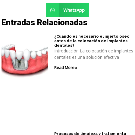
WhatsApp
Entradas Relacionadas
¿Cuándo es necesario el injerto óseo
antes de la colocación de implantes
dentales?
Introducción La colocación de implantes
dentales es una solución efectiva
Read More »
Procesos de limpieza y tratamiento