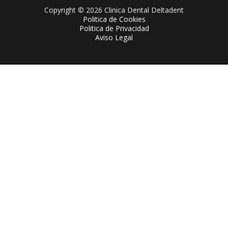
Copyright © 2026 Clinica Dental Deltadent
Politica de Cookies
Politica de Privacidad
Aviso Legal