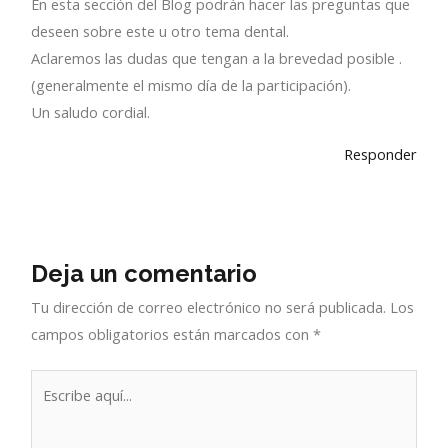
En esta sección del Blog podrán hacer las preguntas que
deseen sobre este u otro tema dental.
Aclaremos las dudas que tengan a la brevedad posible .
(generalmente el mismo día de la participación).
Un saludo cordial.
Responder
Deja un comentario
Tu dirección de correo electrónico no será publicada.
Los
campos obligatorios están marcados con
*
Escribe
aquí...