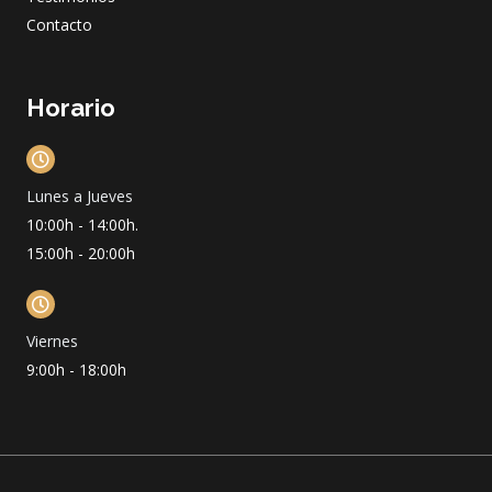
Contacto
Horario
Lunes a Jueves
10:00h - 14:00h.
15:00h - 20:00h
Viernes
9:00h - 18:00h