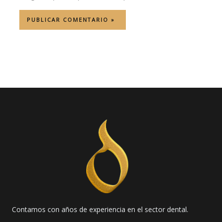
Contamos con años de experiencia en el sector dental.