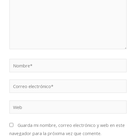
Nombre*
Correo
electrónico*
Web
Guarda mi nombre, correo electrónico y web en este
navegador para la próxima vez que comente.