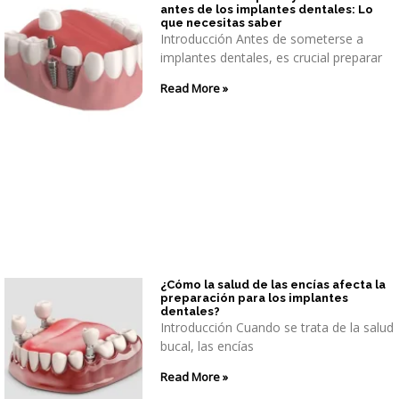
antes de los implantes dentales: Lo
que necesitas saber
Introducción Antes de someterse a
implantes dentales, es crucial preparar
Read More »
¿Cómo la salud de las encías afecta la
preparación para los implantes
dentales?
Introducción Cuando se trata de la salud
bucal, las encías
Read More »