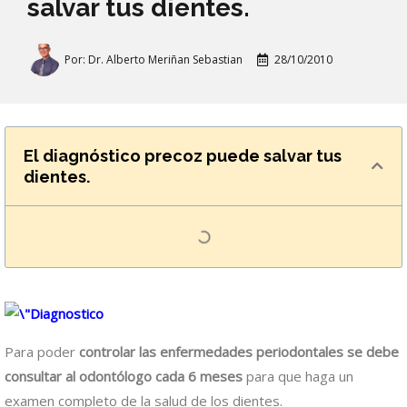
salvar tus dientes.
Por:
Dr. Alberto Meriñan Sebastian
28/10/2010
El diagnóstico precoz puede salvar tus
dientes.
Para poder
controlar las enfermedades periodontales se debe
consultar al odontólogo cada 6 meses
para que haga un
examen completo de la salud de los dientes.