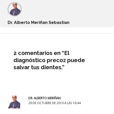
Dr. Alberto Meriñan Sebastian
2 comentarios en “El
diagnóstico precoz puede
salvar tus dientes.”
DR. ALBERTO MERIÑAN
29 DE OCTUBRE DE 2010 A LAS 16:44