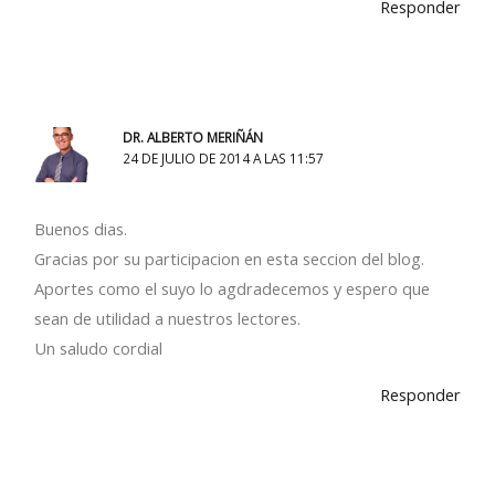
Responder
DR. ALBERTO MERIÑÁN
24 DE JULIO DE 2014 A LAS 11:57
Buenos dias.
Gracias por su participacion en esta seccion del blog.
Aportes como el suyo lo agdradecemos y espero que
sean de utilidad a nuestros lectores.
Un saludo cordial
Responder