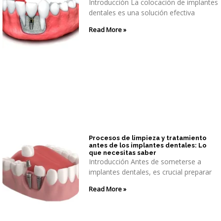
Introducción La colocación de implantes
dentales es una solución efectiva
Read More »
Procesos de limpieza y tratamiento
antes de los implantes dentales: Lo
que necesitas saber
Introducción Antes de someterse a
implantes dentales, es crucial preparar
Read More »