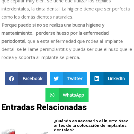
que cepillar muy bien, se tiene que utilizar los cepillos
interdentales, la cinta dental. La higiene tiene que ser perfecta
como los demás dientes naturales.
Porque puede si no se realiza una buena higiene y
mantenimiento, perderse hueso por la enfermedad
periodontal
, que a esta enfermedad que rodea al implante
dental se le llame perimplantitis y pueda ser que el huso que le
rodea y soporta al implante se pierda.
Facebook
Twitter
LinkedIn
WhatsApp
Entradas Relacionadas
¿Cuándo es necesario el injerto óseo
antes de la colocación de implantes
dentales?