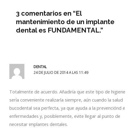
3 comentarios en “El
mantenimiento de un implante
dental es FUNDAMENTAL.”
DENTAL
24 DE JULIO DE 2014 A LAS 11:49
Totalmente de acuerdo. Añadiría que este tipo de higiene
sería conveniente realizarla siempre, aún cuando la salud
bucodental sea perfecta, ya que ayuda a la prevenciónd e
enfermedades y, posiblemente, evite llegar al punto de
necesitar implantes dentales.