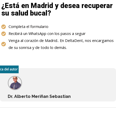
¿Está en Madrid y desea recuperar
su salud bucal?
Completa el formulario
Recibirá un WhatsApp con los pasos a seguir
Venga al corazón de Madrid.. En DeltaDent, nos encargamos
de su sonrisa y de todo lo demás.
ca del autor
Dr. Alberto Meriñan Sebastian