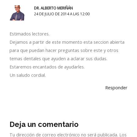
DR. ALBERTO MERIÑÁN
24 DE JULIO DE 2014 A LAS 12:00
Estimados lectores.
Dejamos a partir de este momento esta seccion abierta
para que puedan hacer preguntas sobre este y otros
temas dentales que ayuden a aclarar sus dudas.
Estaremos encantados de ayudarles.
Un saludo cordial.
Responder
Deja un comentario
Tu dirección de correo electrónico no será publicada.
Los