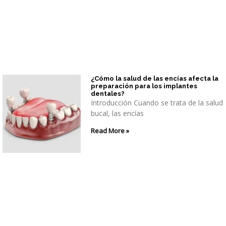
¿Cómo la salud de las encías afecta la
preparación para los implantes
dentales?
Introducción Cuando se trata de la salud
bucal, las encías
Read More »