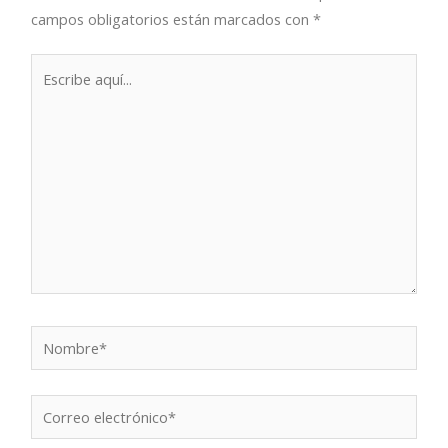
campos obligatorios están marcados con
*
Escribe
aquí...
Nombre*
Correo
electrónico*