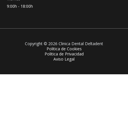
9:00h - 18:00h
Copyright © 2026 Clinica Dental Deltadent
Politica de Cookies
Politica de Privacidad
Aviso Legal