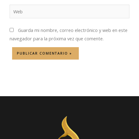
Web
Guarda mi nombre, correo electrónico y web en este
navegador para la próxima vez que comente.