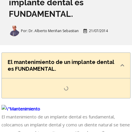
implante dental es
FUNDAMENTAL.
Por:
Dr. Alberto Meriñan Sebastian
21/07/2014
El mantenimiento de un implante dental
es FUNDAMENTAL.
El mantenimiento de un implante dental es fundamental,
colocamos un implante dental y como un diente natural se tiene