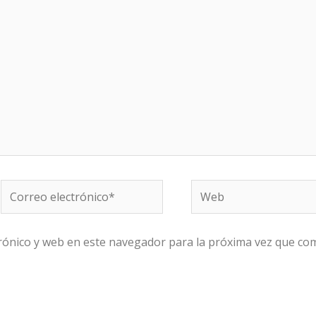
Correo
Web
electrónico*
rónico y web en este navegador para la próxima vez que co