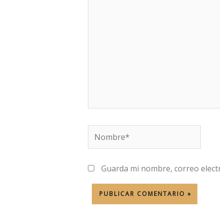
aquí...
Nombre*
Guarda mi nombre, correo elect