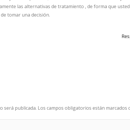
adamente las alternativas de tratamiento , de forma que uste
 de tomar una decisión.
Res
o será publicada.
Los campos obligatorios están marcados