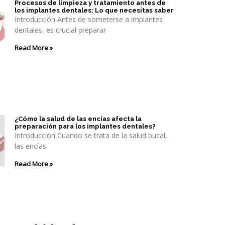
Procesos de limpieza y tratamiento antes de
los implantes dentales: Lo que necesitas saber
Introducción Antes de someterse a implantes
dentales, es crucial preparar
Read More »
¿Cómo la salud de las encías afecta la
preparación para los implantes dentales?
Introducción Cuando se trata de la salud bucal,
las encías
Read More »