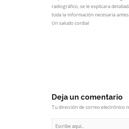
radiográfico, se le explicara detall
toda la información necesaria antes
Un saludo cordial
Deja un comentario
Tu dirección de correo electrónico n
Escribe