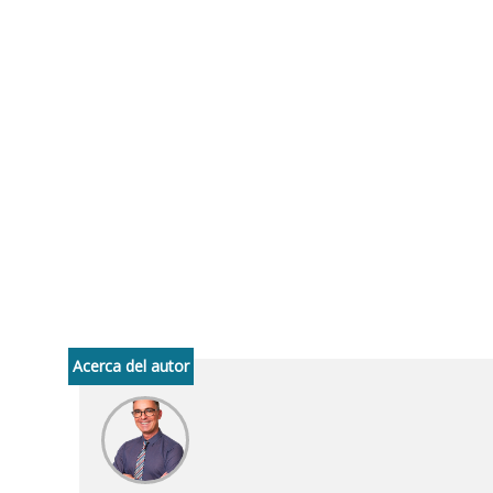
Acerca del autor