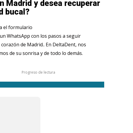
n Madrid y desea recuperar
d bucal?
 el formulario
 un WhatsApp con los pasos a seguir
 corazón de Madrid.. En DeltaDent, nos
os de su sonrisa y de todo lo demás.
Progreso de lectura