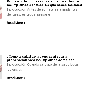
Procesos de limpieza y tratamiento antes de
los implantes dentales: Lo que necesitas saber
Introducción Antes de someterse a implantes
dentales, es crucial preparar
Read More »
¿Cómo la salud de las encías afecta la
preparación para los implantes dentales?
Introducción Cuando se trata de la salud bucal,
las encías
Read More »