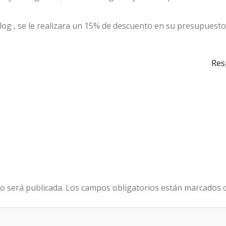
Blog , se le realizara un 15% de descuento en su presupuesto
Res
o será publicada.
Los campos obligatorios están marcados