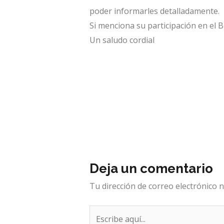
poder informarles detalladamente.
Si menciona su participación en el 
Un saludo cordial
Deja un comentario
Tu dirección de correo electrónico n
Escribe