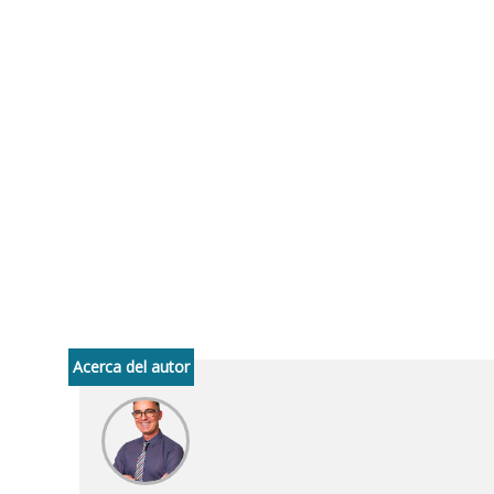
Acerca del autor