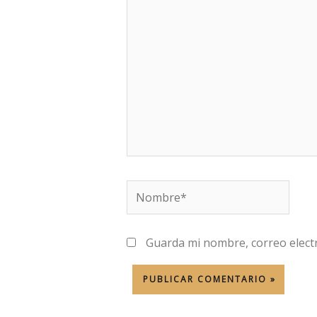
aquí...
Nombre*
Guarda mi nombre, correo elect