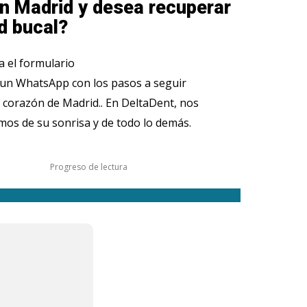
n Madrid y desea recuperar
d bucal?
 el formulario
 un WhatsApp con los pasos a seguir
 corazón de Madrid.. En DeltaDent, nos
os de su sonrisa y de todo lo demás.
Progreso de lectura