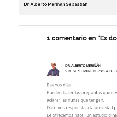
Dr. Alberto Meriñan Sebastian
1 comentario en “Es do
DR. ALBERTO MERIÑÁN
5 DE SEPTIEMBRE DE 2015 A LAS 2
Buenos días.
Pueden hacer las preguntas que des
aclarar las dudas que tengan.
Daremos respuesta a la brevedad po
Le ofrecemos hacer un estudio clínic