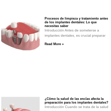
Procesos de limpieza y tratamiento antes
de los implantes dentales: Lo que
necesitas saber
Introducción Antes de someterse a
implantes dentales, es crucial preparar
Read More »
¿Cómo la salud de las encías afecta la
preparación para los implantes dentales?
Introducción Cuando se trata de la salud