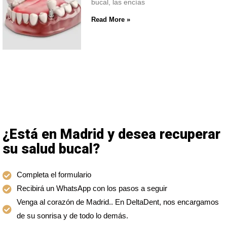
bucal, las encías
Read More »
¿Está en Madrid y desea recuperar
su salud bucal?
Completa el formulario
Recibirá un WhatsApp con los pasos a seguir
Venga al corazón de Madrid.. En DeltaDent, nos encargamos
de su sonrisa y de todo lo demás.