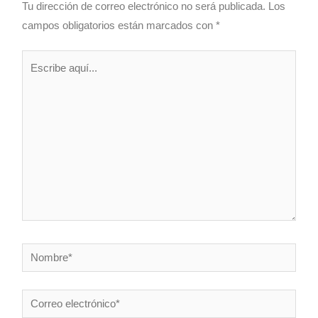
Tu dirección de correo electrónico no será publicada.
Los
campos obligatorios están marcados con
*
Escribe
aquí...
Nombre*
Correo
electrónico*