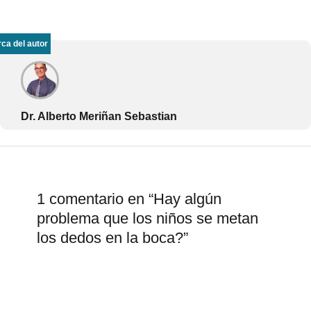
ca del autor
Dr. Alberto Meriñan Sebastian
1 comentario en “Hay algún
problema que los niños se metan
los dedos en la boca?”