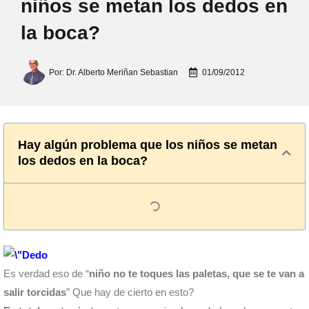
niños se metan los dedos en
la boca?
Por:
Dr. Alberto Meriñan Sebastian
01/09/2012
Hay algún problema que los niños se metan
los dedos en la boca?
Es verdad eso de “
niño no te toques las paletas, que se te van a
salir torcidas
” Que hay de cierto en esto?