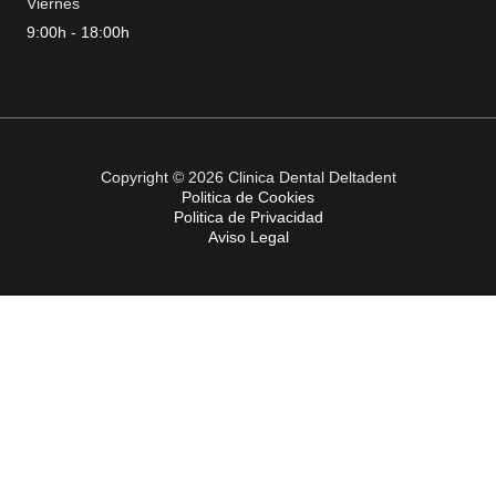
Viernes
9:00h - 18:00h
Copyright © 2026 Clinica Dental Deltadent
Politica de Cookies
Politica de Privacidad
Aviso Legal