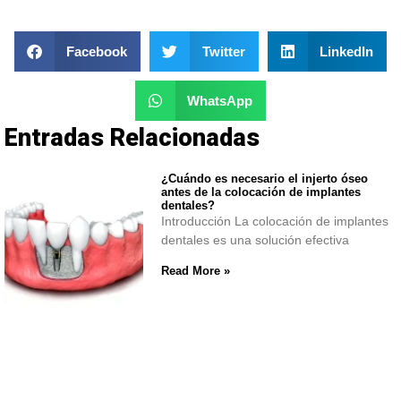
Facebook
Twitter
LinkedIn
WhatsApp
Entradas Relacionadas
¿Cuándo es necesario el injerto óseo
antes de la colocación de implantes
dentales?
Introducción La colocación de implantes
dentales es una solución efectiva
Read More »