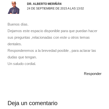
DR. ALBERTO MERIÑÁN
24 DE SEPTIEMBRE DE 2015 A LAS 13:02
Buenos días.
Dejamos este espacio disponible para que puedan hacer
sus preguntas ,relacionadas con este u otros temas
dentales.
Responderemos a la brevedad posible , para aclarar las
dudas que tengan.
Un saludo cordial.
Responder
Deja un comentario