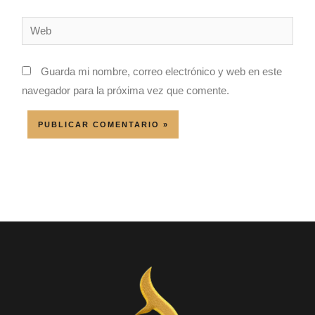
Web
Guarda mi nombre, correo electrónico y web en este
navegador para la próxima vez que comente.