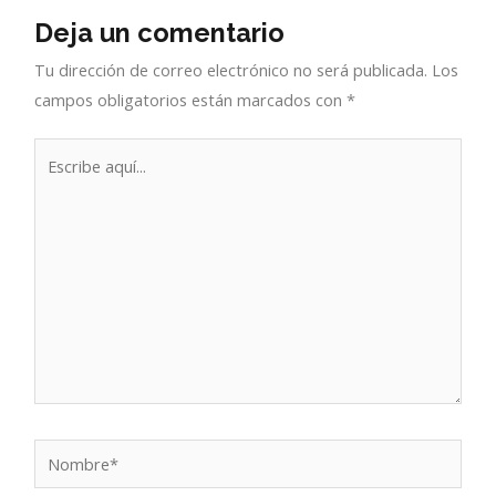
Deja un comentario
Tu dirección de correo electrónico no será publicada.
Los
campos obligatorios están marcados con
*
Escribe
aquí...
Nombre*