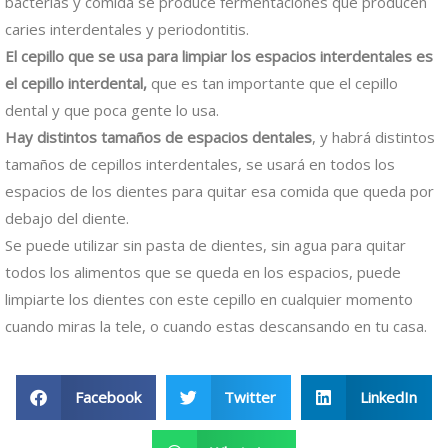
bacterias y comida se produce fermentaciones que producen
caries interdentales y periodontitis.
El cepillo que se usa para limpiar los espacios interdentales es
el cepillo interdental,
que es tan importante que el cepillo
dental y que poca gente lo usa.
Hay distintos tamaños de espacios dentales
, y habrá distintos
tamaños de cepillos interdentales, se usará en todos los
espacios de los dientes para quitar esa comida que queda por
debajo del diente.
Se puede utilizar sin pasta de dientes, sin agua para quitar
todos los alimentos que se queda en los espacios, puede
limpiarte los dientes con este cepillo en cualquier momento
cuando miras la tele, o cuando estas descansando en tu casa.
Facebook
Twitter
LinkedIn