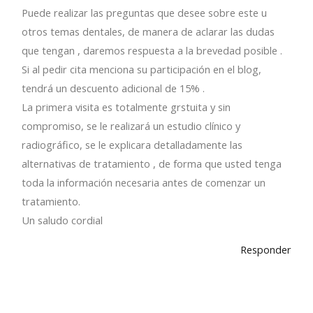
Puede realizar las preguntas que desee sobre este u
otros temas dentales, de manera de aclarar las dudas
que tengan , daremos respuesta a la brevedad posible .
Si al pedir cita menciona su participación en el blog,
tendrá un descuento adicional de 15% .
La primera visita es totalmente grstuita y sin
compromiso, se le realizará un estudio clínico y
radiográfico, se le explicara detalladamente las
alternativas de tratamiento , de forma que usted tenga
toda la información necesaria antes de comenzar un
tratamiento.
Un saludo cordial
Responder