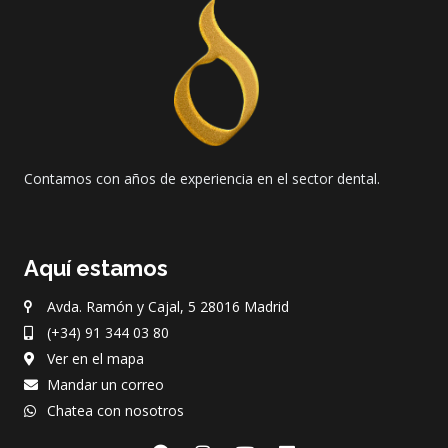
Contamos con años de experiencia en el sector dental.
Aquí estamos
Avda. Ramón y Cajal, 5 28016 Madrid
(+34) 91 344 03 80
Ver en el mapa
Mandar un correo
Chatea con nosotros