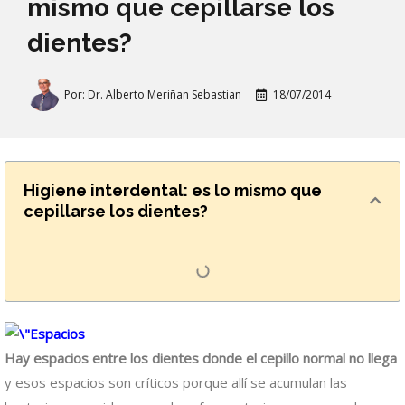
mismo que cepillarse los
dientes?
Por:
Dr. Alberto Meriñan Sebastian
18/07/2014
Higiene interdental: es lo mismo que
cepillarse los dientes?
Hay espacios entre los dientes donde el cepillo normal no llega
y esos espacios son críticos porque allí se acumulan las