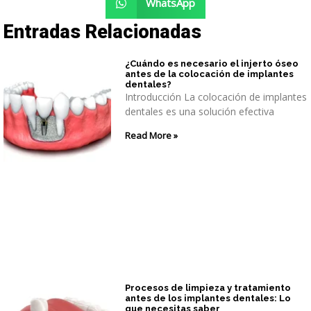
WhatsApp
Entradas Relacionadas
¿Cuándo es necesario el injerto óseo
antes de la colocación de implantes
dentales?
Introducción La colocación de implantes
dentales es una solución efectiva
Read More »
Procesos de limpieza y tratamiento
antes de los implantes dentales: Lo
que necesitas saber