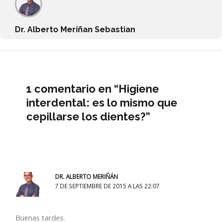
Dr. Alberto Meriñan Sebastian
1 comentario en “Higiene
interdental: es lo mismo que
cepillarse los dientes?”
DR. ALBERTO MERIÑÁN
7 DE SEPTIEMBRE DE 2015 A LAS 22:07
Buenas tardes.