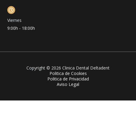
Viernes
9:00h - 18:00h
Copyright © 2026 Clinica Dental Deltadent
Politica de Cookies
Politica de Privacidad
Aviso Legal