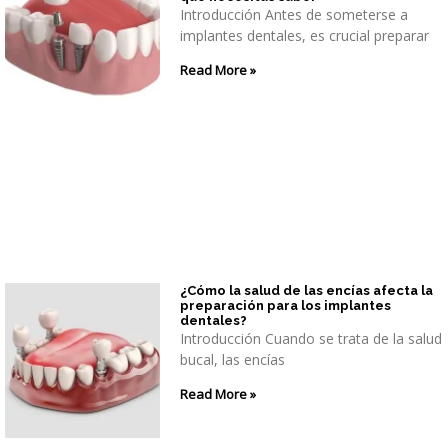
Introducción Antes de someterse a
implantes dentales, es crucial preparar
Read More »
¿Cómo la salud de las encías afecta la
preparación para los implantes
dentales?
Introducción Cuando se trata de la salud
bucal, las encías
Read More »