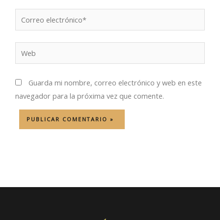
Correo
electrónico*
Web
Guarda mi nombre, correo electrónico y web en este
navegador para la próxima vez que comente.