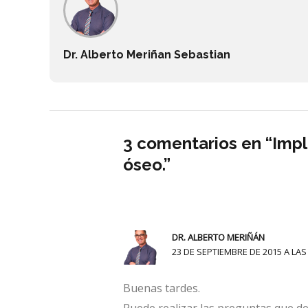
Dr. Alberto Meriñan Sebastian
3 comentarios en “Impl
óseo.”
DR. ALBERTO MERIÑÁN
23 DE SEPTIEMBRE DE 2015 A LAS
Buenas tardes.