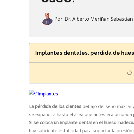
Por:
Dr. Alberto Meriñan Sebastian
Implantes dentales, perdida de hueso
La pérdida de los dientes
debajo del seño maxilar 
se expandirá hasta el área que antes era ocupada p
Si se coloca un implante dental en el hueso inadec
hay suficiente estabilidad para soportar la presión