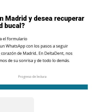
n Madrid y desea recuperar
d bucal?
 el formulario
 un WhatsApp con los pasos a seguir
 corazón de Madrid.. En DeltaDent, nos
os de su sonrisa y de todo lo demás.
Progreso de lectura