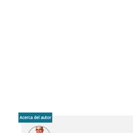
Acerca del autor