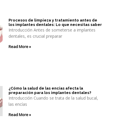
Procesos de limpieza y tratamiento antes de
los implantes dentales: Lo que necesitas saber
Introducción Antes de someterse a implantes
dentales, es crucial preparar
Read More »
¿Cómo la salud de las encías afecta la
preparación para los implantes dentales?
Introducción Cuando se trata de la salud bucal,
las encías
Read More »