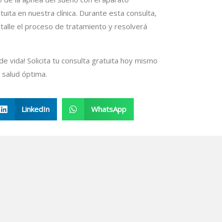
uita en nuestra clínica. Durante esta consulta,
talle el proceso de tratamiento y resolverá
de vida! Solicita tu consulta gratuita hoy mismo
 salud óptima.
LinkedIn
WhatsApp