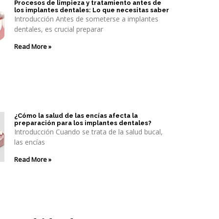
Procesos de limpieza y tratamiento antes de
los implantes dentales: Lo que necesitas saber
Introducción Antes de someterse a implantes
dentales, es crucial preparar
Read More »
¿Cómo la salud de las encías afecta la
preparación para los implantes dentales?
Introducción Cuando se trata de la salud bucal,
las encías
Read More »