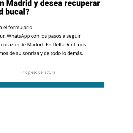
n Madrid y desea recuperar
d bucal?
 el formulario
 un WhatsApp con los pasos a seguir
 corazón de Madrid.. En DeltaDent, nos
os de su sonrisa y de todo lo demás.
Progreso de lectura