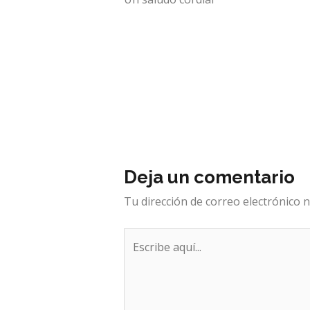
Deja un comentario
Tu dirección de correo electrónico n
Escribe
aquí...