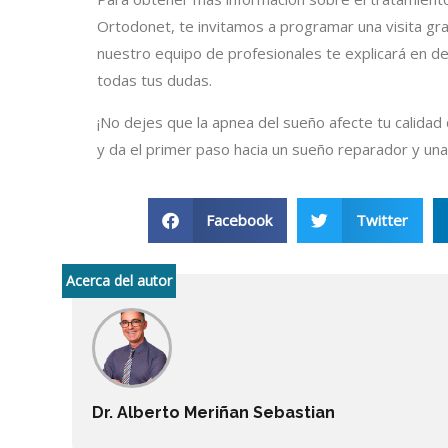
Ortodonet, te invitamos a programar una visita grat
nuestro equipo de profesionales te explicará en de
todas tus dudas.
¡No dejes que la apnea del sueño afecte tu calidad 
y da el primer paso hacia un sueño reparador y una
Facebook
Twitter
Acerca del autor
Dr. Alberto Meriñan Sebastian