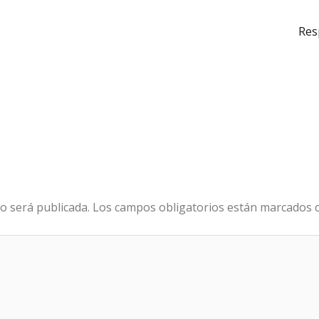
Res
o será publicada.
Los campos obligatorios están marcados