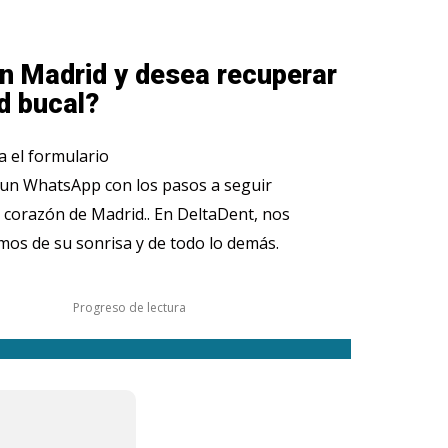
n Madrid y desea recuperar
d bucal?
 el formulario
 un WhatsApp con los pasos a seguir
 corazón de Madrid.. En DeltaDent, nos
os de su sonrisa y de todo lo demás.
Progreso de lectura