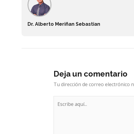
Dr. Alberto Meriñan Sebastian
Deja un comentario
Tu dirección de correo electrónico n
Escribe
aquí...