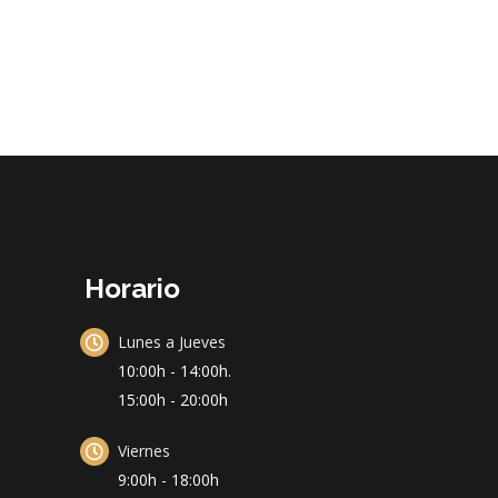
Horario
Lunes a Jueves
10:00h - 14:00h.
15:00h - 20:00h
Viernes
9:00h - 18:00h