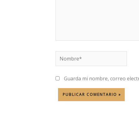
Nombre*
Guarda mi nombre, correo elect