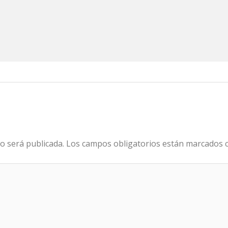
o será publicada.
Los campos obligatorios están marcados