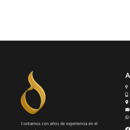
A
Contamos con años de experiencia en el