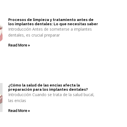
Procesos de limpieza y tratamiento antes de
los implantes dentales: Lo que necesitas saber
Introducción Antes de someterse a implantes
dentales, es crucial preparar
Read More »
¿Cómo la salud de las encías afecta la
preparación para los implantes dentales?
Introducción Cuando se trata de la salud bucal,
las encías
Read More »