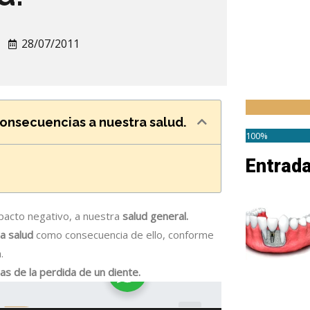
28/07/2011
consecuencias a nuestra salud.
100%
Entrad
pacto negativo, a nuestra
salud general.
a salud
como consecuencia de ello, conforme
.
s de la perdida de un diente.