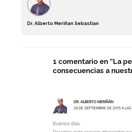
Dr. Alberto Meriñan Sebastian
1 comentario en “La pe
consecuencias a nuestr
DR. ALBERTO MERIÑÁN
26 DE SEPTIEMBRE DE 2015 A LAS
Buenos días.