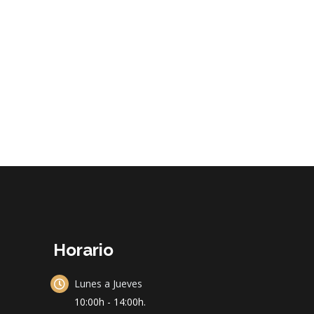
Horario
Lunes a Jueves
10:00h - 14:00h.