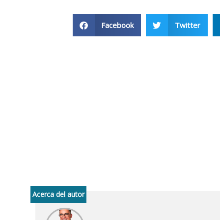
Facebook
Twitter
Acerca del autor