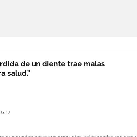
rdida de un diente trae malas
a salud.”
 12:13