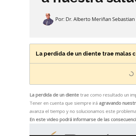
Por:
Dr. Alberto Meriñan Sebastian
La perdida de un diente trae malas 
La perdida de un diente
trae como resultado un im
Tener en cuenta que siempre irá
agravando nuestr
avanza el tiempo y no solucionamos este problema
En este video podrá informarse de las consecuencia