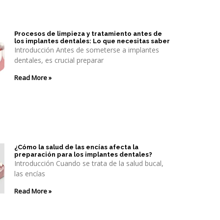
Procesos de limpieza y tratamiento antes de
los implantes dentales: Lo que necesitas saber
Introducción Antes de someterse a implantes
dentales, es crucial preparar
Read More »
¿Cómo la salud de las encías afecta la
preparación para los implantes dentales?
Introducción Cuando se trata de la salud bucal,
las encías
Read More »