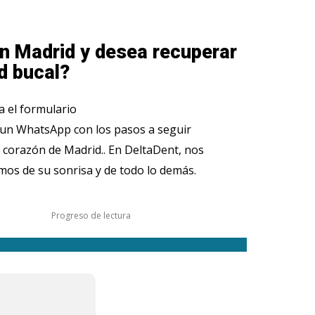
n Madrid y desea recuperar
d bucal?
 el formulario
 un WhatsApp con los pasos a seguir
 corazón de Madrid.. En DeltaDent, nos
os de su sonrisa y de todo lo demás.
Progreso de lectura