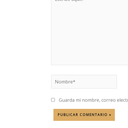
aquí...
Nombre*
Guarda mi nombre, correo elect