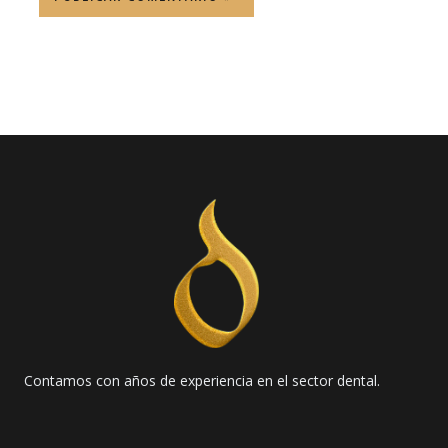
Contamos con años de experiencia en el sector dental.