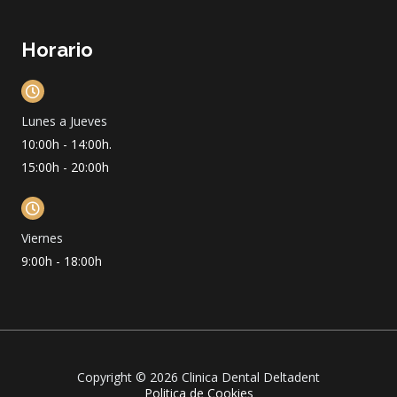
Horario
Lunes a Jueves
10:00h - 14:00h.
15:00h - 20:00h
Viernes
9:00h - 18:00h
Copyright © 2026 Clinica Dental Deltadent
Politica de Cookies