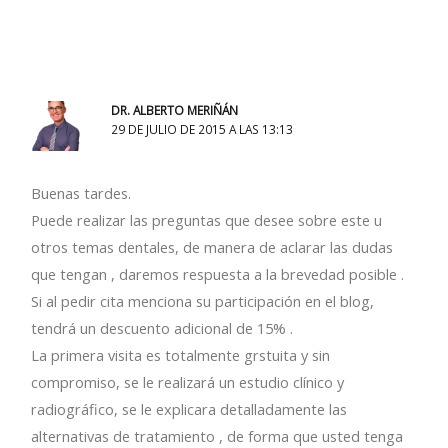
DR. ALBERTO MERIÑÁN
29 DE JULIO DE 2015 A LAS 13:13
Buenas tardes.
Puede realizar las preguntas que desee sobre este u
otros temas dentales, de manera de aclarar las dudas
que tengan , daremos respuesta a la brevedad posible .
Si al pedir cita menciona su participación en el blog,
tendrá un descuento adicional de 15% .
La primera visita es totalmente grstuita y sin
compromiso, se le realizará un estudio clínico y
radiográfico, se le explicara detalladamente las
alternativas de tratamiento , de forma que usted tenga