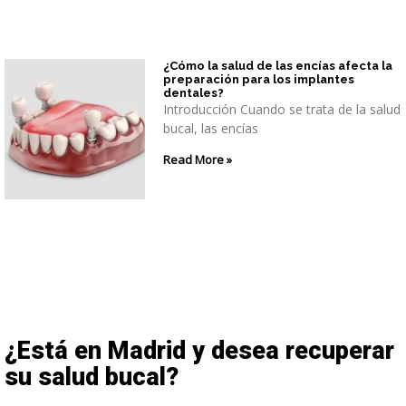
¿Cómo la salud de las encías afecta la
preparación para los implantes
dentales?
Introducción Cuando se trata de la salud
bucal, las encías
Read More »
¿Está en Madrid y desea recuperar
su salud bucal?