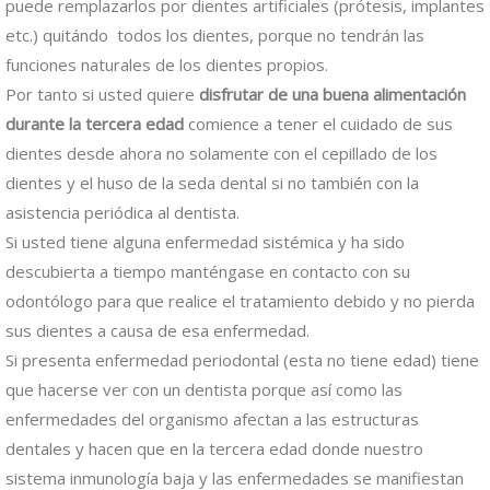
puede remplazarlos por dientes artificiales (prótesis, implantes
etc.) quitándo todos los dientes, porque no tendrán las
funciones naturales de los dientes propios.
Por tanto si usted quiere
disfrutar de una buena alimentación
durante la tercera edad
comience a tener el cuidado de sus
dientes desde ahora no solamente con el cepillado de los
dientes y el huso de la seda dental si no también con la
asistencia periódica al dentista.
Si usted tiene alguna enfermedad sistémica y ha sido
descubierta a tiempo manténgase en contacto con su
odontólogo para que realice el tratamiento debido y no pierda
sus dientes a causa de esa enfermedad.
Si presenta enfermedad periodontal (esta no tiene edad) tiene
que hacerse ver con un dentista porque así como las
enfermedades del organismo afectan a las estructuras
dentales y hacen que en la tercera edad donde nuestro
sistema inmunología baja y las enfermedades se manifiestan