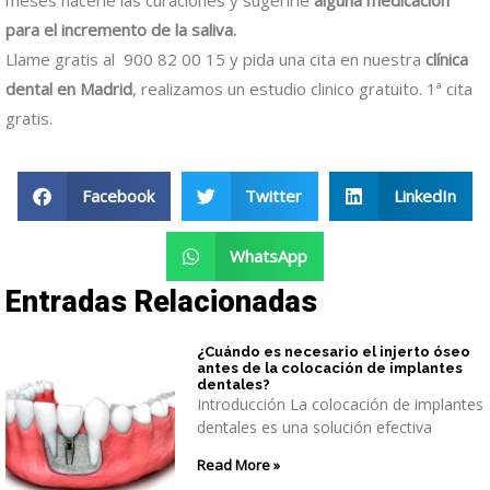
para el incremento de la saliva.
Llame gratis al 900 82 00 15 y pida una cita en nuestra
clínica
dental en Madrid
, realizamos un estudio clinico gratuito. 1ª cita
gratis.
Facebook
Twitter
LinkedIn
WhatsApp
Entradas Relacionadas
¿Cuándo es necesario el injerto óseo
antes de la colocación de implantes
dentales?
Introducción La colocación de implantes
dentales es una solución efectiva
Read More »