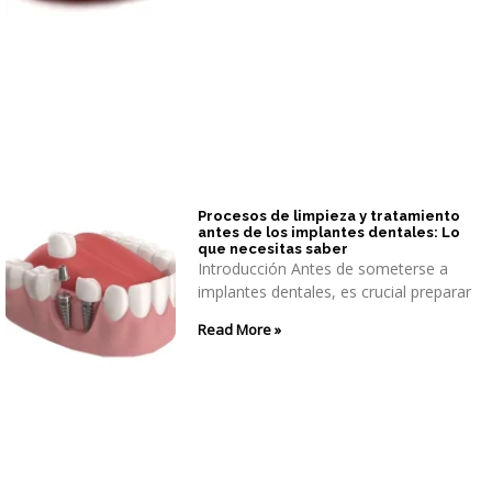
Procesos de limpieza y tratamiento
antes de los implantes dentales: Lo
que necesitas saber
Introducción Antes de someterse a
implantes dentales, es crucial preparar
Read More »