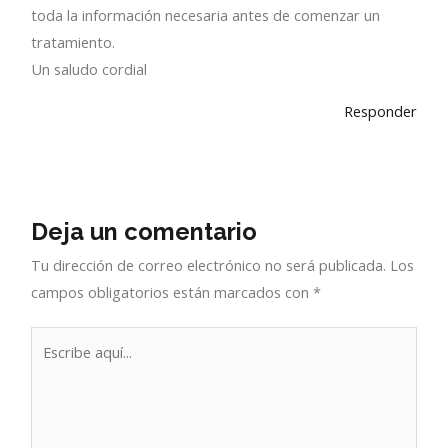
toda la información necesaria antes de comenzar un
tratamiento.
Un saludo cordial
Responder
Deja un comentario
Tu dirección de correo electrónico no será publicada.
Los
campos obligatorios están marcados con
*
Escribe
aquí...