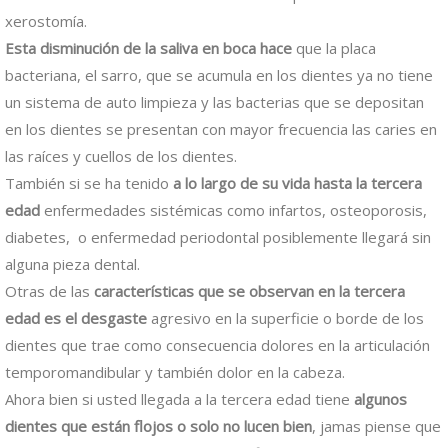
xerostomía.
Esta disminución de la saliva en boca hace
que la placa
bacteriana, el sarro, que se acumula en los dientes ya no tiene
un sistema de auto limpieza y las bacterias que se depositan
en los dientes se presentan con mayor frecuencia las caries en
las raíces y cuellos de los dientes.
También si se ha tenido
a lo largo de su vida hasta la tercera
edad
enfermedades sistémicas como infartos, osteoporosis,
diabetes, o enfermedad periodontal posiblemente llegará sin
alguna pieza dental.
Otras de las
características que se observan en la tercera
edad es el desgaste
agresivo en la superficie o borde de los
dientes que trae como consecuencia dolores en la articulación
temporomandibular y también dolor en la cabeza.
Ahora bien si usted llegada a la tercera edad tiene
algunos
dientes que están flojos o solo no lucen bien
, jamas piense que