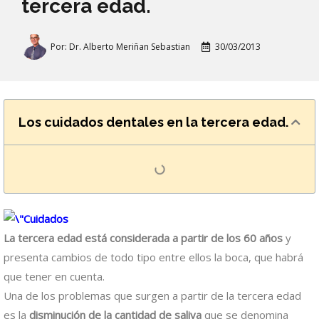
tercera edad.
Por:
Dr. Alberto Meriñan Sebastian
30/03/2013
Los cuidados dentales en la tercera edad.
La tercera edad está considerada a partir de los 60 años
y
presenta cambios de todo tipo entre ellos la boca, que habrá
que tener en cuenta.
Una de los problemas que surgen a partir de la tercera edad
es la
disminución de la cantidad de saliva
que se denomina