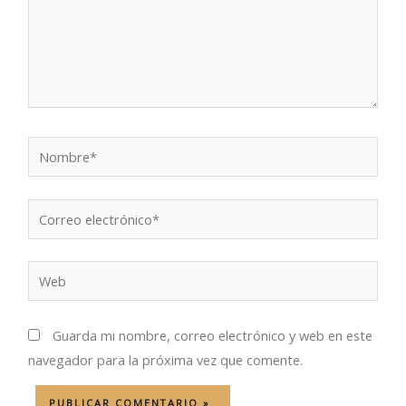
Nombre*
Correo
electrónico*
Web
Guarda mi nombre, correo electrónico y web en este
navegador para la próxima vez que comente.