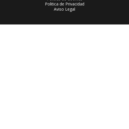
Politica de Privacidad
Aviso Legal