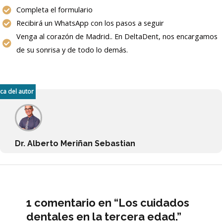
Completa el formulario
Recibirá un WhatsApp con los pasos a seguir
Venga al corazón de Madrid.. En DeltaDent, nos encargamos
de su sonrisa y de todo lo demás.
ca del autor
Dr. Alberto Meriñan Sebastian
1 comentario en “Los cuidados
dentales en la tercera edad.”