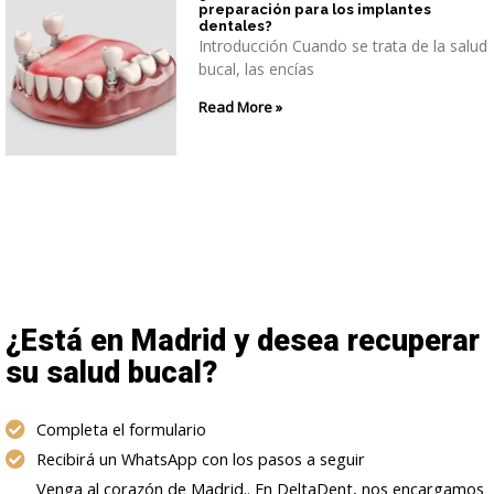
preparación para los implantes
dentales?
Introducción Cuando se trata de la salud
bucal, las encías
Read More »
¿Está en Madrid y desea recuperar
su salud bucal?
Completa el formulario
Recibirá un WhatsApp con los pasos a seguir
Venga al corazón de Madrid.. En DeltaDent, nos encargamos