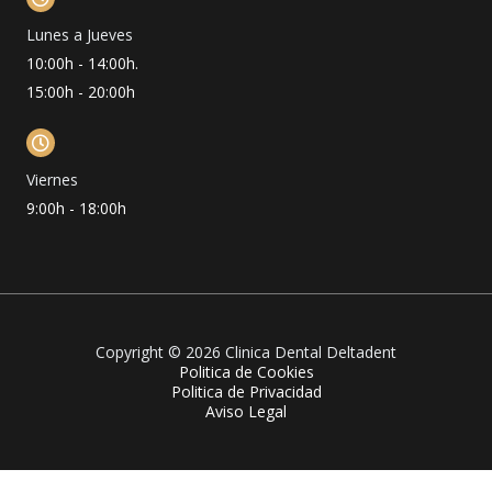
Lunes a Jueves
10:00h - 14:00h.
15:00h - 20:00h
Viernes
9:00h - 18:00h
Copyright © 2026 Clinica Dental Deltadent
Politica de Cookies
Politica de Privacidad
Aviso Legal