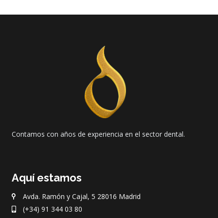
Contamos con años de experiencia en el sector dental.
Aquí estamos
Avda. Ramón y Cajal, 5 28016 Madrid
(+34) 91 344 03 80