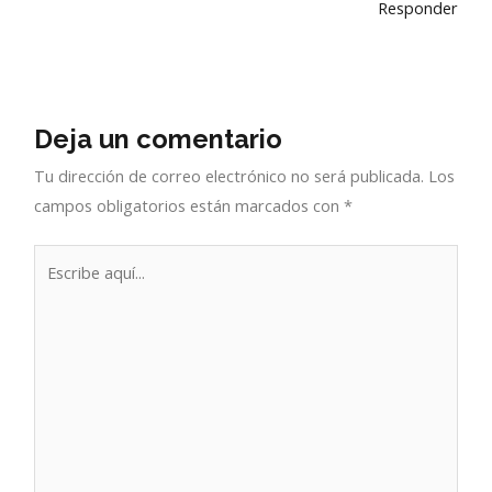
Responder
Deja un comentario
Tu dirección de correo electrónico no será publicada.
Los
campos obligatorios están marcados con
*
Escribe
aquí...