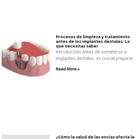
Procesos de limpieza y tratamiento
antes de los implantes dentales: Lo
que necesitas saber
Introducción Antes de someterse a
implantes dentales, es crucial preparar
Read More »
¿Cómo la salud de las encías afecta la