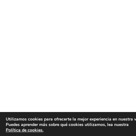
Utilizamos cookies para ofrecerte la mejor experiencia en nuestra 
Puedes aprender más sobre qué cookies utilizamos, lea nuestra
Política de cookies.