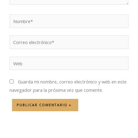
Nombre*
Correo
electrónico*
Web
Guarda mi nombre, correo electrónico y web en este
navegador para la próxima vez que comente.