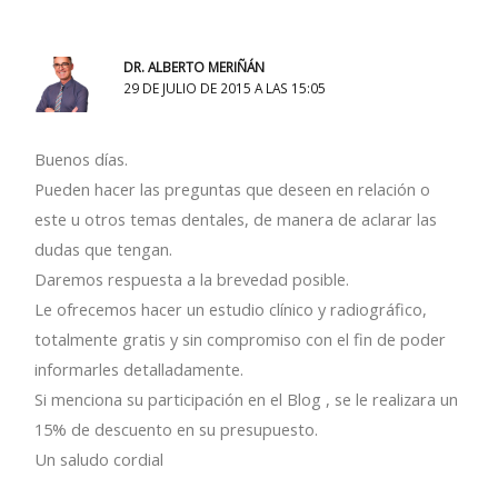
DR. ALBERTO MERIÑÁN
29 DE JULIO DE 2015 A LAS 15:05
Buenos días.
Pueden hacer las preguntas que deseen en relación o
este u otros temas dentales, de manera de aclarar las
dudas que tengan.
Daremos respuesta a la brevedad posible.
Le ofrecemos hacer un estudio clínico y radiográfico,
totalmente gratis y sin compromiso con el fin de poder
informarles detalladamente.
Si menciona su participación en el Blog , se le realizara un
15% de descuento en su presupuesto.
Un saludo cordial