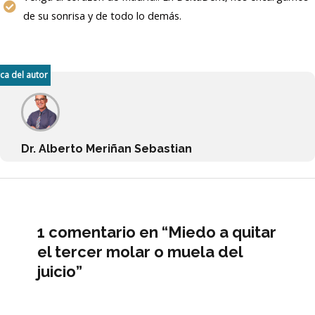
de su sonrisa y de todo lo demás.
ca del autor
Dr. Alberto Meriñan Sebastian
1 comentario en “Miedo a quitar
el tercer molar o muela del
juicio”