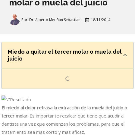
molar o muela del juicio
Por:
Dr. Alberto Meriñan Sebastian
18/11/2014
Miedo a quitar el tercer molar o muela del
juicio
El miedo al dolor retrasa la extracción de la muela del juicio o
tercer molar
. Es importante recalcar que tiene que acudir al
dentista una vez que comienzan los problemas, para que el
tratamiento sea mas corto y mas aficaz.