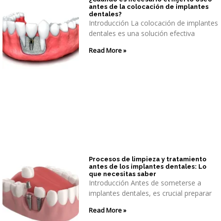
antes de la colocación de implantes
dentales?
Introducción La colocación de implantes
dentales es una solución efectiva
Read More »
Procesos de limpieza y tratamiento
antes de los implantes dentales: Lo
que necesitas saber
Introducción Antes de someterse a
implantes dentales, es crucial preparar
Read More »