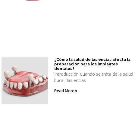
¿Cómo la salud de las encías afecta la
preparación para los implantes
dentales?
Introducción Cuando se trata de la salud
bucal, las encías
Read More »