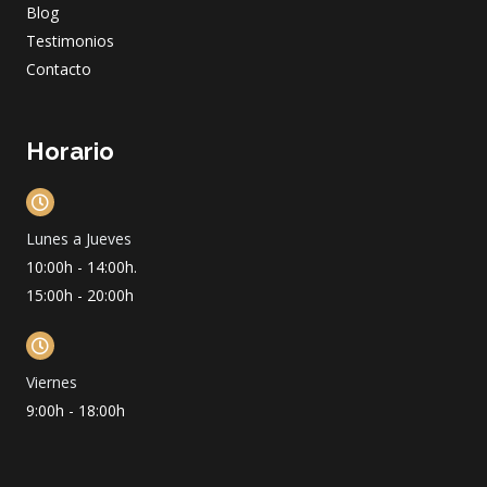
Blog
Testimonios
Contacto
Horario
Lunes a Jueves
10:00h - 14:00h.
15:00h - 20:00h
Viernes
9:00h - 18:00h