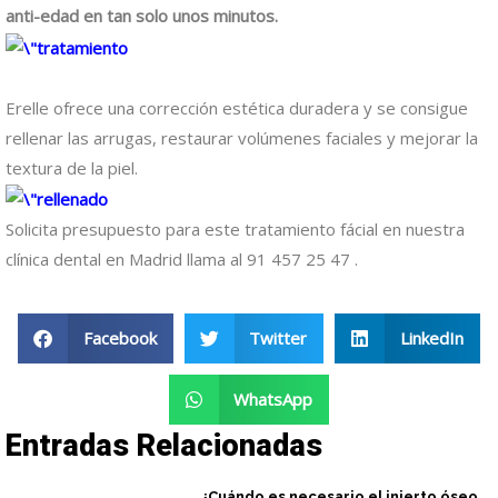
anti-edad en tan solo unos minutos.
Erelle ofrece una corrección estética duradera y se consigue
rellenar las arrugas, restaurar volúmenes faciales y mejorar la
textura de la piel.
Solicita presupuesto para este tratamiento fácial en nuestra
clínica dental en Madrid llama al 91 457 25 47 .
Facebook
Twitter
LinkedIn
WhatsApp
Entradas Relacionadas
¿Cuándo es necesario el injerto óseo