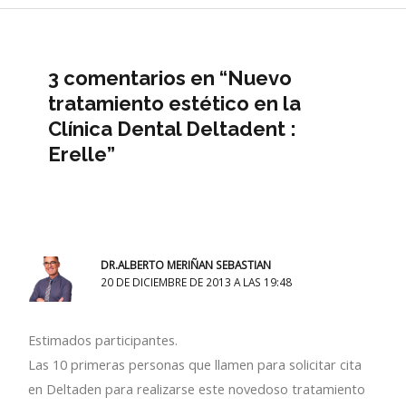
3 comentarios en “Nuevo
tratamiento estético en la
Clínica Dental Deltadent :
Erelle”
DR.ALBERTO MERIÑAN SEBASTIAN
20 DE DICIEMBRE DE 2013 A LAS 19:48
Estimados participantes.
Las 10 primeras personas que llamen para solicitar cita
en Deltaden para realizarse este novedoso tratamiento