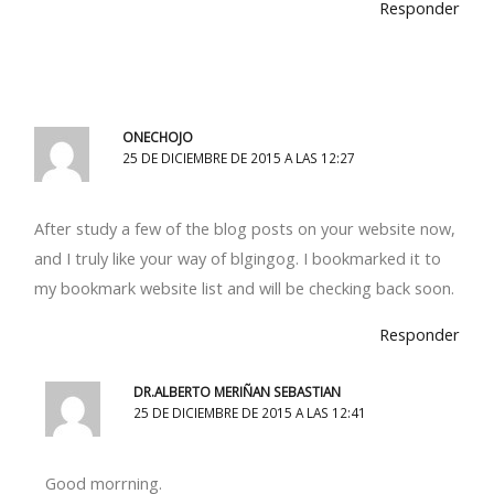
Responder
ONECHOJO
25 DE DICIEMBRE DE 2015 A LAS 12:27
After study a few of the blog posts on your website now,
and I truly like your way of blgingog. I bookmarked it to
my bookmark website list and will be checking back soon.
Responder
DR.ALBERTO MERIÑAN SEBASTIAN
25 DE DICIEMBRE DE 2015 A LAS 12:41
Good morrning.