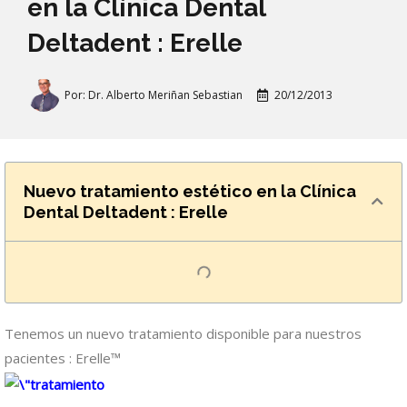
en la Clínica Dental
Deltadent : Erelle
Por:
Dr. Alberto Meriñan Sebastian
20/12/2013
Nuevo tratamiento estético en la Clínica
Dental Deltadent : Erelle
Tenemos un nuevo tratamiento disponible para nuestros
pacientes : Erelle™