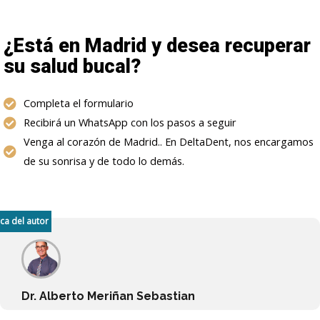
¿Está en Madrid y desea recuperar
su salud bucal?
Completa el formulario
Recibirá un WhatsApp con los pasos a seguir
Venga al corazón de Madrid.. En DeltaDent, nos encargamos
de su sonrisa y de todo lo demás.
ca del autor
Dr. Alberto Meriñan Sebastian