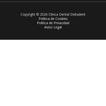
Copyright © 2026 Clinica Dental Deltadent
Politica de Cookies
Politica de Privacidad
Aviso Legal