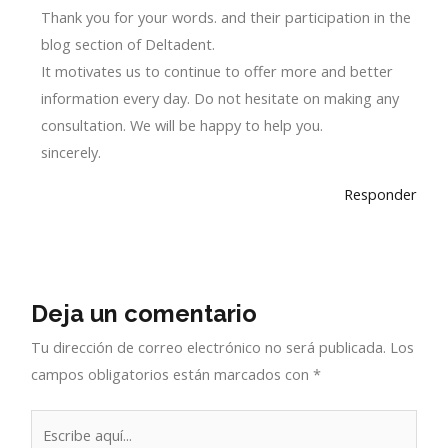
Thank you for your words. and their participation in the
blog section of Deltadent.
It motivates us to continue to offer more and better
information every day. Do not hesitate on making any
consultation. We will be happy to help you.
sincerely.
Responder
Deja un comentario
Tu dirección de correo electrónico no será publicada.
Los
campos obligatorios están marcados con
*
Escribe