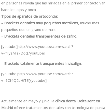
en personas revela que las miradas en el primer contacto van
hacia los ojos y boca.
Tipos de aparatos de ortodoncia:
–
Brackets dentales muy pequeños metálicos
, mucho mas
pequeños que un grano de maiz.
–
Brackets dentales transparentes de zafiro
.
[youtube]http://www.youtube.com/watch?
v=fFyzMiz7Doc[/youtube]
–
Brackets totalmente transparentes Invisalign.
[youtube]http://www.youtube.com/watch?
v=9Ct4Q2cHiTE[/youtube]
Actualmente en mayo y junio, la
clínica dental DeltaDent en
Madrid
ofrece tratamientos dentales con tecnología de punta