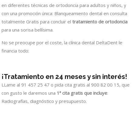
en diferentes técnicas de ortodoncia para adultos y niños, y
con una promoción única: Blanqueamiento dental en consulta
totalmente Gratis para concluir el
tratamiento de ortodoncia
para una sorisa bellísima.
No se preocupe por el coste, la clínica dental DeltaDent le
financia todo:
¡Tratamiento en 24 meses y sin interés!
LLame al 91 457 25 47 o pida cita gratis al 900 82 00 15, que
con gusto le daremos una
1ª cita gratis que incluye
:
Radiografías, diagnóstico y presupuesto.