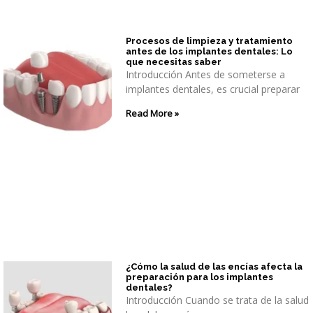
Procesos de limpieza y tratamiento
antes de los implantes dentales: Lo
que necesitas saber
Introducción Antes de someterse a
implantes dentales, es crucial preparar
Read More »
¿Cómo la salud de las encías afecta la
preparación para los implantes
dentales?
Introducción Cuando se trata de la salud