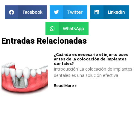
Facebook
Twitter
LinkedIn
WhatsApp
Entradas Relacionadas
¿Cuándo es necesario el injerto óseo
antes de la colocación de implantes
dentales?
Introducción La colocación de implantes
dentales es una solución efectiva
Read More »