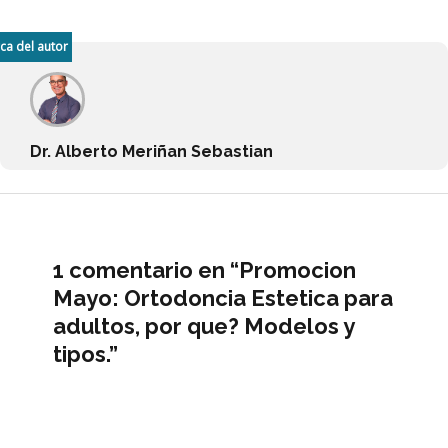
ca del autor
Dr. Alberto Meriñan Sebastian
1 comentario en “Promocion
Mayo: Ortodoncia Estetica para
adultos, por que? Modelos y
tipos.”