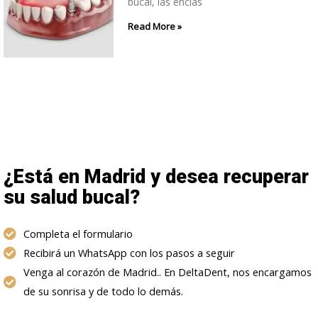
bucal, las encías
Read More »
¿Está en Madrid y desea recuperar
su salud bucal?
Completa el formulario
Recibirá un WhatsApp con los pasos a seguir
Venga al corazón de Madrid.. En DeltaDent, nos encargamos
de su sonrisa y de todo lo demás.