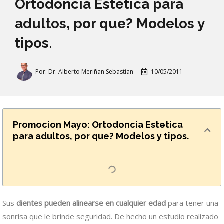
Ortodoncia Estetica para
adultos, por que? Modelos y
tipos.
Por:
Dr. Alberto Meriñan Sebastian
10/05/2011
Promocion Mayo: Ortodoncia Estetica
para adultos, por que? Modelos y tipos.
Sus
dientes pueden alinearse en cualquier edad
para tener una
sonrisa que le brinde seguridad. De hecho un estudio realizado