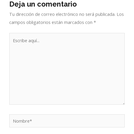
Deja un comentario
Tu dirección de correo electrónico no será publicada.
Los
campos obligatorios están marcados con
*
Escribe
aquí...
Nombre*