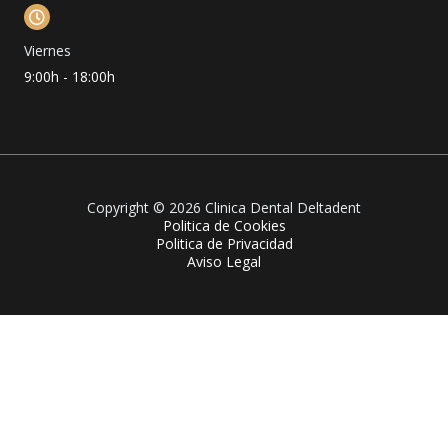
Viernes
9:00h - 18:00h
Copyright © 2026 Clinica Dental Deltadent
Politica de Cookies
Politica de Privacidad
Aviso Legal