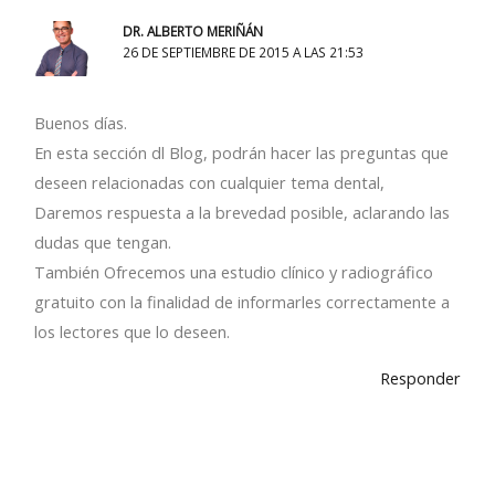
DR. ALBERTO MERIÑÁN
26 DE SEPTIEMBRE DE 2015 A LAS 21:53
Buenos días.
En esta sección dl Blog, podrán hacer las preguntas que
deseen relacionadas con cualquier tema dental,
Daremos respuesta a la brevedad posible, aclarando las
dudas que tengan.
También Ofrecemos una estudio clínico y radiográfico
gratuito con la finalidad de informarles correctamente a
los lectores que lo deseen.
Responder