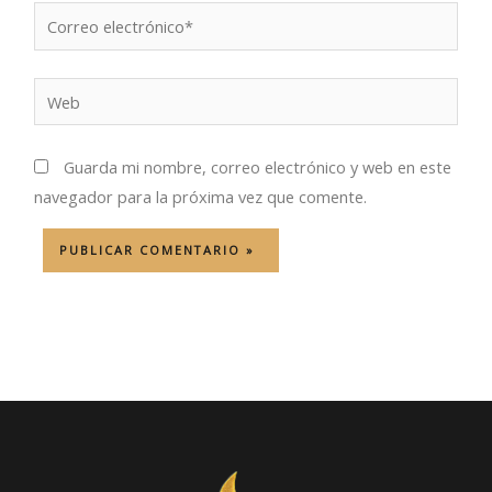
Correo
electrónico*
Web
Guarda mi nombre, correo electrónico y web en este
navegador para la próxima vez que comente.