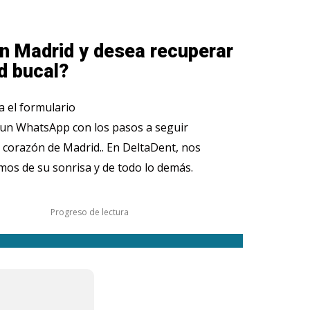
n Madrid y desea recuperar
d bucal?
 el formulario
 un WhatsApp con los pasos a seguir
 corazón de Madrid.. En DeltaDent, nos
os de su sonrisa y de todo lo demás.
Progreso de lectura