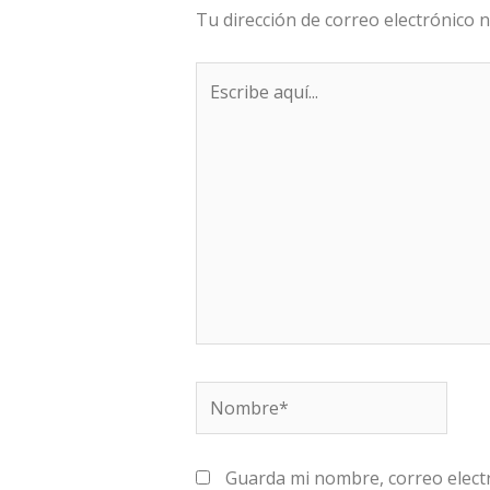
Tu dirección de correo electrónico n
Escribe
aquí...
Nombre*
Guarda mi nombre, correo elect