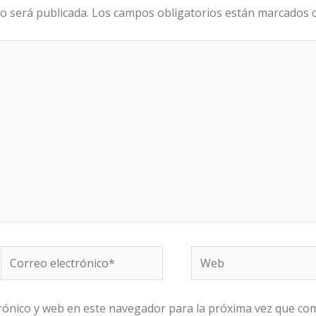
o será publicada.
Los campos obligatorios están marcados
Correo
Web
electrónico*
rónico y web en este navegador para la próxima vez que co