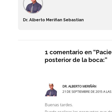
Dr. Alberto Meriñan Sebastian
1 comentario en “Pacie
posterior de la boca:”
DR. ALBERTO MERIÑÁN
21 DE SEPTIEMBRE DE 2015 A LAS
Buenas tardes.