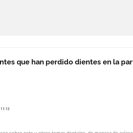
ntes que han perdido dientes en la par
 11:13