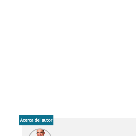
Acerca del autor