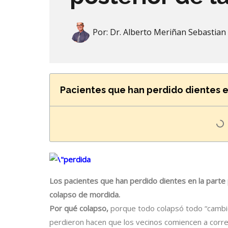
Por:
Dr. Alberto Meriñan Sebastian
Pacientes que han perdido dientes en
Los pacientes que han perdido dientes en la parte 
colapso de mordida.
Por qué colapso,
porque todo colapsó todo “cambió
perdieron hacen que los vecinos comiencen a correr