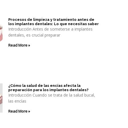
Procesos de limpieza y tratamiento antes de
los implantes dentales: Lo que necesitas saber
Introducción Antes de someterse a implantes
dentales, es crucial preparar
Read More »
¿Cómo la salud de las encías afecta la
preparación para los implantes dentales?
Introducción Cuando se trata de la salud bucal,
las encías
Read More »