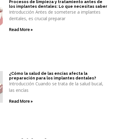
Procesos de limpieza y tratamiento antes de
los implantes dentales: Lo que necesitas saber
Introducción Antes de someterse a implantes
dentales, es crucial preparar
Read More »
¿Cómo la salud de las encías afecta la
preparación para los implantes dentales?
Introducción Cuando se trata de la salud bucal,
las encías
Read More »