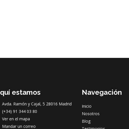
quí estamos
Navegación
Avda. Ramón y Cajal, 5 28016 Madrid
Inicio
(+34) 91 344 03 80
Nosotros
Ver en el mapa
Blog
Mandar un correo
Testimonios