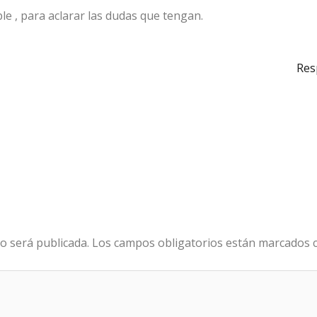
e , para aclarar las dudas que tengan.
Res
o será publicada.
Los campos obligatorios están marcados