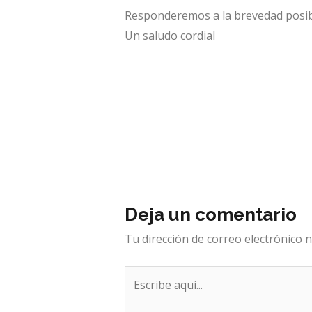
Responderemos a la brevedad posibl
Un saludo cordial
Deja un comentario
Tu dirección de correo electrónico n
Escribe
aquí...