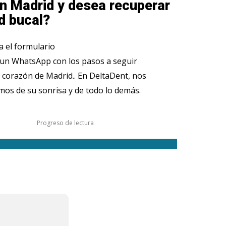
n Madrid y desea recuperar
d bucal?
 el formulario
 un WhatsApp con los pasos a seguir
 corazón de Madrid.. En DeltaDent, nos
os de su sonrisa y de todo lo demás.
Progreso de lectura