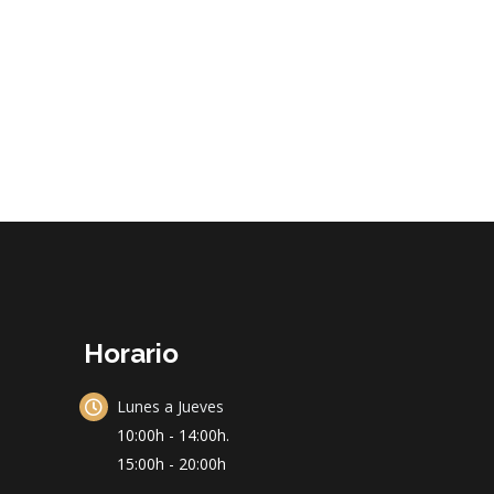
Horario
Lunes a Jueves
10:00h - 14:00h.
15:00h - 20:00h