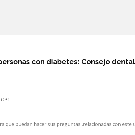
personas con diabetes: Consejo dental.
 12:51
ra que puedan hacer sus preguntas ,relacionadas con este 