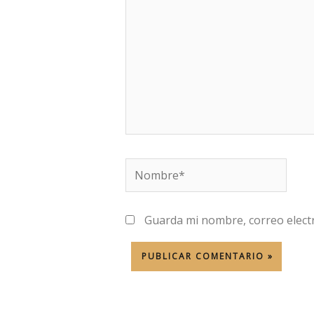
Nombre*
Guarda mi nombre, correo elect