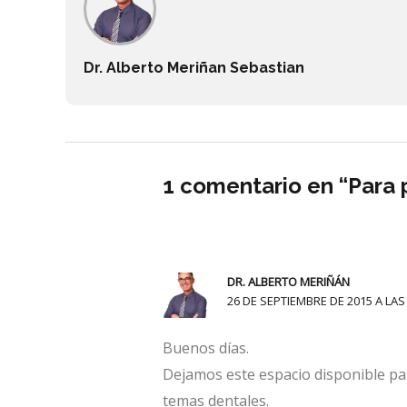
Dr. Alberto Meriñan Sebastian
1 comentario en “Para 
DR. ALBERTO MERIÑÁN
26 DE SEPTIEMBRE DE 2015 A LAS
Buenos días.
Dejamos este espacio disponible pa
temas dentales.