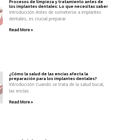
Procesos de limpieza y tratamiento antes de
los implantes dentales: Lo que necesitas saber
Introducción Antes de someterse a implantes
dentales, es crucial preparar
Read More »
¿Cómo la salud de las encías afecta la
preparación para los implantes dentales?
Introducción Cuando se trata de la salud bucal,
las encías
Read More »