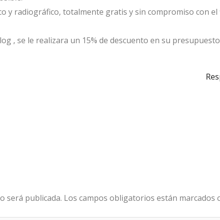
o y radiográfico, totalmente gratis y sin compromiso con el 
Blog , se le realizara un 15% de descuento en su presupuesto
Res
o será publicada.
Los campos obligatorios están marcados