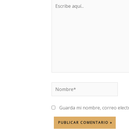
Escribe
aquí...
Nombre*
Guarda mi nombre, correo elect