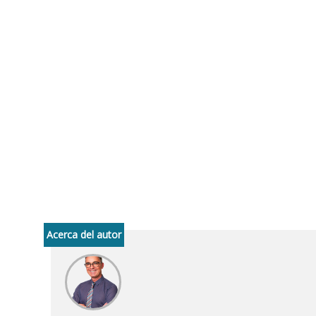
Acerca del autor