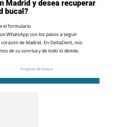
n Madrid y desea recuperar
d bucal?
 el formulario
 un WhatsApp con los pasos a seguir
 corazón de Madrid.. En DeltaDent, nos
os de su sonrisa y de todo lo demás.
Progreso de lectura