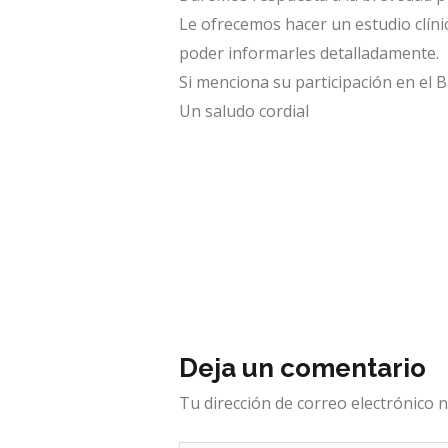
Le ofrecemos hacer un estudio clínic
poder informarles detalladamente.
Si menciona su participación en el 
Un saludo cordial
Deja un comentario
Tu dirección de correo electrónico n