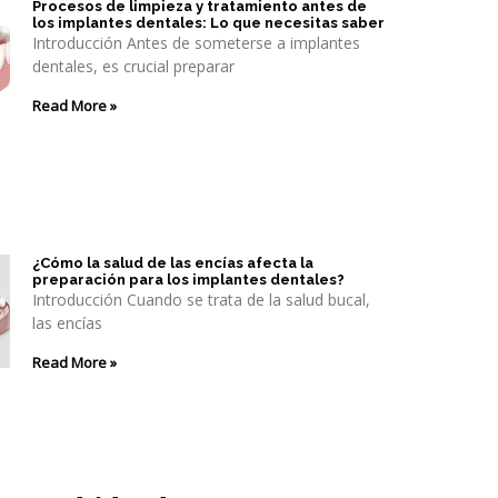
Procesos de limpieza y tratamiento antes de
los implantes dentales: Lo que necesitas saber
Introducción Antes de someterse a implantes
dentales, es crucial preparar
Read More »
¿Cómo la salud de las encías afecta la
preparación para los implantes dentales?
Introducción Cuando se trata de la salud bucal,
las encías
Read More »