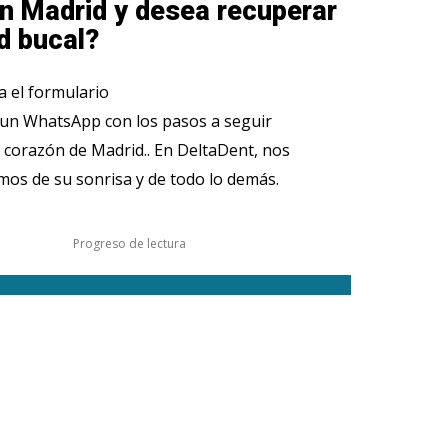
n Madrid y desea recuperar
d bucal?
 el formulario
 un WhatsApp con los pasos a seguir
 corazón de Madrid.. En DeltaDent, nos
os de su sonrisa y de todo lo demás.
Progreso de lectura