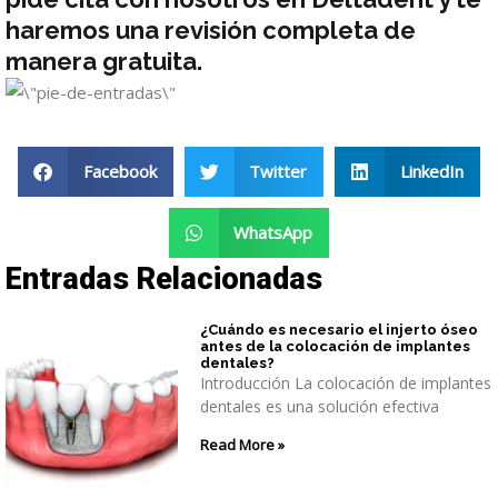
haremos una revisión completa de
manera gratuita.
Facebook
Twitter
LinkedIn
WhatsApp
Entradas Relacionadas
¿Cuándo es necesario el injerto óseo
antes de la colocación de implantes
dentales?
Introducción La colocación de implantes
dentales es una solución efectiva
Read More »