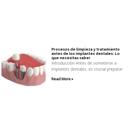
Procesos de limpieza y tratamiento
antes de los implantes dentales: Lo
que necesitas saber
Introducción Antes de someterse a
implantes dentales, es crucial preparar
Read More »