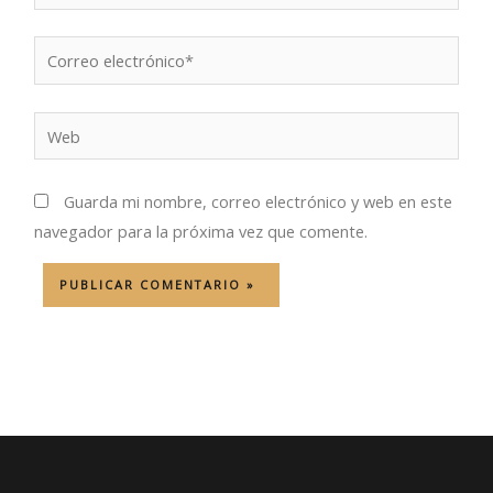
Correo
electrónico*
Web
Guarda mi nombre, correo electrónico y web en este
navegador para la próxima vez que comente.