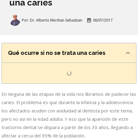
una caries
Por:
Dr. Alberto Meriñan Sebastian
06/07/2017
Qué ocurre si no se trata una caries
En ninguna de las etapas de la vida nos libramos de padecer las
caries. El problema es que durante la infancia y la adolescencia
los afectados acuden con asiduidad al dentista por este tema,
pero no así en la edad adulta. Y eso que la aparición de este
trastorno dental se dispara a partir de los 30 años, llegando a
afectar a cerca del 95% de la población.