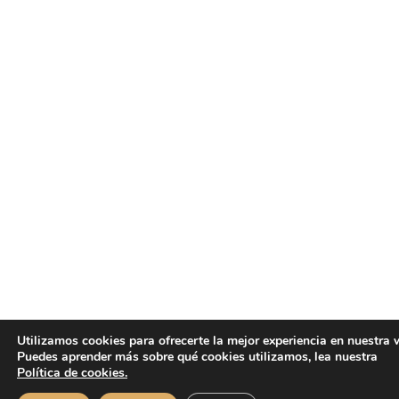
Utilizamos cookies para ofrecerte la mejor experiencia en nuestra 
Puedes aprender más sobre qué cookies utilizamos, lea nuestra
Política de cookies.