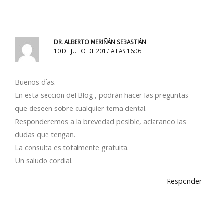
DR. ALBERTO MERIÑÁN SEBASTIÁN
10 DE JULIO DE 2017 A LAS 16:05
Buenos días.
En esta sección del Blog , podrán hacer las preguntas
que deseen sobre cualquier tema dental.
Responderemos a la brevedad posible, aclarando las
dudas que tengan.
La consulta es totalmente gratuita.
Un saludo cordial.
Responder