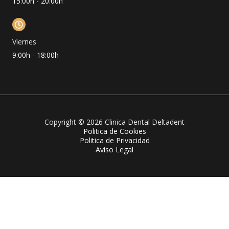
15:00h - 20:00h
Viernes
9:00h - 18:00h
Copyright © 2026 Clinica Dental Deltadent
Politica de Cookies
Politica de Privacidad
Aviso Legal