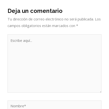
Deja un comentario
Tu dirección de correo electrónico no será publicada.
Los
campos obligatorios están marcados con
*
Escribe
aquí...
Nombre*