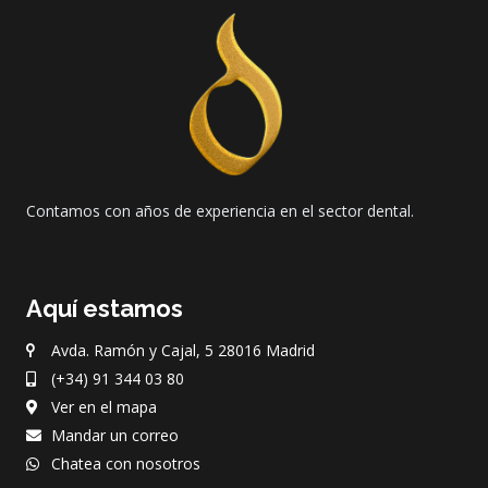
Contamos con años de experiencia en el sector dental.
Aquí estamos
Avda. Ramón y Cajal, 5 28016 Madrid
(+34) 91 344 03 80
Ver en el mapa
Mandar un correo
Chatea con nosotros