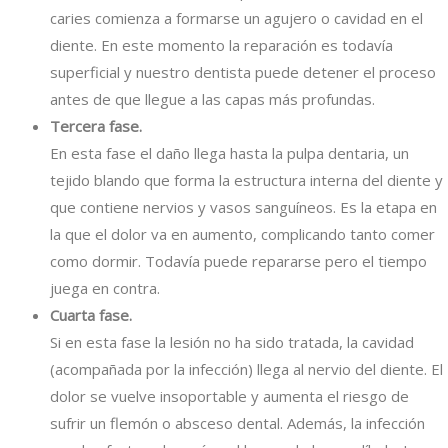
caries comienza a formarse un agujero o cavidad en el
diente. En este momento la reparación es todavía
superficial y nuestro dentista puede detener el proceso
antes de que llegue a las capas más profundas.
Tercera fase.
En esta fase el daño llega hasta la pulpa dentaria, un
tejido blando que forma la estructura interna del diente y
que contiene nervios y vasos sanguíneos. Es la etapa en
la que el dolor va en aumento, complicando tanto comer
como dormir. Todavía puede repararse pero el tiempo
juega en contra.
Cuarta fase.
Si en esta fase la lesión no ha sido tratada, la cavidad
(acompañada por la infección) llega al nervio del diente. El
dolor se vuelve insoportable y aumenta el riesgo de
sufrir un flemón o absceso dental. Además, la infección