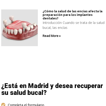
¿Cómo la salud de las encías afecta la
preparación para los implantes
dentales?
Introducción Cuando se trata de la salud
bucal, las encías
Read More »
¿Está en Madrid y desea recuperar
su salud bucal?
Completa el formulario