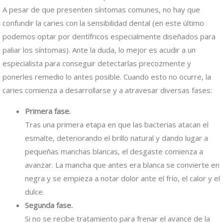
A pesar de que presenten síntomas comunes, no hay que
confundir la caries con la sensibilidad dental (en este último
podemos optar por dentífricos especialmente diseñados para
paliar los síntomas). Ante la duda, lo mejor es acudir a un
especialista para conseguir detectarlas precozmente y
ponerles remedio lo antes posible. Cuando esto no ocurre, la
caries comienza a desarrollarse y a atravesar diversas fases:
Primera fase.
Tras una primera etapa en que las bacterias atacan el
esmalte, deteriorando el brillo natural y dando lugar a
pequeñas manchas blancas, el desgaste comienza a
avanzar. La mancha que antes era blanca se convierte en
negra y se empieza a notar dolor ante el frío, el calor y el
dulce.
Segunda fase.
Si no se recibe tratamiento para frenar el avance de la