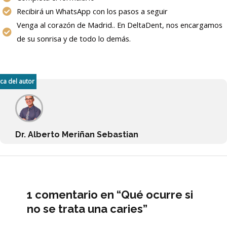
Recibirá un WhatsApp con los pasos a seguir
Venga al corazón de Madrid.. En DeltaDent, nos encargamos
de su sonrisa y de todo lo demás.
ca del autor
Dr. Alberto Meriñan Sebastian
1 comentario en “Qué ocurre si
no se trata una caries”