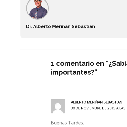
Dr. Alberto Meriñan Sebastian
1 comentario en “¿Sabí
importantes?”
ALBERTO MERIÑAN SEBASTIAN
30 DE NOVIEMBRE DE 2015 A LAS 
Buenas Tardes.