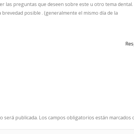
er las preguntas que deseen sobre este u otro tema dental.
 brevedad posible . (generalmente el mismo día de la
Res
o será publicada.
Los campos obligatorios están marcados