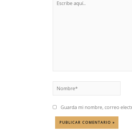
aquí...
Nombre*
Guarda mi nombre, correo elect