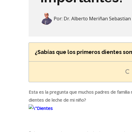
Por:
Dr. Alberto Meriñan Sebastian
¿Sabías que los primeros dientes so
Esta es la pregunta que muchos padres de familia 
dientes de leche de mi niño?