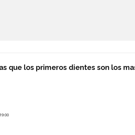
as que los primeros dientes son los ma
19:00