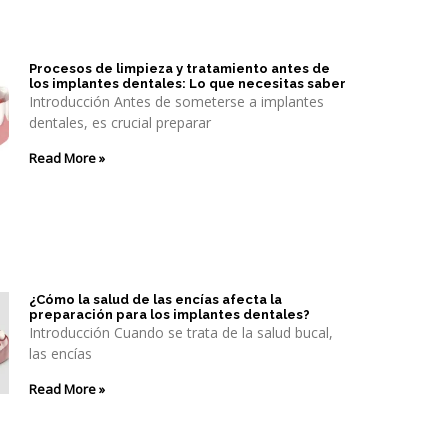
Procesos de limpieza y tratamiento antes de
los implantes dentales: Lo que necesitas saber
Introducción Antes de someterse a implantes
dentales, es crucial preparar
Read More »
¿Cómo la salud de las encías afecta la
preparación para los implantes dentales?
Introducción Cuando se trata de la salud bucal,
las encías
Read More »