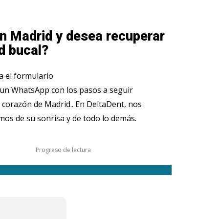
n Madrid y desea recuperar
d bucal?
 el formulario
 un WhatsApp con los pasos a seguir
 corazón de Madrid.. En DeltaDent, nos
os de su sonrisa y de todo lo demás.
Progreso de lectura