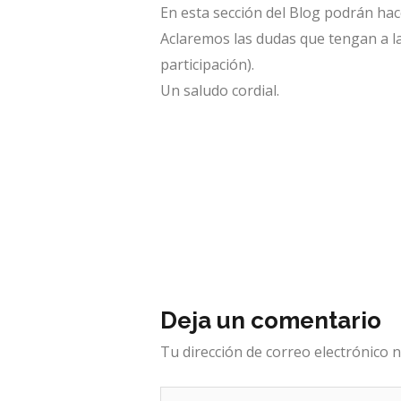
En esta sección del Blog podrán hac
Aclaremos las dudas que tengan a la
participación).
Un saludo cordial.
Deja un comentario
Tu dirección de correo electrónico n
Escribe