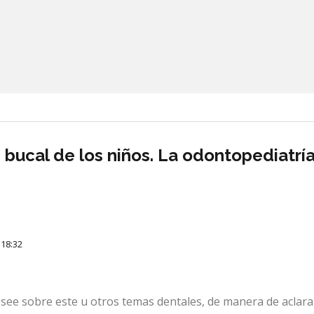
bucal de los niños. La odontopediatría
 18:32
see sobre este u otros temas dentales, de manera de aclara