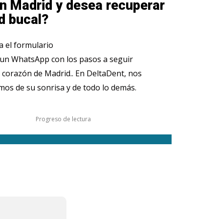
n Madrid y desea recuperar
d bucal?
 el formulario
 un WhatsApp con los pasos a seguir
 corazón de Madrid.. En DeltaDent, nos
os de su sonrisa y de todo lo demás.
Progreso de lectura