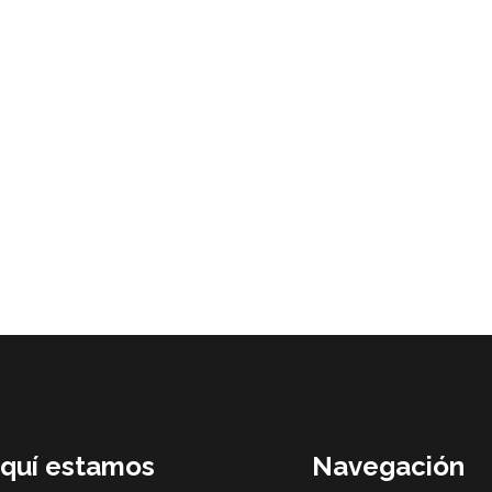
quí estamos
Navegación