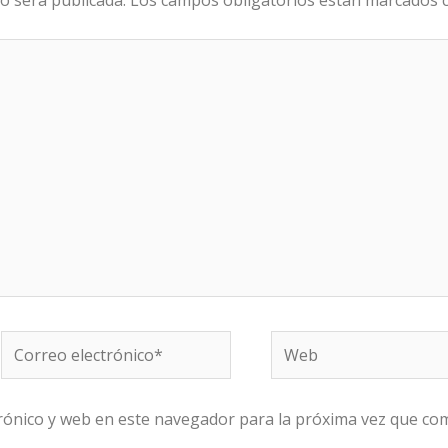
Correo
Web
electrónico*
rónico y web en este navegador para la próxima vez que co