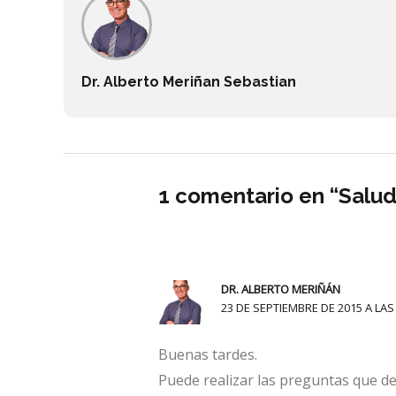
Dr. Alberto Meriñan Sebastian
1 comentario en “Salud 
DR. ALBERTO MERIÑÁN
23 DE SEPTIEMBRE DE 2015 A LAS
Buenas tardes.
Puede realizar las preguntas que de