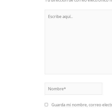
Escribe
aquí...
Nombre*
Guarda mi nombre, correo elect