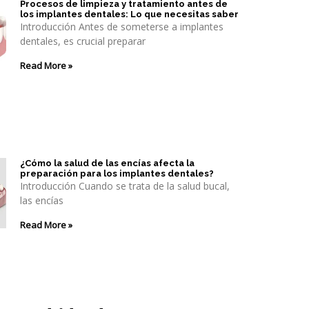
Procesos de limpieza y tratamiento antes de
los implantes dentales: Lo que necesitas saber
Introducción Antes de someterse a implantes
dentales, es crucial preparar
Read More »
¿Cómo la salud de las encías afecta la
preparación para los implantes dentales?
Introducción Cuando se trata de la salud bucal,
las encías
Read More »