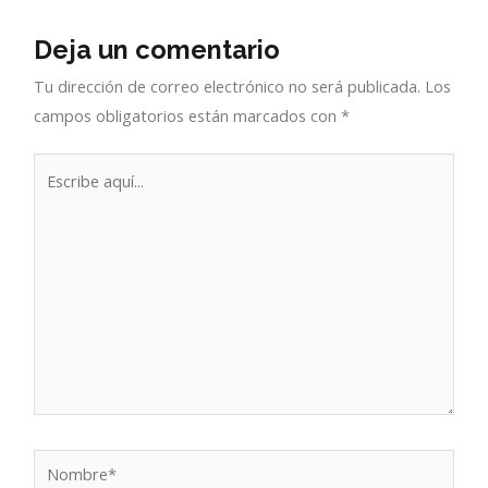
Deja un comentario
Tu dirección de correo electrónico no será publicada.
Los
campos obligatorios están marcados con
*
Escribe
aquí...
Nombre*