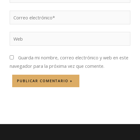
Correo
electrónico*
Web
Guarda mi nombre, correo electrónico y web en este
navegador para la próxima vez que comente.