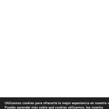
Utilizamos cookies para ofrecerte la mejor experiencia en nuestra 
Puedes aprender más sobre qué cookies utilizamos, lea nuestra