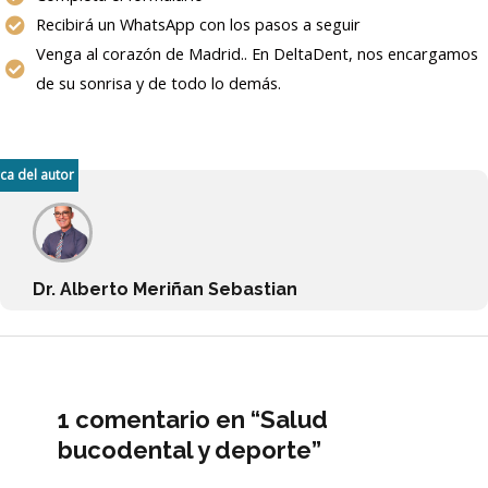
Recibirá un WhatsApp con los pasos a seguir
Venga al corazón de Madrid.. En DeltaDent, nos encargamos
de su sonrisa y de todo lo demás.
ca del autor
Dr. Alberto Meriñan Sebastian
1 comentario en “Salud
bucodental y deporte”