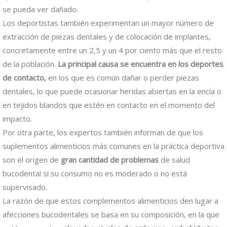
se pueda ver dañado.
Los deportistas también experimentan un mayor número de
extracción de piezas dentales y de colocación de implantes,
concretamente entre un 2,5 y un 4 por ciento más que el resto
de la población.
La principal causa se encuentra en los deportes
de contacto,
en los que es común dañar o perder piezas
dentales, lo que puede ocasionar heridas abiertas en la encía o
en tejidos blandos que estén en contacto en el momento del
impacto.
Por otra parte, los expertos también informan de que los
suplementos alimenticios más comunes en la práctica deportiva
son el origen de
gran cantidad de problemas
de salud
bucodental si su consumo no es moderado o no está
supervisado.
La razón de que estos complementos alimenticios den lugar a
afecciones bucodentales se basa en su composición, en la que