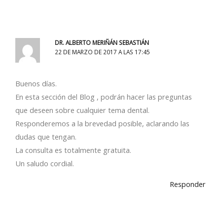
DR. ALBERTO MERIÑÁN SEBASTIÁN
22 DE MARZO DE 2017 A LAS 17:45
Buenos días.
En esta sección del Blog , podrán hacer las preguntas
que deseen sobre cualquier tema dental.
Responderemos a la brevedad posible, aclarando las
dudas que tengan.
La consulta es totalmente gratuita.
Un saludo cordial.
Responder