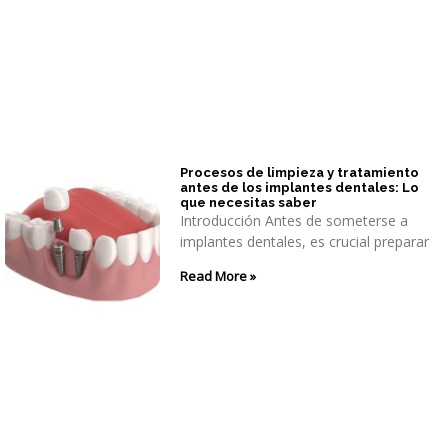
Procesos de limpieza y tratamiento
antes de los implantes dentales: Lo
que necesitas saber
Introducción Antes de someterse a
implantes dentales, es crucial preparar
Read More »