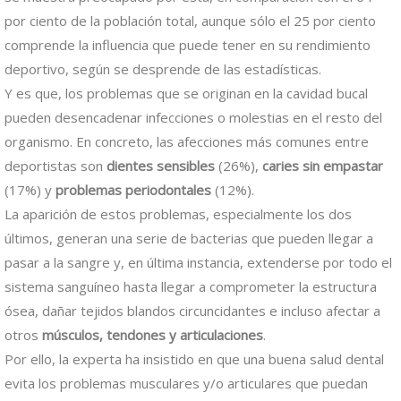
por ciento de la población total, aunque sólo el 25 por ciento
comprende la influencia que puede tener en su rendimiento
deportivo, según se desprende de las estadísticas.
Y es que, los problemas que se originan en la cavidad bucal
pueden desencadenar infecciones o molestias en el resto del
organismo. En concreto, las afecciones más comunes entre
deportistas son
dientes sensibles
(26%),
caries sin empastar
(17%) y
problemas periodontales
(12%).
La aparición de estos problemas, especialmente los dos
últimos, generan una serie de bacterias que pueden llegar a
pasar a la sangre y, en última instancia, extenderse por todo el
sistema sanguíneo hasta llegar a comprometer la estructura
ósea, dañar tejidos blandos circuncidantes e incluso afectar a
otros
músculos, tendones y articulaciones
.
Por ello, la experta ha insistido en que una buena salud dental
evita los problemas musculares y/o articulares que puedan