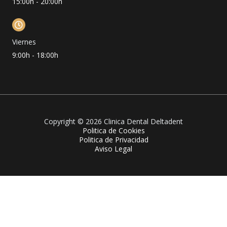
15:00h - 20:00h
Viernes
9:00h - 18:00h
Copyright © 2026 Clinica Dental Deltadent
Politica de Cookies
Politica de Privacidad
Aviso Legal