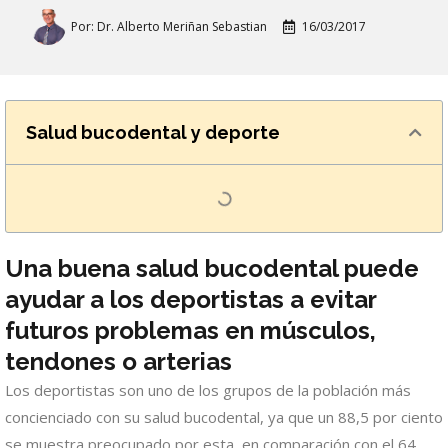
Por:
Dr. Alberto Meriñan Sebastian
16/03/2017
Salud bucodental y deporte
Una buena salud bucodental puede
ayudar a los deportistas a evitar
futuros problemas en músculos,
tendones o arterias
Los deportistas son uno de los grupos de la población más
concienciado con su salud bucodental, ya que un 88,5 por ciento
se muestra preocupado por esta, en comparación con el 64