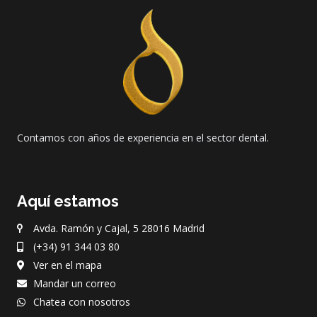
Contamos con años de experiencia en el sector dental.
Aquí estamos
Avda. Ramón y Cajal, 5 28016 Madrid
(+34) 91 344 03 80
Ver en el mapa
Mandar un correo
Chatea con nosotros