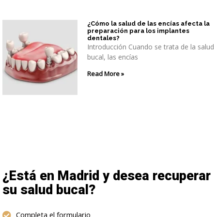
¿Cómo la salud de las encías afecta la
preparación para los implantes
dentales?
Introducción Cuando se trata de la salud
bucal, las encías
Read More »
¿Está en Madrid y desea recuperar
su salud bucal?
Completa el formulario